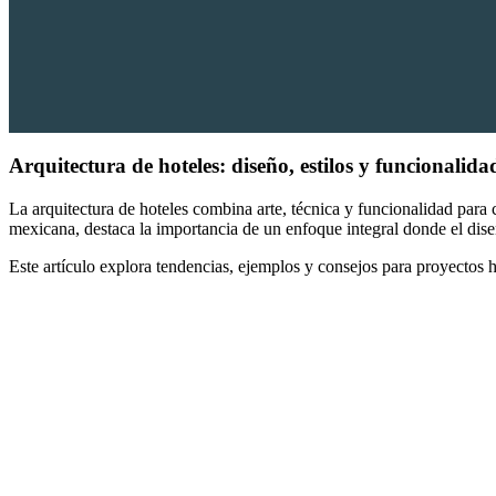
Arquitectura de hoteles:
diseño, estilos y funcionalida
La arquitectura de hoteles combina arte, técnica y funcionalidad para
mexicana, destaca la importancia de un enfoque integral donde el diseñ
Este artículo explora tendencias, ejemplos y consejos para proyectos h