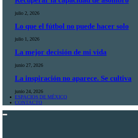
julio 2, 2026
Lo que el fútbol no puede hacer solo
julio 1, 2026
La mejor decisión de mi vida
junio 27, 2026
La inspiración no aparece. Se cultiva
junio 24, 2026
ESPACIOS DE MÉXICO
CONTACTO