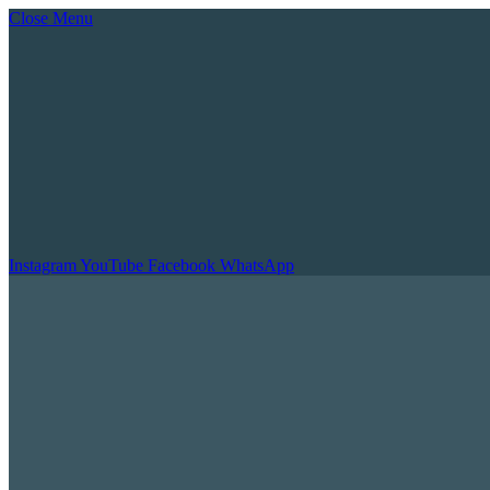
Close Menu
Instagram
YouTube
Facebook
WhatsApp