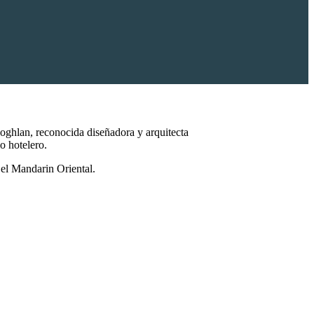
Coghlan, reconocida diseñadora y arquitecta
o hotelero.
 el Mandarin Oriental.