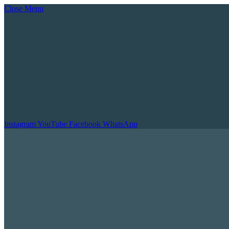
Close Menu
Instagram
YouTube
Facebook
WhatsApp