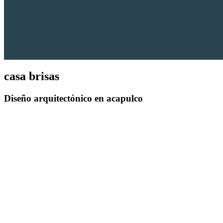
casa brisas
Diseño arquitectónico
en acapulco