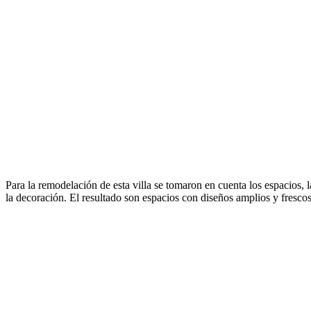
Para la remodelación de esta villa se tomaron en cuenta los espacios, 
la decoración. El resultado son espacios con diseños amplios y fresco