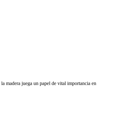
e la madera juega un papel de vital importancia en