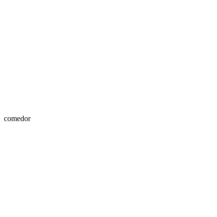
comedor