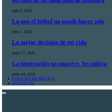
julio 2, 2026
Lo que el fútbol no puede hacer solo
julio 1, 2026
La mejor decisión de mi vida
junio 27, 2026
La inspiración no aparece. Se cultiva
junio 24, 2026
ESPACIOS DE MÉXICO
CONTACTO