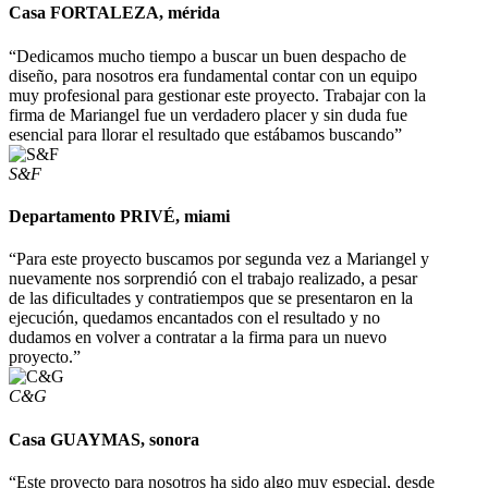
Casa FORTALEZA, mérida
“Dedicamos mucho tiempo a buscar un buen despacho de
diseño, para nosotros era fundamental contar con un equipo
muy profesional para gestionar este proyecto. Trabajar con la
firma de Mariangel fue un verdadero placer y sin duda fue
esencial para llorar el resultado que estábamos buscando”
S&F
Departamento PRIVÉ, miami
“Para este proyecto buscamos por segunda vez a Mariangel y
nuevamente nos sorprendió con el trabajo realizado, a pesar
de las dificultades y contratiempos que se presentaron en la
ejecución, quedamos encantados con el resultado y no
dudamos en volver a contratar a la firma para un nuevo
proyecto.”
C&G
Casa GUAYMAS, sonora
“Este proyecto para nosotros ha sido algo muy especial, desde