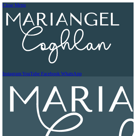
Close Menu
Instagram
YouTube
Facebook
WhatsApp