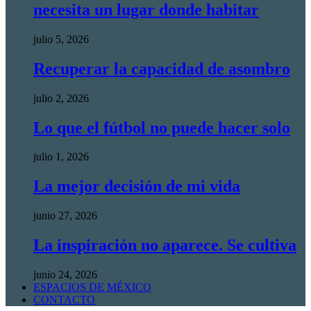
necesita un lugar donde habitar
julio 5, 2026
Recuperar la capacidad de asombro
julio 2, 2026
Lo que el fútbol no puede hacer solo
julio 1, 2026
La mejor decisión de mi vida
junio 27, 2026
La inspiración no aparece. Se cultiva
junio 24, 2026
ESPACIOS DE MÉXICO
CONTACTO