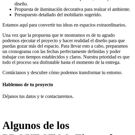
diseño.
Propuesta de iluminación decorativa para realzar el ambiente.
Presupuesto detallado del mobiliario sugerido.
Estamos aquí para convertir tus ideas en espacios extraordinarios.
Una vez que la propuesta que te mostramos es de tu agrado
podemos ejecutar el proyecto y hacer realidad el diseño para que
puedas gozar más del espacio. Para llevar esto a cabo, preparamos
un cronograma con las fechas perfectamente definidas y poder
trabajar con tiempos establecidos y claros. Nuestra prioridad es que
todo el proceso sea disfrutable hasta el momento de la entrega.
Contáctanos y descubre cómo podemos transformar tu entorno.
Hablemos de tu proyecto
Déjanos tus datos y te contactaremos.
Algunos de los