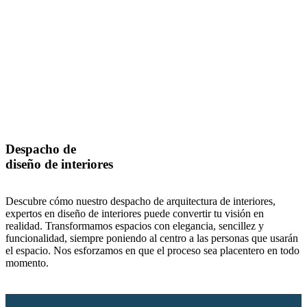
Despacho de
diseño de interiores
Descubre cómo nuestro despacho de arquitectura de interiores,
expertos en diseño de interiores puede convertir tu visión en
realidad. Transformamos espacios con elegancia, sencillez y
funcionalidad, siempre poniendo al centro a las personas que usarán
el espacio. Nos esforzamos en que el proceso sea placentero en todo
momento.