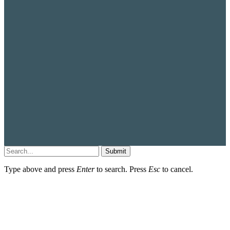
Submit
Type above and press
Enter
to search. Press
Esc
to cancel.