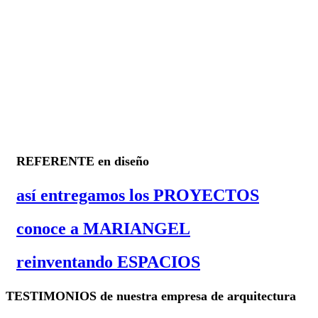
REFERENTE en diseño
así entregamos los PROYECTOS
conoce a MARIANGEL
reinventando ESPACIOS
TESTIMONIOS de nuestra empresa de arquitectura