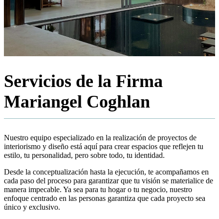
Servicios
de la Firma
Mariangel Coghlan
Nuestro equipo especializado en la realización de proyectos de
interiorismo y diseño está aquí para crear espacios que reflejen tu
estilo, tu personalidad, pero sobre todo, tu identidad.
Desde la conceptualización hasta la ejecución, te acompañamos en
cada paso del proceso para garantizar que tu visión se materialice de
manera impecable. Ya sea para tu hogar o tu negocio, nuestro
enfoque centrado en las personas garantiza que cada proyecto sea
único y exclusivo.