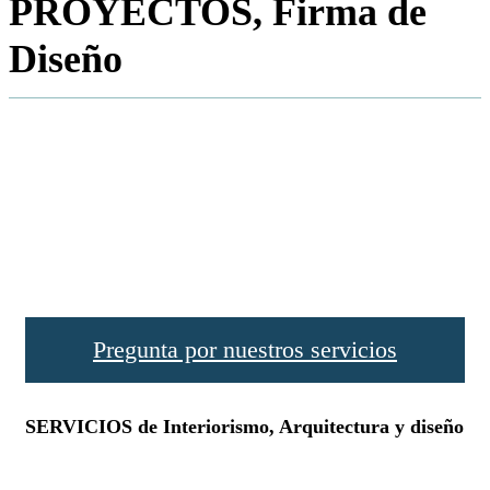
PROYECTOS,
Firma de
Diseño
Pregunta por nuestros servicios
SERVICIOS
de Interiorismo, Arquitectura y diseño