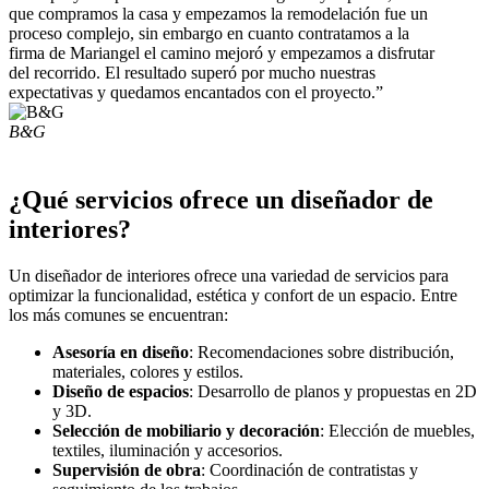
que compramos la casa y empezamos la remodelación fue un
proceso complejo, sin embargo en cuanto contratamos a la
firma de Mariangel el camino mejoró y empezamos a disfrutar
del recorrido. El resultado superó por mucho nuestras
expectativas y quedamos encantados con el proyecto.”
B&G
¿Qué servicios ofrece un diseñador de
interiores?
Un diseñador de interiores ofrece una variedad de servicios para
optimizar la funcionalidad, estética y confort de un espacio. Entre
los más comunes se encuentran:
Asesoría en diseño
: Recomendaciones sobre distribución,
materiales, colores y estilos.
Diseño de espacios
: Desarrollo de planos y propuestas en 2D
y 3D.
Selección de mobiliario y decoración
: Elección de muebles,
textiles, iluminación y accesorios.
Supervisión de obra
: Coordinación de contratistas y