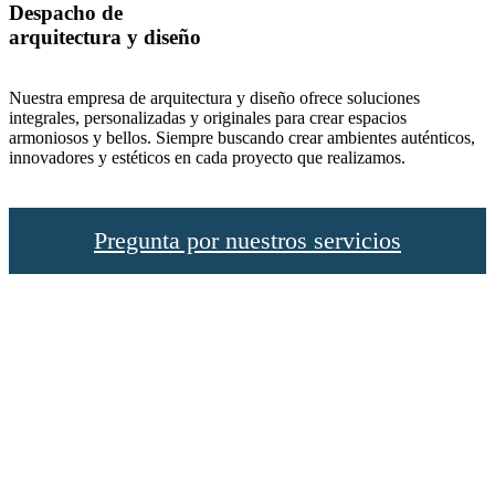
Despacho de
arquitectura y diseño
Nuestra empresa de arquitectura y diseño ofrece soluciones
integrales, personalizadas y originales para crear espacios
armoniosos y bellos. Siempre buscando crear ambientes auténticos,
innovadores y estéticos en cada proyecto que realizamos.
Pregunta por nuestros servicios