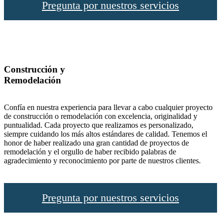
Pregunta por nuestros servicios
Construcción y
Remodelación
Confía en nuestra experiencia para llevar a cabo cualquier proyecto
de construcción o remodelación con excelencia, originalidad y
puntualidad. Cada proyecto que realizamos es personalizado,
siempre cuidando los más altos estándares de calidad. Tenemos el
honor de haber realizado una gran cantidad de proyectos de
remodelación y el orgullo de haber recibido palabras de
agradecimiento y reconocimiento por parte de nuestros clientes.
Pregunta por nuestros servicios