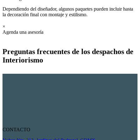
Dependiendo del diseñador, algunos paquetes pueden incluir hasta
la decoración final con montaje y estilismo.
×
Agenda una asesoría
Preguntas frecuentes de los despachos de
Interiorismo
CONTACTO