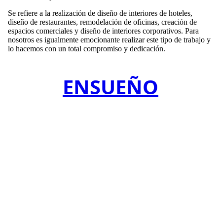
Se refiere a la realización de diseño de interiores de hoteles,
diseño de restaurantes, remodelación de oficinas, creación de
espacios comerciales y diseño de interiores corporativos. Para
nosotros es igualmente emocionante realizar este tipo de trabajo y
lo hacemos con un total compromiso y dedicación.
ENSUEÑO