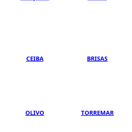
CEIBA
BRISAS
OLIVO
TORREMAR