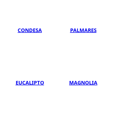
CONDESA
PALMARES
EUCALIPTO
MAGNOLIA