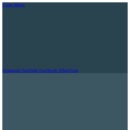
Close Menu
Instagram
YouTube
Facebook
WhatsApp