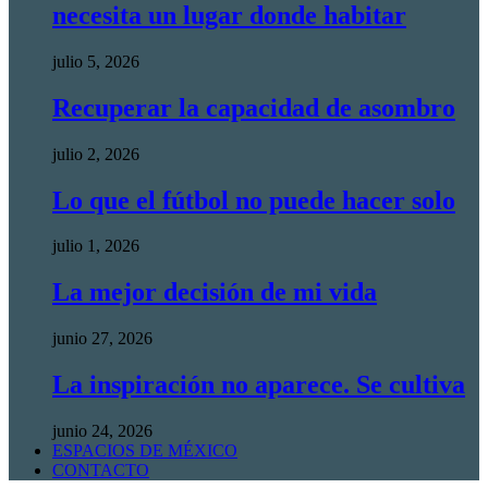
necesita un lugar donde habitar
julio 5, 2026
Recuperar la capacidad de asombro
julio 2, 2026
Lo que el fútbol no puede hacer solo
julio 1, 2026
La mejor decisión de mi vida
junio 27, 2026
La inspiración no aparece. Se cultiva
junio 24, 2026
ESPACIOS DE MÉXICO
CONTACTO