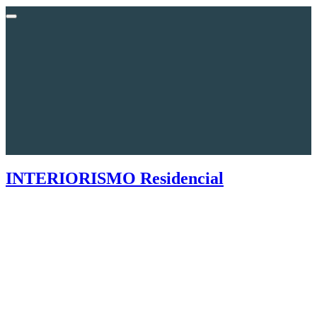
INTERIORISMO Residencial