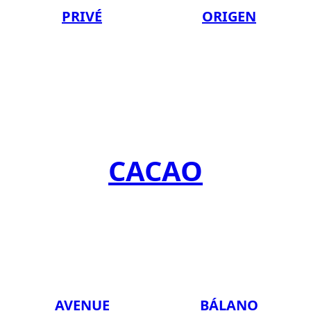
PRIVÉ
ORIGEN
CACAO
AVENUE
BÁLANO