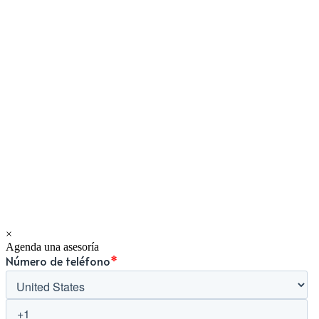
×
Agenda una asesoría