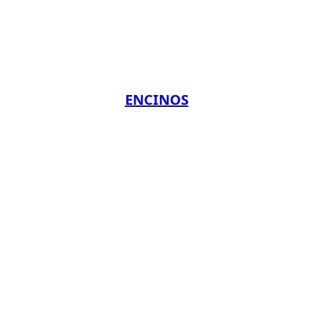
ENCINOS