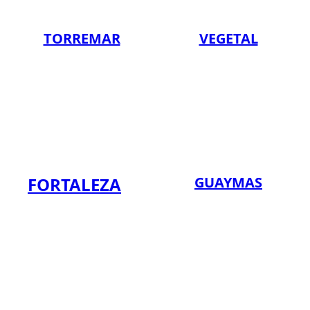
TORREMAR
VEGETAL
FORTALEZA
GUAYMAS