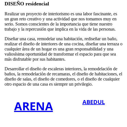
DISEÑO
residencial
Realizar un proyecto de interiorismo es una labor fascinante, es
un gran reto creativo y una actividad que nos tomamos muy en
serio. Somos conscientes de la importancia que tiene nuestro
trabajo y la repercusión que implica en la vida de las personas.
Diseñar una casa, remodelar una habitación, rediseñar un baño,
realizar el diseño de interiores de una cocina, diseñar una terraza o
cualquier área de un hogar es una gran responsabilidad y una
valiosísima oportunidad de transformar el espacio para que sea
más disfrutable por sus habitantes.
Desarrollar el diseño de escaleras interiores, la remodelación de
baños, la remodelación de recamaras, el diseño de habitaciones, el
diseño de salas, el diseño de comedores, o el diseño de cualquier
otro espacio de una casa es siempre un privilegio.
ARENA
ABEDUL