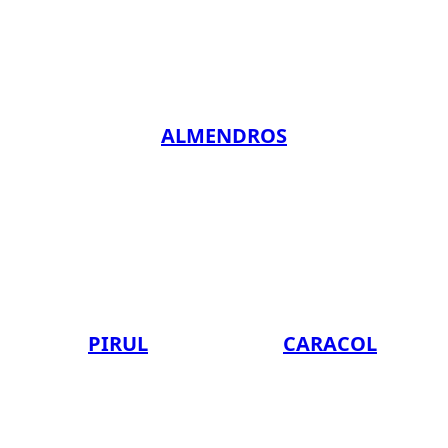
ALMENDROS
PIRUL
CARACOL