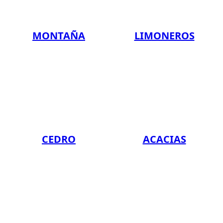
MONTAÑA
LIMONEROS
CEDRO
ACACIAS