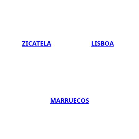
ZICATELA
LISBOA
MARRUECOS