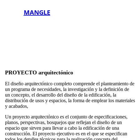
MANGLE
PROYECTO
arquitectónico
El diseño arquitectónico completo comprende el planteamiento de
un programa de necesidades, la investigación y la definición de
un concepto, el desarrollo del diseño de la edificación, la
distribución de usos y espacios, la forma de emplear los materiales
y acabados,
Un proyecto arquitectónico es el conjunto de especificaciones,
planos, perspectivas, bosquejos que reflejan el diseño de un
espacio que sirven para llevar a cabo la edificación de una
construcción. El proyecto ejecutivo es en el que se especifican
todos los detalles técnicos para la realización concreta del