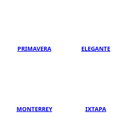
PRIMAVERA
ELEGANTE
MONTERREY
IXTAPA