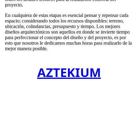
proyecto.
En cualquiera de estas etapas es esencial pensar y repensar cada
espacio; considerando todos los recursos disponibles: terreno,
ubicación, colindancias, presupuesto y tiempo. Los mejores
diseños arquitectónicos son aquellos en donde se invierte tiempo
para perfeccionar el concepto del diseño y del proyecto, es por
esto que nosotros le dedicamos muchas horas para realizarlo de la
mejor manera posible.
AZTEKIUM