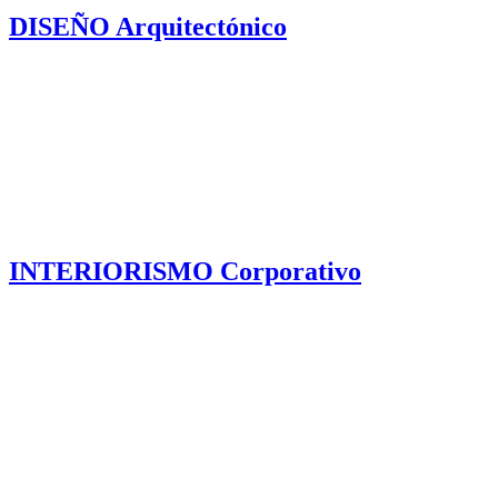
DISEÑO Arquitectónico
INTERIORISMO Corporativo