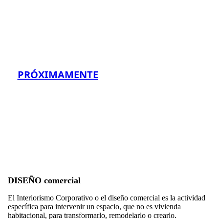
PRÓXIMAMENTE
DISEÑO
comercial
El Interiorismo Corporativo o el diseño comercial es la actividad
específica para intervenir un espacio, que no es vivienda
habitacional, para transformarlo, remodelarlo o crearlo.