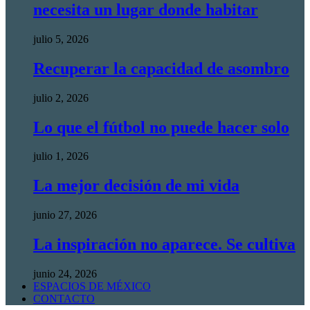
necesita un lugar donde habitar
julio 5, 2026
Recuperar la capacidad de asombro
julio 2, 2026
Lo que el fútbol no puede hacer solo
julio 1, 2026
La mejor decisión de mi vida
junio 27, 2026
La inspiración no aparece. Se cultiva
junio 24, 2026
ESPACIOS DE MÉXICO
CONTACTO