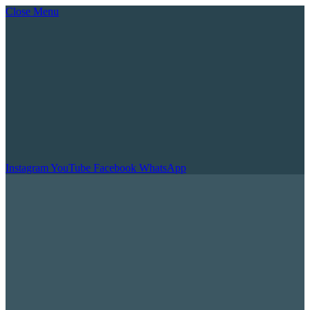
Close Menu
Instagram
YouTube
Facebook
WhatsApp