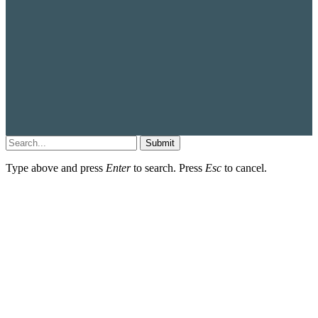
Submit
Type above and press
Enter
to search. Press
Esc
to cancel.