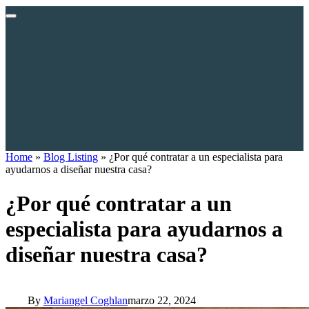
Home
»
Blog Listing
»
¿Por qué contratar a un especialista para
ayudarnos a diseñar nuestra casa?
¿Por qué contratar a un
especialista para ayudarnos a
diseñar nuestra casa?
By
Mariangel Coghlan
marzo 22, 2024