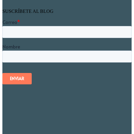
SUSCRÍBETE AL BLOG