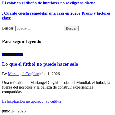
El color en el diseño de interiores no se elige: se diseña
¿Cuánto cuesta remodelar una casa en 2026? Precio y factores
clave
Buscar:
Para seguir leyendo
Pensar el diseño
Lo que el fútbol no puede hacer solo
By
Mariangel Coghlan
julio 1, 2026
Una reflexión de Mariangel Coghlan sobre el Mundial, el fútbol, la
fuerza del nosotros y la belleza de construir experiencias
compartidas.
La inspiración no aparece. Se cultiva
junio 24, 2026