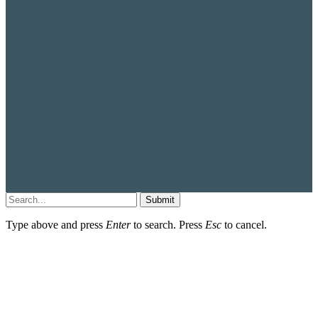
Submit
Type above and press
Enter
to search. Press
Esc
to cancel.