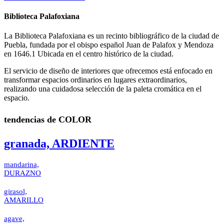
Biblioteca Palafoxiana
La Biblioteca Palafoxiana es un recinto bibliográfico de la ciudad de
Puebla, fundada por el obispo español Juan de Palafox y Mendoza
en 1646.1​ Ubicada en el centro histórico de la ciudad.
El servicio de diseño de interiores que ofrecemos está enfocado en
transformar espacios ordinarios en lugares extraordinarios,
realizando una cuidadosa selección de la paleta cromática en el
espacio.
tendencias de
COLOR
granada,
ARDIENTE
mandarina,
DURAZNO
girasol,
AMARILLO
agave,