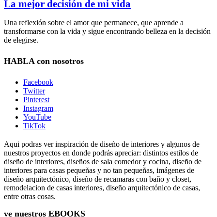
La mejor decisión de mi vida
Una reflexión sobre el amor que permanece, que aprende a
transformarse con la vida y sigue encontrando belleza en la decisión
de elegirse.
HABLA
con nosotros
Facebook
Twitter
Pinterest
Instagram
YouTube
TikTok
Aqui podras ver inspiración de diseño de interiores y algunos de
nuestros proyectos en donde podrás apreciar: distintos estilos de
diseño de interiores, diseños de sala comedor y cocina, diseño de
interiores para casas pequeñas y no tan pequeñas, imágenes de
diseño arquitectónico, diseño de recamaras con baño y closet,
remodelacion de casas interiores, diseño arquitectónico de casas,
entre otras cosas.
ve nuestros
EBOOKS