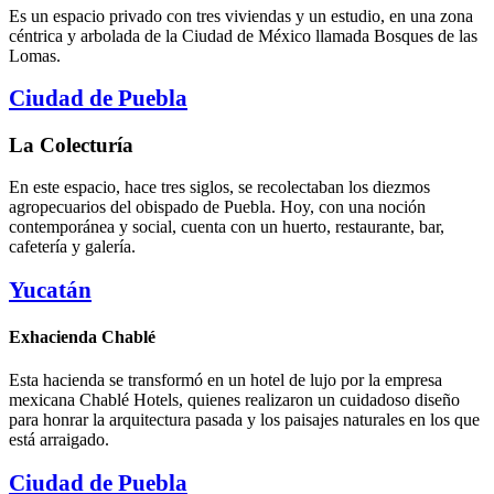
Es un espacio privado con tres viviendas y un estudio, en una zona
céntrica y arbolada de la Ciudad de México llamada Bosques de las
Lomas.
Ciudad de Puebla
La Colecturía
En este espacio, hace tres siglos, se recolectaban los diezmos
agropecuarios del obispado de Puebla. Hoy, con una noción
contemporánea y social, cuenta con un huerto, restaurante, bar,
cafetería y galería.
Yucatán
Exhacienda Chablé
Esta hacienda se transformó en un hotel de lujo por la empresa
mexicana Chablé Hotels, quienes realizaron un cuidadoso diseño
para honrar la arquitectura pasada y los paisajes naturales en los que
está arraigado.
Ciudad de Puebla