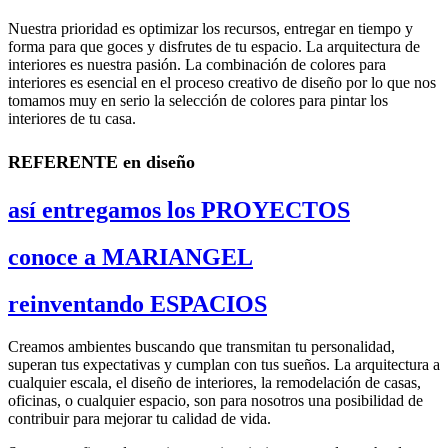
Nuestra prioridad es optimizar los recursos, entregar en tiempo y
forma para que goces y disfrutes de tu espacio. La arquitectura de
interiores es nuestra pasión. La combinación de colores para
interiores es esencial en el proceso creativo de diseño por lo que nos
tomamos muy en serio la selección de colores para pintar los
interiores de tu casa.
REFERENTE en diseño
así entregamos los PROYECTOS
conoce a MARIANGEL
reinventando ESPACIOS
Creamos ambientes buscando que transmitan tu personalidad,
superan tus expectativas y cumplan con tus sueños. La arquitectura a
cualquier escala, el diseño de interiores, la remodelación de casas,
oficinas, o cualquier espacio, son para nosotros una posibilidad de
contribuir para mejorar tu calidad de vida.