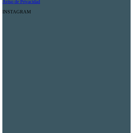
Aviso de Privacidad
INSTAGRAM