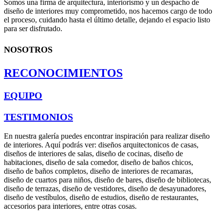
Somos una firma de arquitectura, interiorismo y un despacho de
diseño de interiores muy comprometido, nos hacemos cargo de todo
el proceso, cuidando hasta el último detalle, dejando el espacio listo
para ser disfrutado.
NOSOTROS
RECONOCIMIENTOS
EQUIPO
TESTIMONIOS
En nuestra galería puedes encontrar inspiración para realizar diseño
de interiores. Aquí podrás ver: diseños arquitectonicos de casas,
diseños de interiores de salas, diseño de cocinas, diseño de
habitaciones, diseño de sala comedor, diseño de baños chicos,
diseño de baños completos, diseño de interiores de recamaras,
diseño de cuartos para niños, diseño de bares, diseño de bibliotecas,
diseño de terrazas, diseño de vestidores, diseño de desayunadores,
diseño de vestíbulos, diseño de estudios, diseño de restaurantes,
accesorios para interiores, entre otras cosas.