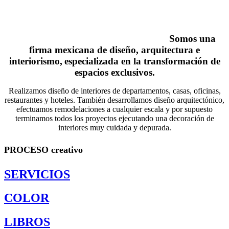
Somos una
firma mexicana de diseño, arquitectura e
interiorismo,
especializada en la transformación de
espacios exclusivos.
Realizamos diseño de interiores de departamentos, casas, oficinas,
restaurantes y hoteles. También desarrollamos diseño arquitectónico,
efectuamos remodelaciones a cualquier escala y por supuesto
terminamos todos los proyectos ejecutando una decoración de
interiores muy cuidada y depurada.
PROCESO
creativo
SERVICIOS
COLOR
LIBROS