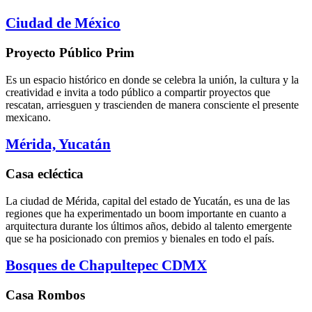
Ciudad de México
Proyecto Público Prim
Es un espacio histórico en donde se celebra la unión, la cultura y la
creatividad e invita a todo público a compartir proyectos que
rescatan, arriesguen y trascienden de manera consciente el presente
mexicano.
Mérida, Yucatán
Casa ecléctica
La ciudad de Mérida, capital del estado de Yucatán, es una de las
regiones que ha experimentado un boom importante en cuanto a
arquitectura durante los últimos años, debido al talento emergente
que se ha posicionado con premios y bienales en todo el país.
Bosques de Chapultepec CDMX
Casa Rombos