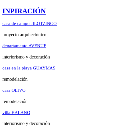
INPIRACIÓN
casa de campo
JILOTZINGO
proyecto arquitectónico
departamento
AVENUE
interiorismo y decoración
casa en la playa
GUAYMAS
remodelación
casa
OLIVO
remodelación
villa
BALANO
interiorismo y decoración