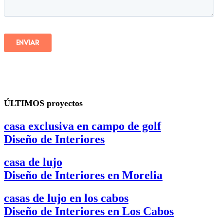
ÚLTIMOS
proyectos
casa exclusiva en campo de golf
Diseño de Interiores
casa de lujo
Diseño de Interiores en Morelia
casas de lujo en los cabos
Diseño de Interiores en Los Cabos