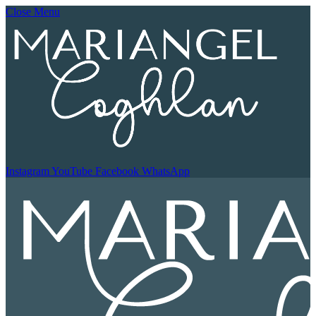
Close Menu
Instagram
YouTube
Facebook
WhatsApp