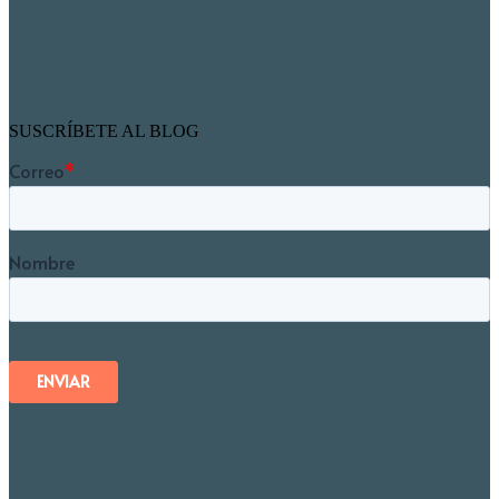
SUSCRÍBETE AL BLOG