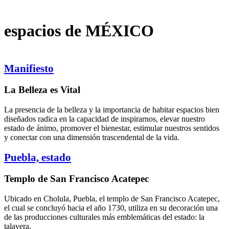
espacios de
MÉXICO
Manifiesto
La Belleza es Vital
La presencia de la belleza y la importancia de habitar espacios bien
diseñados radica en la capacidad de inspirarnos, elevar nuestro
estado de ánimo, promover el bienestar, estimular nuestros sentidos
y conectar con una dimensión trascendental de la vida.
Puebla, estado
Templo de San Francisco Acatepec
Ubicado en Cholula, Puebla, el templo de San Francisco Acatepec,
el cual se concluyó hacia el año 1730, utiliza en su decoración una
de las producciones culturales más emblemáticas del estado: la
talavera.