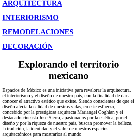
ARQUITECTURA
INTERIORISMO
REMODELACIONES
DECORACIÓN
Explorando el territorio
mexicano
Espacios de México es una iniciativa para revalorar la arquitectura,
el interiorismo y el diseño de nuestro país, con la finalidad de dar a
conocer el atractivo estético que existe. Siendo conscientes de que el
diseño afecta la calidad de nuestras vidas, en este esfuerzo,
concebido por la prestigiosa arquitecta Mariangel Coghlan y el
destacado cineasta Jose Sierra, apasionados por la estética, por el
diseño y por la riqueza de nuestro país, buscan promover la belleza,
la tradición, la identidad y el valor de nuestros espacios
arquitectónicos para mostrarlos al mundo.