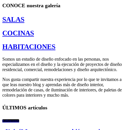
CONOCE
nuestra galería
SALAS
COCINAS
HABITACIONES
Somos un estudio de diseño enfocado en las personas, nos
especializamos en el diseño y la ejecución de proyectos de diseño
residencial, comercial, remodelaciones y diseño arquitectónico.
Nos gusta compartir nuestra experiencia por lo que te invitamos a
que leas nuestro blog y aprendas más de diseño interior,
remodelación de casas, de iluminación de interiores, de paletas de
colores para interiores y mucho más.
ÚLTIMOS
artículos
Reflexiones