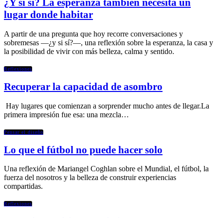
¿Y si sí? La esperanza también necesita un
lugar donde habitar
A partir de una pregunta que hoy recorre conversaciones y
sobremesas —¿y si sí?—, una reflexión sobre la esperanza, la casa y
la posibilidad de vivir con más belleza, calma y sentido.
Reflexiones
Recuperar la capacidad de asombro
Hay lugares que comienzan a sorprender mucho antes de llegar.La
primera impresión fue esa: una mezcla…
Pensar el diseño
Lo que el fútbol no puede hacer solo
Una reflexión de Mariangel Coghlan sobre el Mundial, el fútbol, la
fuerza del nosotros y la belleza de construir experiencias
compartidas.
Reflexiones