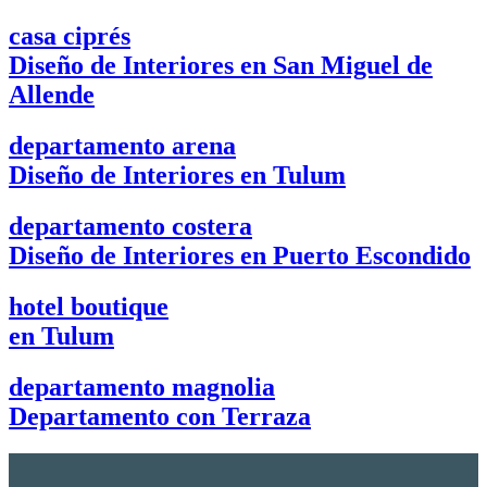
casa ciprés
Diseño de Interiores en San Miguel de
Allende
departamento arena
Diseño de Interiores en Tulum
departamento costera
Diseño de Interiores en Puerto Escondido
hotel boutique
en Tulum
departamento magnolia
Departamento con Terraza