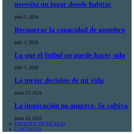
necesita un lugar donde habitar
julio 5, 2026
Recuperar la capacidad de asombro
julio 2, 2026
Lo que el fútbol no puede hacer solo
julio 1, 2026
La mejor decisión de mi vida
junio 27, 2026
La inspiración no aparece. Se cultiva
junio 24, 2026
ESPACIOS DE MÉXICO
CONTACTO