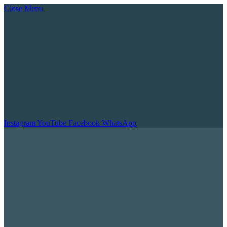
Close Menu
Instagram
YouTube
Facebook
WhatsApp