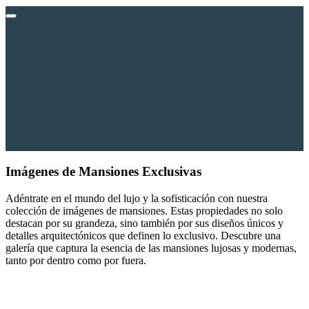
Imágenes de Mansiones
Exclusivas
Adéntrate en el mundo del lujo y la sofisticación con nuestra
colección de imágenes de mansiones. Estas propiedades no solo
destacan por su grandeza, sino también por sus diseños únicos y
detalles arquitectónicos que definen lo exclusivo. Descubre una
galería que captura la esencia de las mansiones lujosas y modernas,
tanto por dentro como por fuera.