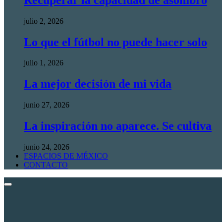
julio 2, 2026
Lo que el fútbol no puede hacer solo
julio 1, 2026
La mejor decisión de mi vida
junio 27, 2026
La inspiración no aparece. Se cultiva
junio 24, 2026
ESPACIOS DE MÉXICO
CONTACTO