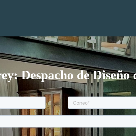
ey: Despacho de Diseño d