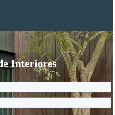
e Interiores