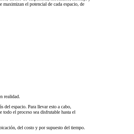
ue maximizan el potencial de cada espacio, de
n realidad.
 del espacio. Para llevar esto a cabo,
 todo el proceso sea disfrutable hasta el
icación, del costo y por supuesto del tiempo.