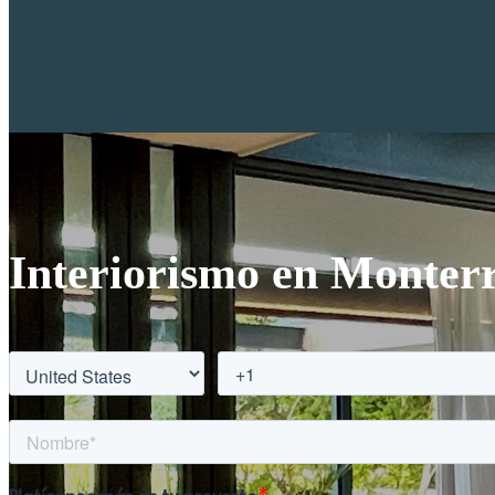
Interiorismo en Monterr