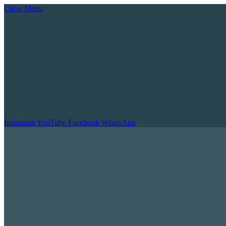
Close Menu
Instagram
YouTube
Facebook
WhatsApp