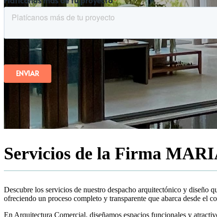
Servicios de la Firma
MARI
Descubre los servicios de nuestro despacho arquitectónico y diseño q
ofreciendo un proceso completo y transparente que abarca desde el co
En Arquitectura Comercial, diseñamos espacios funcionales y atractivo