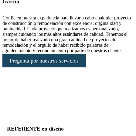
García
Confía en nuestra experiencia para llevar a cabo cualquier proyecto
de construcción o remodelación con excelencia, originalidad y
puntualidad. Cada proyecto que realizamos es personalizado,
siempre cuidando los más altos estándares de calidad. Tenemos el
honor de haber realizado una gran cantidad de proyectos de
remodelación y el orgullo de haber recibido palabras de
agradecimiento y reconocimiento por parte de nuestros clientes.
Pregunta por nuestros servicios
REFERENTE en diseño