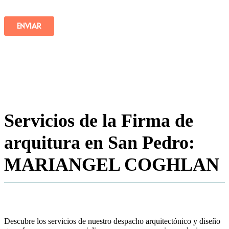
Servicios de la Firma de
arquitura en San Pedro:
MARIANGEL COGHLAN
Descubre los servicios de nuestro despacho arquitectónico y diseño