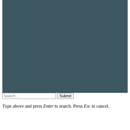
Submit
Type above and press
Enter
to search. Press
Esc
to cancel.