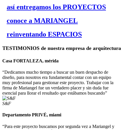
así entregamos los PROYECTOS
conoce a MARIANGEL
reinventando ESPACIOS
TESTIMONIOS de nuestra empresa de arquitectura
Casa FORTALEZA, mérida
“Dedicamos mucho tiempo a buscar un buen despacho de
diseño, para nosotros era fundamental contar con un equipo
muy profesional para gestionar este proyecto. Trabajar con la
firma de Mariangel fue un verdadero placer y sin duda fue
esencial para llorar el resultado que estábamos buscando”
S&F
Departamento PRIVÉ, miami
“Para este proyecto buscamos por segunda vez a Mariangel y