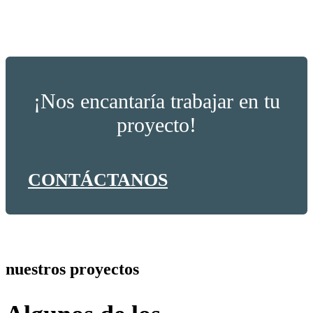
¡Nos encantaría trabajar en tu
proyecto!
CONTÁCTANOS
nuestros proyectos