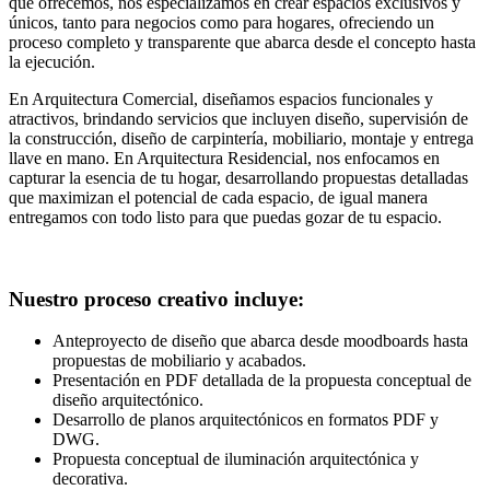
que ofrecemos, nos especializamos en crear espacios exclusivos y
únicos, tanto para negocios como para hogares, ofreciendo un
proceso completo y transparente que abarca desde el concepto hasta
la ejecución.
En Arquitectura Comercial, diseñamos espacios funcionales y
atractivos, brindando servicios que incluyen diseño, supervisión de
la construcción, diseño de carpintería, mobiliario, montaje y entrega
llave en mano. En Arquitectura Residencial, nos enfocamos en
capturar la esencia de tu hogar, desarrollando propuestas detalladas
que maximizan el potencial de cada espacio, de igual manera
entregamos con todo listo para que puedas gozar de tu espacio.
Nuestro proceso creativo incluye:
Anteproyecto de diseño que abarca desde moodboards hasta
propuestas de mobiliario y acabados.
Presentación en PDF detallada de la propuesta conceptual de
diseño arquitectónico.
Desarrollo de planos arquitectónicos en formatos PDF y
DWG.
Propuesta conceptual de iluminación arquitectónica y
decorativa.