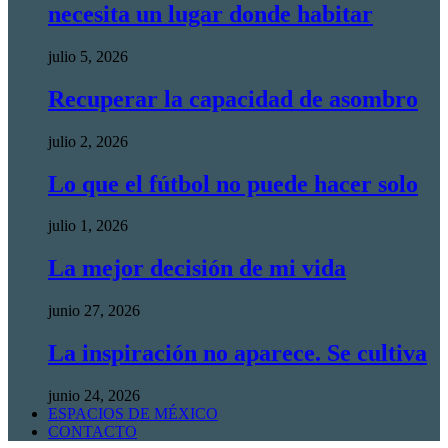
necesita un lugar donde habitar
julio 5, 2026
Recuperar la capacidad de asombro
julio 2, 2026
Lo que el fútbol no puede hacer solo
julio 1, 2026
La mejor decisión de mi vida
junio 27, 2026
La inspiración no aparece. Se cultiva
junio 24, 2026
ESPACIOS DE MÉXICO
CONTACTO