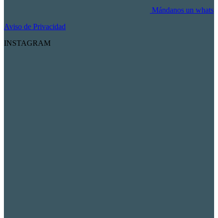
Mándanos un whats
Aviso de Privacidad
INSTAGRAM