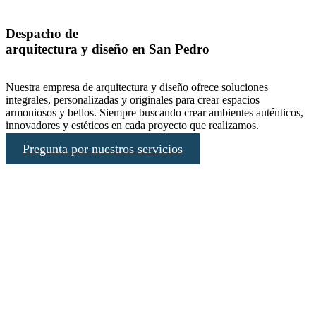
Despacho de
arquitectura y diseño en San Pedro
Nuestra empresa de arquitectura y diseño ofrece soluciones
integrales, personalizadas y originales para crear espacios
armoniosos y bellos. Siempre buscando crear ambientes auténticos,
innovadores y estéticos en cada proyecto que realizamos.
Pregunta por nuestros servicios