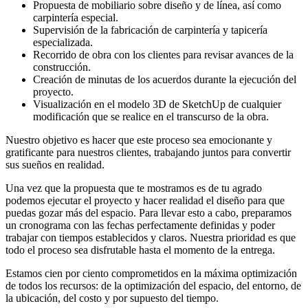
Propuesta de mobiliario sobre diseño y de línea, así como
carpintería especial.
Supervisión de la fabricación de carpintería y tapicería
especializada.
Recorrido de obra con los clientes para revisar avances de la
construcción.
Creación de minutas de los acuerdos durante la ejecución del
proyecto.
Visualización en el modelo 3D de SketchUp de cualquier
modificación que se realice en el transcurso de la obra.
Nuestro objetivo es hacer que este proceso sea emocionante y
gratificante para nuestros clientes, trabajando juntos para convertir
sus sueños en realidad.
Una vez que la propuesta que te mostramos es de tu agrado
podemos ejecutar el proyecto y hacer realidad el diseño para que
puedas gozar más del espacio. Para llevar esto a cabo, preparamos
un cronograma con las fechas perfectamente definidas y poder
trabajar con tiempos establecidos y claros. Nuestra prioridad es que
todo el proceso sea disfrutable hasta el momento de la entrega.
Estamos cien por ciento comprometidos en la máxima optimización
de todos los recursos: de la optimización del espacio, del entorno, de
la ubicación, del costo y por supuesto del tiempo.