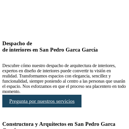
Despacho de
de interiores en San Pedro Garca García
Descubre cómo nuestro despacho de arquitectura de interiores,
expertos en diseño de interiores puede convertir tu visión en
realidad. Transformamos espacios con elegancia, sencillez y
funcionalidad, siempre poniendo al centro a las personas que usarán
el espacio. Nos esforzamos en que el proceso sea placentero en todo
momento.
Pregunta por nuestros servicios
Constructora y Arquitectos en San Pedro Garca