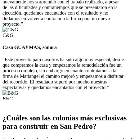
nuevamente nos sorprendió con el trabajo realizado, a pesar
de las dificultades y contratiempos que se presentaron en la
ejecución, quedamos encantados con el resultado y no
dudamos en volver a contratar a la firma para un nuevo
proyecto.”
C&G
Casa GUAYMAS, sonora
“Este proyecto para nosotros ha sido algo muy especial, desde
que compramos la casa y empezamos la remodelación fue un
proceso complejo, sin embargo en cuanto contratamos a la
firma de Mariangel el camino mejoró y empezamos a disfrutar
del recorrido. El resultado superó por mucho nuestras
expectativas y quedamos encantados con el proyecto.”
B&G
¿Cuáles son las colonias más exclusivas
para construir en San Pedro?