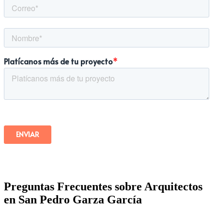
Preguntas Frecuentes sobre Arquitectos
en San Pedro Garza García