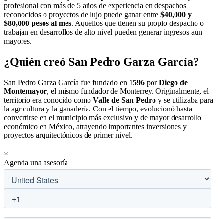
profesional con más de 5 años de experiencia en despachos
reconocidos o proyectos de lujo puede ganar entre
$40,000 y
$80,000 pesos al mes
. Aquellos que tienen su propio despacho o
trabajan en desarrollos de alto nivel pueden generar ingresos aún
mayores.
¿Quién creó San Pedro Garza García?
San Pedro Garza García fue fundado en
1596
por
Diego de
Montemayor
, el mismo fundador de Monterrey. Originalmente, el
territorio era conocido como
Valle de San Pedro
y se utilizaba para
la agricultura y la ganadería. Con el tiempo, evolucionó hasta
convertirse en el municipio más exclusivo y de mayor desarrollo
económico en México, atrayendo importantes inversiones y
proyectos arquitectónicos de primer nivel.
×
Agenda una asesoría