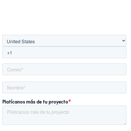
García