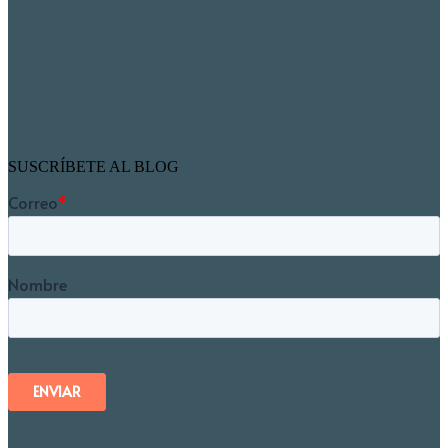
SUSCRÍBETE AL BLOG