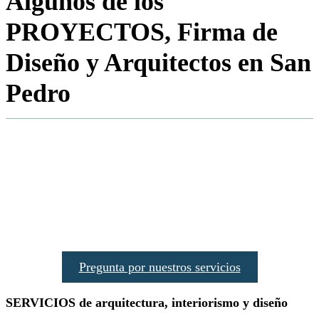
Algunos de los
PROYECTOS,
Firma de
Diseño y Arquitectos en San
Pedro
Pregunta por nuestros servicios
SERVICIOS
de arquitectura, interiorismo y diseño