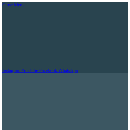
Close Menu
Instagram
YouTube
Facebook
WhatsApp