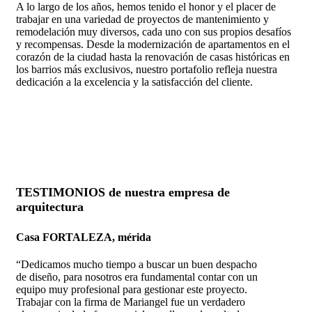
A lo largo de los años, hemos tenido el honor y el placer de
trabajar en una variedad de proyectos de mantenimiento y
remodelación muy diversos, cada uno con sus propios desafíos
y recompensas. Desde la modernización de apartamentos en el
corazón de la ciudad hasta la renovación de casas históricas en
los barrios más exclusivos, nuestro portafolio refleja nuestra
dedicación a la excelencia y la satisfacción del cliente.
TESTIMONIOS de nuestra empresa de
arquitectura
Casa FORTALEZA, mérida
“Dedicamos mucho tiempo a buscar un buen despacho
de diseño, para nosotros era fundamental contar con un
equipo muy profesional para gestionar este proyecto.
Trabajar con la firma de Mariangel fue un verdadero