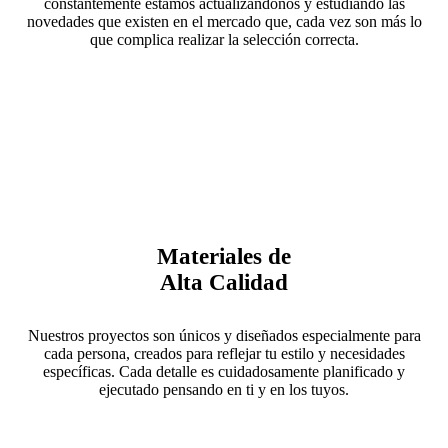
constantemente estamos actualizándonos y estudiando las
novedades que existen en el mercado que, cada vez son más lo
que complica realizar la selección correcta.
Materiales de
Alta Calidad
Nuestros proyectos son únicos y diseñados especialmente para
cada persona, creados para reflejar tu estilo y necesidades
específicas. Cada detalle es cuidadosamente planificado y
ejecutado pensando en ti y en los tuyos.