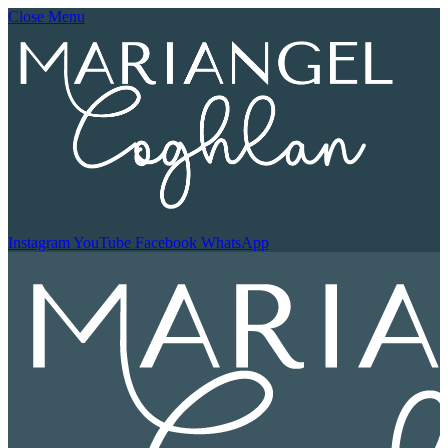
Close Menu
Instagram
YouTube
Facebook
WhatsApp