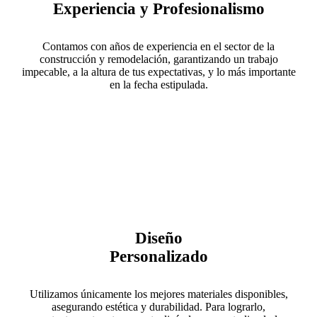
Experiencia y Profesionalismo
Contamos con años de experiencia en el sector de la
construcción y remodelación, garantizando un trabajo
impecable, a la altura de tus expectativas, y lo más importante
en la fecha estipulada.
Diseño
Personalizado
Utilizamos únicamente los mejores materiales disponibles,
asegurando estética y durabilidad. Para lograrlo,