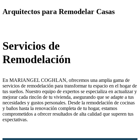
Arquitectos para Remodelar Casas
Servicios de
Remodelación
En MARIANGEL COGHLAN, ofrecemos una amplia gama de
servicios de remodelación para transformar tu espacio en el hogar de
tus sueños. Nuestro equipo de expertos se especializa en actualizar y
mejorar cada rincón de tu vivienda, asegurando que se adapte a tus
necesidades y gustos personales. Desde la remodelación de cocinas
y baños hasta la renovación completa de tu hogar, estamos
comprometidos a ofrecer resultados de alta calidad que superen tus
expectativas.