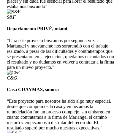
placer y sin duda fue esencial para llorar el resultado que
estábamos buscando”
S&F
Departamento PRIVÉ, miami
“Para este proyecto buscamos por segunda vez a
Mariangel y nuevamente nos sorprendió con el trabajo
realizado, a pesar de las dificultades y contratiempos que
se presentaron en la ejecución, quedamos encantados con
el resultado y no dudamos en volver a contratar a la firma
para un nuevo proyecto.”
C&G
Casa GUAYMAS, sonora
“Este proyecto para nosotros ha sido algo muy especial,
desde que compramos la casa y empezamos la
remodelación fue un proceso complejo, sin embargo en
cuanto contratamos a la firma de Mariangel el camino
mejoró y empezamos a disfrutar del recorrido. El
resultado superó por mucho nuestras expectativas.”