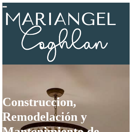
Construccion,
Remodelación y
Mantenimiento de