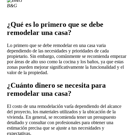
B&G
¿Qué es lo primero que se debe
remodelar una casa?
Lo primero que se debe remodelar en una casa varia
dependiendo de las necesidades y prioridades de cada
propietario. Sin embargo, comúnmente se recomienda empezar
por áreas de alto uso como la cocina y los baños, ya que estas
zonas pueden mejorar significativamente la funcionalidad y el
valor de la propiedad.
¿Cuánto dinero se necesita para
remodelar una casa?
El costo de una remodelación varía dependiendo del alcance
del proyecto, los materiales utilizados y la ubicación de la
vivienda. En general, se recomienda tener un presupuesto
detallado y consultar con profesionales para obtener una
estimación precisa que se ajuste a tus necesidades y
expectativas.