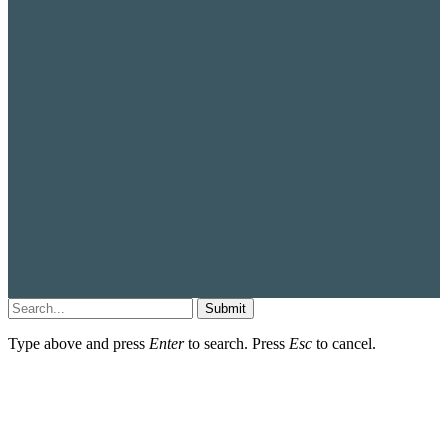
Submit
Type above and press
Enter
to search. Press
Esc
to cancel.