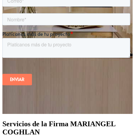
Servicios de la Firma MARIANGEL
COGHLAN