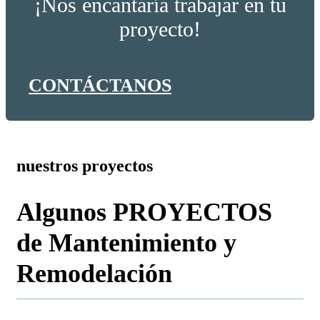
¡Nos encantaría trabajar en tu
proyecto!
CONTÁCTANOS
nuestros proyectos
Algunos PROYECTOS
de
Mantenimiento y
Remodelación