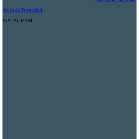
Aviso de Privacidad
INSTAGRAM