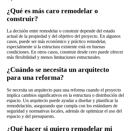
¿Qué es más caro remodelar o
construir?
La decisión entre remodelar o construir depende del estado
actual de la propiedad y del objetivo del proyecto. En algunos
casos, puede ser más económico y práctico remodelar,
especialmente si la estructura existente está en buenas
condiciones. En otros casos, construir desde cero puede ofrecer
más flexibilidad y menos limitaciones estructurales.
¿Cuándo se necesita un arquitecto
para una reforma?
Se necesita un arquitecto para una reforma cuando el proyecto
implica cambios significativos en la estructura o distribución del
espacio. Un arquitecto puede ayudar a diseñar y planificar la
remodelación, asegurando que cumpla con los estándares de
seguridad y normativas locales, además de optimizar el uso del
espacio y del presupuesto.
¿Qué hacer si quiero remodelar mi