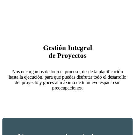
Gestión Integral
de Proyectos
Nos encargamos de todo el proceso, desde la planificación
hasta la ejecución, para que puedas disfrutar todo el desarrollo
del proyecto y goces al máximo de tu nuevo espacio sin
preocupaciones.