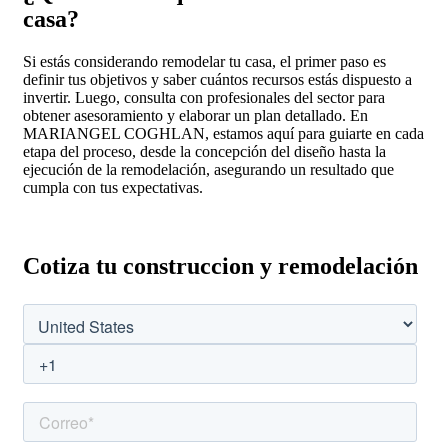
casa?
Si estás considerando remodelar tu casa, el primer paso es
definir tus objetivos y saber cuántos recursos estás dispuesto a
invertir. Luego, consulta con profesionales del sector para
obtener asesoramiento y elaborar un plan detallado. En
MARIANGEL COGHLAN, estamos aquí para guiarte en cada
etapa del proceso, desde la concepción del diseño hasta la
ejecución de la remodelación, asegurando un resultado que
cumpla con tus expectativas.
Cotiza tu construccion y remodelación