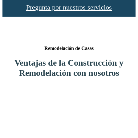
Pregunta por nuestros servicios
Remodelación de Casas
Ventajas de la Construcción y
Remodelación con nosotros