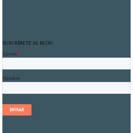
SUSCRÍBETE AL BLOG