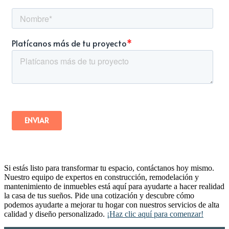
Si estás listo para transformar tu espacio, contáctanos hoy mismo.
Nuestro equipo de expertos en construcción, remodelación y
mantenimiento de inmuebles está aquí para ayudarte a hacer realidad
la casa de tus sueños. Pide una cotización y descubre cómo
podemos ayudarte a mejorar tu hogar con nuestros servicios de alta
calidad y diseño personalizado.
¡Haz clic aquí para comenzar!