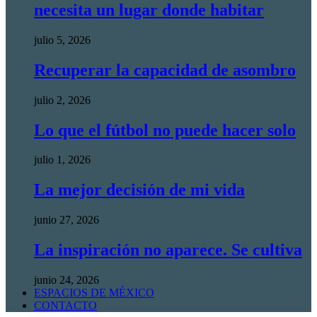
necesita un lugar donde habitar
julio 5, 2026
Recuperar la capacidad de asombro
julio 2, 2026
Lo que el fútbol no puede hacer solo
julio 1, 2026
La mejor decisión de mi vida
junio 27, 2026
La inspiración no aparece. Se cultiva
junio 24, 2026
ESPACIOS DE MÉXICO
CONTACTO