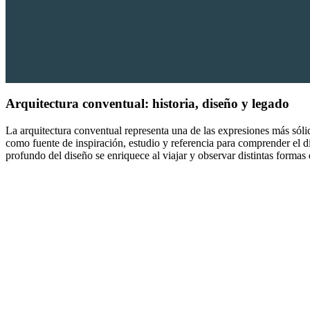
Arquitectura conventual:
historia, diseño y legado
La arquitectura conventual representa una de las expresiones más sól
como fuente de inspiración, estudio y referencia para comprender el 
profundo del diseño se enriquece al viajar y observar distintas formas 