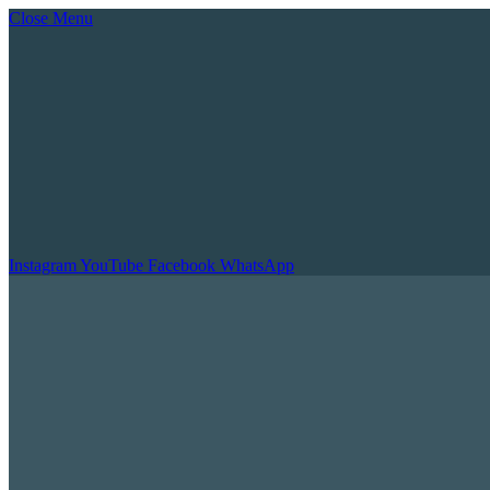
Close Menu
Instagram
YouTube
Facebook
WhatsApp