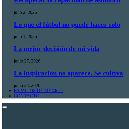
julio 2, 2026
Lo que el fútbol no puede hacer solo
julio 1, 2026
La mejor decisión de mi vida
junio 27, 2026
La inspiración no aparece. Se cultiva
junio 24, 2026
ESPACIOS DE MÉXICO
CONTACTO