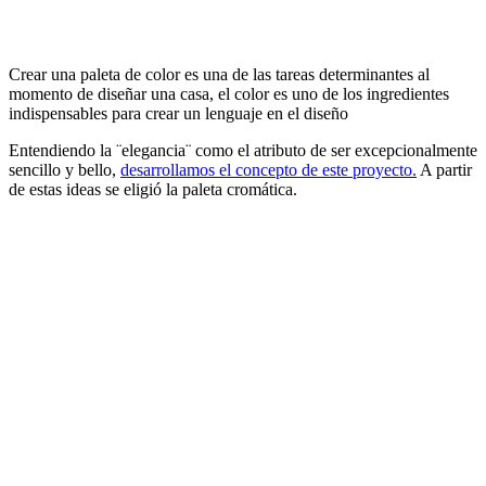
Crear una paleta de color es una de las tareas determinantes al
momento de diseñar una casa, el color es uno de los ingredientes
indispensables para crear un lenguaje en el diseño
Entendiendo la ¨elegancia¨ como el atributo de ser excepcionalmente
sencillo y bello,
desarrollamos el concepto de este proyecto.
A partir
de estas ideas se eligió la paleta cromática.