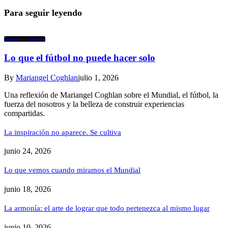
Para seguir leyendo
Pensar el diseño
Lo que el fútbol no puede hacer solo
By
Mariangel Coghlan
julio 1, 2026
Una reflexión de Mariangel Coghlan sobre el Mundial, el fútbol, la
fuerza del nosotros y la belleza de construir experiencias
compartidas.
La inspiración no aparece. Se cultiva
junio 24, 2026
Lo que vemos cuando miramos el Mundial
junio 18, 2026
La armonía: el arte de lograr que todo pertenezca al mismo lugar
junio 10, 2026