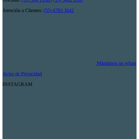
Atención a Clientes:
(55) 6783 3642
Mándanos un whats
Aviso de Privacidad
INSTAGRAM