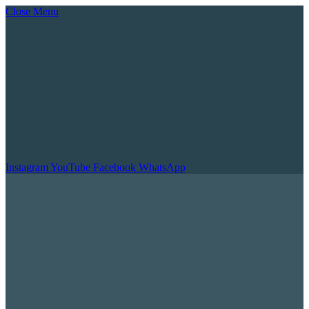
Close Menu
Instagram
YouTube
Facebook
WhatsApp