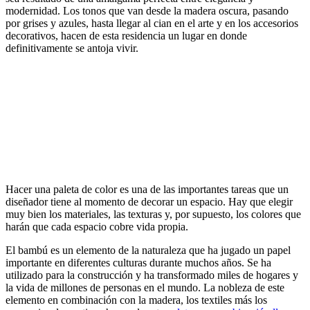
modernidad. Los tonos que van desde la madera oscura, pasando
por grises y azules, hasta llegar al cian en el arte y en los accesorios
decorativos, hacen de esta residencia un lugar en donde
definitivamente se antoja vivir.
Hacer una paleta de color es una de las importantes tareas que un
diseñador tiene al momento de decorar un espacio. Hay que elegir
muy bien los materiales, las texturas y, por supuesto, los colores que
harán que cada espacio cobre vida propia.
El bambú es un elemento de la naturaleza que ha jugado un papel
importante en diferentes culturas durante muchos años. Se ha
utilizado para la construcción y ha transformado miles de hogares y
la vida de millones de personas en el mundo. La nobleza de este
elemento en combinación con la madera, los textiles más los