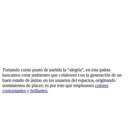
Tomando como punto de partida la “alegría”, en esta paleta
buscamos crear ambientes que colaboren con la generación de un
buen estado de ánimo en los usuarios del espacios, originando
sentimientos de placer; es por esto que empleamos
colores
contrastantes y brillantes.