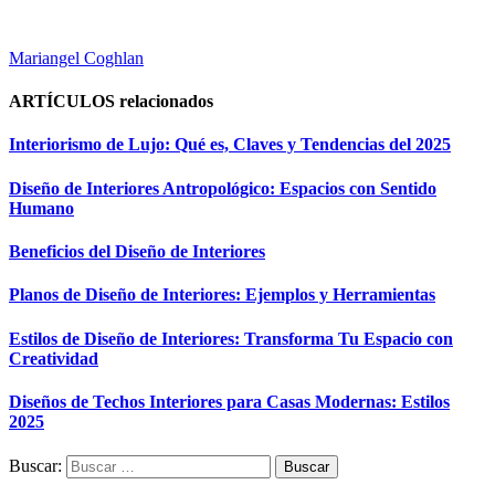
Mariangel Coghlan
ARTÍCULOS
relacionados
Interiorismo de Lujo: Qué es, Claves y Tendencias del 2025
Diseño de Interiores Antropológico: Espacios con Sentido
Humano
Beneficios del Diseño de Interiores
Planos de Diseño de Interiores: Ejemplos y Herramientas
Estilos de Diseño de Interiores: Transforma Tu Espacio con
Creatividad
Diseños de Techos Interiores para Casas Modernas: Estilos
2025
Buscar: