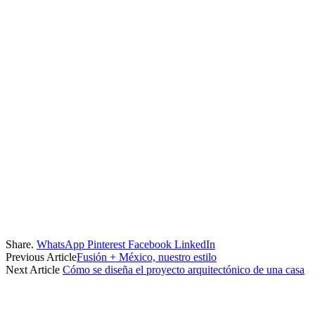
Share.
WhatsApp
Pinterest
Facebook
LinkedIn
Previous Article
Fusión + México, nuestro estilo
Next Article
Cómo se diseña el proyecto arquitectónico de una casa