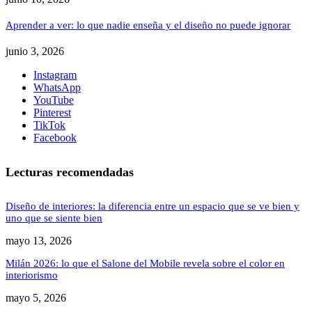
Aprender a ver: lo que nadie enseña y el diseño no puede ignorar
junio 3, 2026
Instagram
WhatsApp
YouTube
Pinterest
TikTok
Facebook
Lecturas recomendadas
Diseño de interiores: la diferencia entre un espacio que se ve bien y
uno que se siente bien
mayo 13, 2026
Milán 2026: lo que el Salone del Mobile revela sobre el color en
interiorismo
mayo 5, 2026