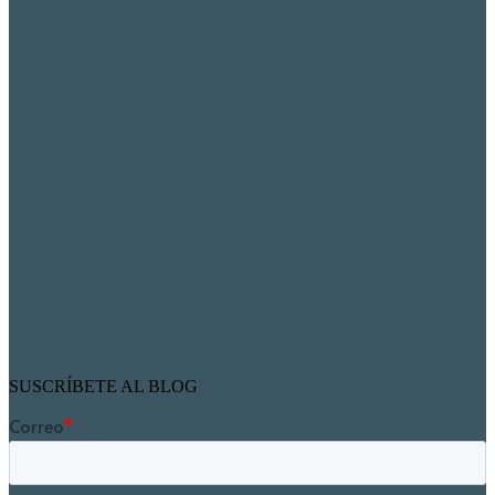
SUSCRÍBETE AL BLOG