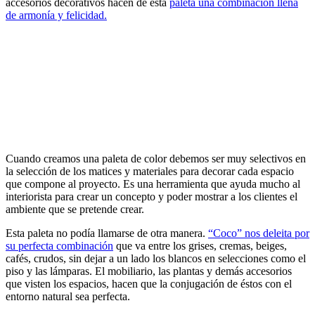
accesorios decorativos hacen de esta
paleta una combinación llena
de armonía y felicidad.
Cuando creamos una paleta de color debemos ser muy selectivos en
la selección de los matices y materiales para decorar cada espacio
que compone al proyecto. Es una herramienta que ayuda mucho al
interiorista para crear un concepto y poder mostrar a los clientes el
ambiente que se pretende crear.
Esta paleta no podía llamarse de otra manera.
“Coco” nos deleita por
su perfecta combinación
que va entre los grises, cremas, beiges,
cafés, crudos, sin dejar a un lado los blancos en selecciones como el
piso y las lámparas. El mobiliario, las plantas y demás accesorios
que visten los espacios, hacen que la conjugación de éstos con el
entorno natural sea perfecta.