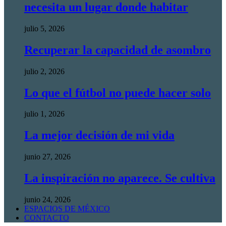
necesita un lugar donde habitar
julio 5, 2026
Recuperar la capacidad de asombro
julio 2, 2026
Lo que el fútbol no puede hacer solo
julio 1, 2026
La mejor decisión de mi vida
junio 27, 2026
La inspiración no aparece. Se cultiva
junio 24, 2026
ESPACIOS DE MÉXICO
CONTACTO