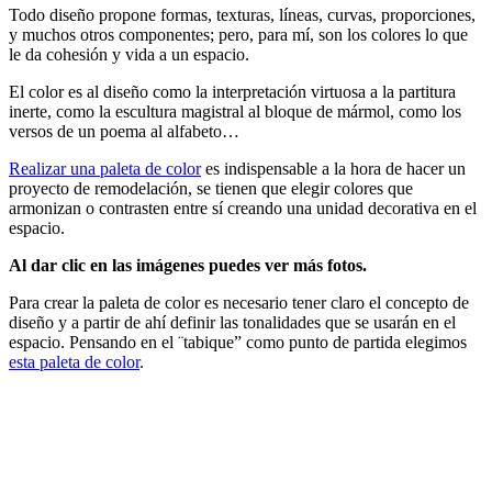
Todo diseño propone formas, texturas, líneas, curvas, proporciones,
y muchos otros componentes; pero, para mí, son los colores lo que
le da cohesión y vida a un espacio.
El color es al diseño como la interpretación virtuosa a la partitura
inerte, como la escultura magistral al bloque de mármol, como los
versos de un poema al alfabeto…
Realizar una paleta de color
es indispensable a la hora de hacer un
proyecto de remodelación, se tienen que elegir colores que
armonizan o contrasten entre sí creando una unidad decorativa en el
espacio.
Al dar clic en las imágenes puedes ver más fotos.
Para crear la paleta de color es necesario tener claro el concepto de
diseño y a partir de ahí definir las tonalidades que se usarán en el
espacio. Pensando en el ¨tabique” como punto de partida elegimos
esta paleta de color
.