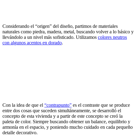
Considerando el “origen” del diseño, partimos de materiales
naturales como piedra, madera, metal, buscando volver a lo básico y
llevándolo a un nivel más sofisticado. Utilizamos
colores neutros
con algunos acentos en dorado
.
Con la idea de que el
“contrapunto”
es el contraste que se produce
entre dos cosas que suceden simultáneamente, se desarrolló el
concepto de esta vivienda y a partir de este concepto se creó la
paleta de color. Siempre buscando obtener un balance, equilibrio y
armonía en el espacio, y poniendo mucho cuidado en cada pequeño
detalle decorativo.