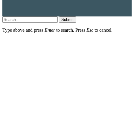
Submit
Type above and press
Enter
to search. Press
Esc
to cancel.