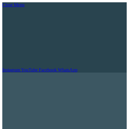
Close Menu
Instagram
YouTube
Facebook
WhatsApp