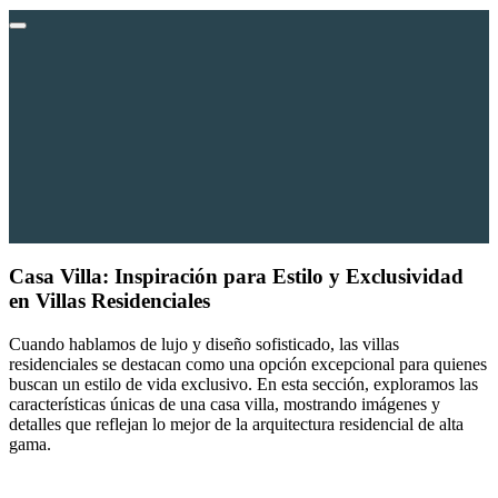
Casa Villa:
Inspiración para Estilo y Exclusividad
en Villas Residenciales
Cuando hablamos de lujo y diseño sofisticado, las villas
residenciales se destacan como una opción excepcional para quienes
buscan un estilo de vida exclusivo. En esta sección, exploramos las
características únicas de una casa villa, mostrando imágenes y
detalles que reflejan lo mejor de la arquitectura residencial de alta
gama.