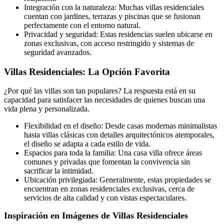
Integración con la naturaleza: Muchas villas residenciales
cuentan con jardines, terrazas y piscinas que se fusionan
perfectamente con el entorno natural.
Privacidad y seguridad: Estas residencias suelen ubicarse en
zonas exclusivas, con acceso restringido y sistemas de
seguridad avanzados.
Villas Residenciales: La Opción Favorita
¿Por qué las villas son tan populares? La respuesta está en su
capacidad para satisfacer las necesidades de quienes buscan una
vida plena y personalizada.
Flexibilidad en el diseño: Desde casas modernas minimalistas
hasta villas clásicas con detalles arquitectónicos atemporales,
el diseño se adapta a cada estilo de vida.
Espacios para toda la familia: Una casa villa ofrece áreas
comunes y privadas que fomentan la convivencia sin
sacrificar la intimidad.
Ubicación privilegiada: Generalmente, estas propiedades se
encuentran en zonas residenciales exclusivas, cerca de
servicios de alta calidad y con vistas espectaculares.
Inspiración
en Imágenes de Villas Residenciales