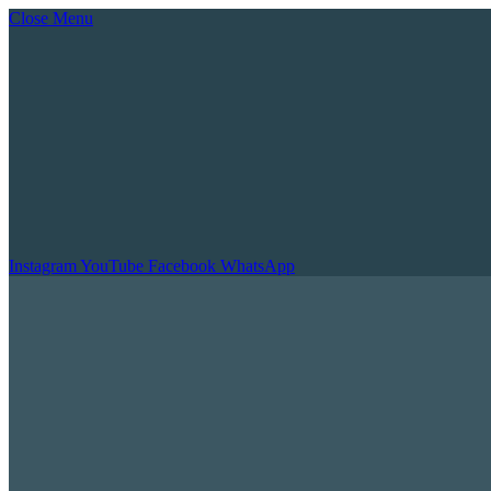
Close Menu
Instagram
YouTube
Facebook
WhatsApp