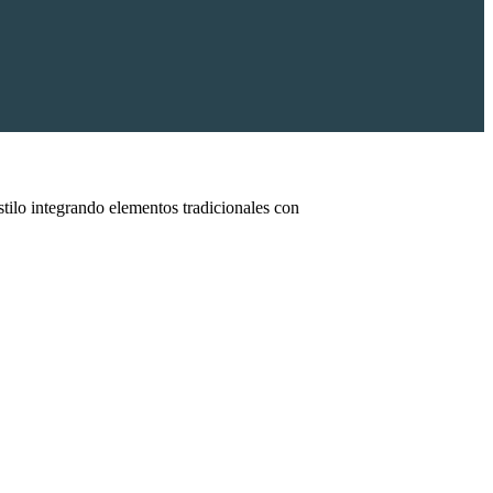
tilo integrando elementos tradicionales con