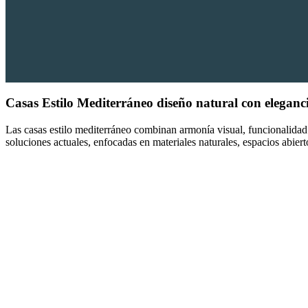
Casas Estilo Mediterráneo
diseño natural con eleganc
Las casas estilo mediterráneo combinan armonía visual, funcionalidad 
soluciones actuales, enfocadas en materiales naturales, espacios abiertos