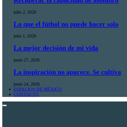
julio 2, 2026
Lo que el fútbol no puede hacer solo
julio 1, 2026
La mejor decisión de mi vida
junio 27, 2026
La inspiración no aparece. Se cultiva
junio 24, 2026
ESPACIOS DE MÉXICO
CONTACTO