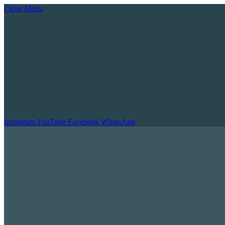
Close Menu
Instagram
YouTube
Facebook
WhatsApp