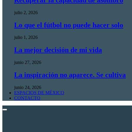
julio 2, 2026
Lo que el fútbol no puede hacer solo
julio 1, 2026
La mejor decisión de mi vida
junio 27, 2026
La inspiración no aparece. Se cultiva
junio 24, 2026
ESPACIOS DE MÉXICO
CONTACTO