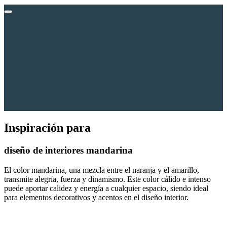
Inspiración para
diseño de interiores
mandarina
El color mandarina, una mezcla entre el naranja y el amarillo,
transmite alegría, fuerza y dinamismo. Este color cálido e intenso
puede aportar calidez y energía a cualquier espacio, siendo ideal
para elementos decorativos y acentos en el diseño interior.