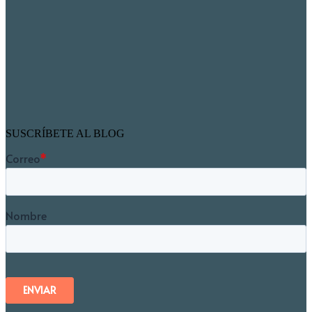
SUSCRÍBETE AL BLOG