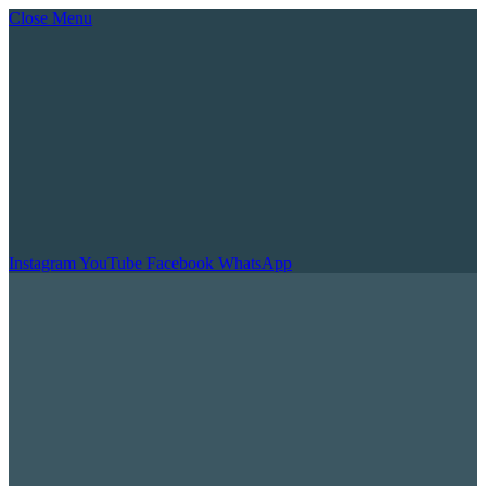
Close Menu
Instagram
YouTube
Facebook
WhatsApp