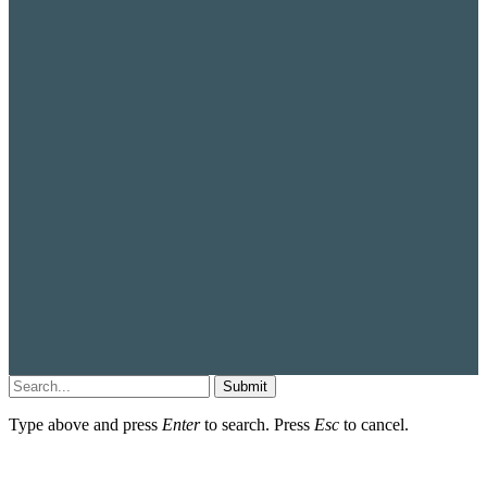
Submit
Type above and press
Enter
to search. Press
Esc
to cancel.