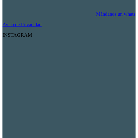
Mándanos un whats
Aviso de Privacidad
INSTAGRAM