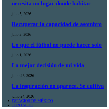
necesita un lugar donde habitar
julio 5, 2026
Recuperar la capacidad de asombro
julio 2, 2026
Lo que el fútbol no puede hacer solo
julio 1, 2026
La mejor decisión de mi vida
junio 27, 2026
La inspiración no aparece. Se cultiva
junio 24, 2026
ESPACIOS DE MÉXICO
CONTACTO