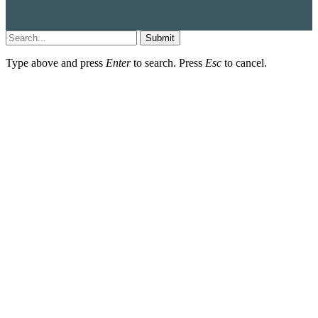
Submit
Type above and press
Enter
to search. Press
Esc
to cancel.