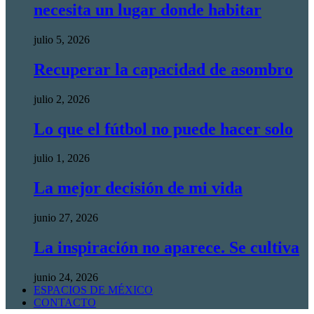
necesita un lugar donde habitar
julio 5, 2026
Recuperar la capacidad de asombro
julio 2, 2026
Lo que el fútbol no puede hacer solo
julio 1, 2026
La mejor decisión de mi vida
junio 27, 2026
La inspiración no aparece. Se cultiva
junio 24, 2026
ESPACIOS DE MÉXICO
CONTACTO