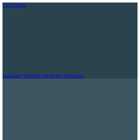
Close Menu
Instagram
YouTube
Facebook
WhatsApp