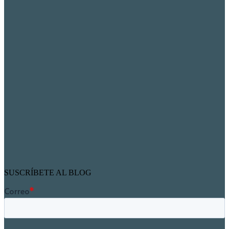
SUSCRÍBETE AL BLOG