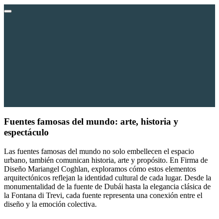
Fuentes famosas del mundo:
arte, historia y
espectáculo
Las fuentes famosas del mundo no solo embellecen el espacio
urbano, también comunican historia, arte y propósito. En Firma de
Diseño Mariangel Coghlan, exploramos cómo estos elementos
arquitectónicos reflejan la identidad cultural de cada lugar. Desde la
monumentalidad de la fuente de Dubái hasta la elegancia clásica de
la Fontana di Trevi, cada fuente representa una conexión entre el
diseño y la emoción colectiva.