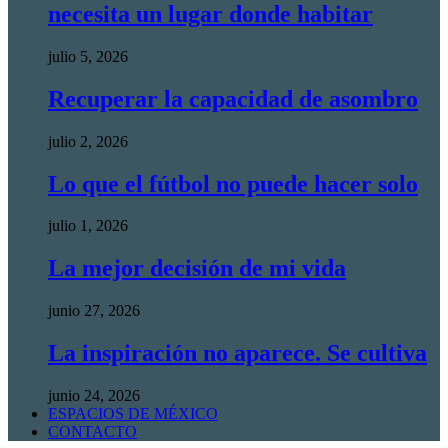
necesita un lugar donde habitar
julio 5, 2026
Recuperar la capacidad de asombro
julio 2, 2026
Lo que el fútbol no puede hacer solo
julio 1, 2026
La mejor decisión de mi vida
junio 27, 2026
La inspiración no aparece. Se cultiva
junio 24, 2026
ESPACIOS DE MÉXICO
CONTACTO