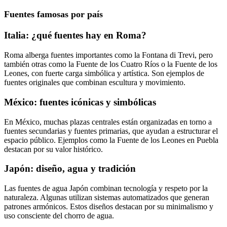
Fuentes famosas
por país
Italia: ¿qué fuentes hay en Roma?
Roma alberga fuentes importantes como la Fontana di Trevi, pero
también otras como la Fuente de los Cuatro Ríos o la Fuente de los
Leones, con fuerte carga simbólica y artística. Son ejemplos de
fuentes originales que combinan escultura y movimiento.
México: fuentes icónicas y simbólicas
En México, muchas plazas centrales están organizadas en torno a
fuentes secundarias y fuentes primarias, que ayudan a estructurar el
espacio público. Ejemplos como la Fuente de los Leones en Puebla
destacan por su valor histórico.
Japón: diseño, agua y tradición
Las fuentes de agua Japón combinan tecnología y respeto por la
naturaleza. Algunas utilizan sistemas automatizados que generan
patrones armónicos. Estos diseños destacan por su minimalismo y
uso consciente del chorro de agua.