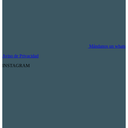
Mándanos un whats
Aviso de Privacidad
INSTAGRAM