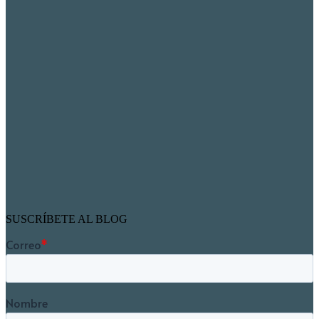
SUSCRÍBETE AL BLOG