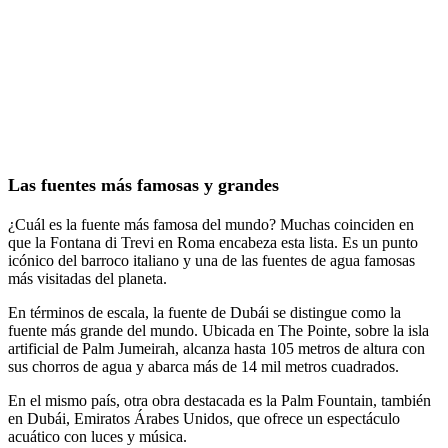
Las fuentes
más famosas y grandes
¿Cuál es la fuente más famosa del mundo? Muchas coinciden en
que la Fontana di Trevi en Roma encabeza esta lista. Es un punto
icónico del barroco italiano y una de las fuentes de agua famosas
más visitadas del planeta.
En términos de escala, la fuente de Dubái se distingue como la
fuente más grande del mundo. Ubicada en The Pointe, sobre la isla
artificial de Palm Jumeirah, alcanza hasta 105 metros de altura con
sus chorros de agua y abarca más de 14 mil metros cuadrados.
En el mismo país, otra obra destacada es la Palm Fountain, también
en Dubái, Emiratos Árabes Unidos, que ofrece un espectáculo
acuático con luces y música.