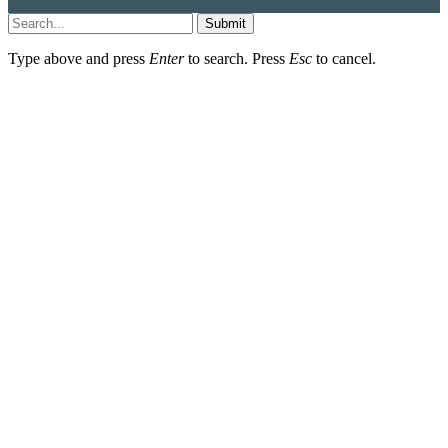
Submit
Type above and press
Enter
to search. Press
Esc
to cancel.