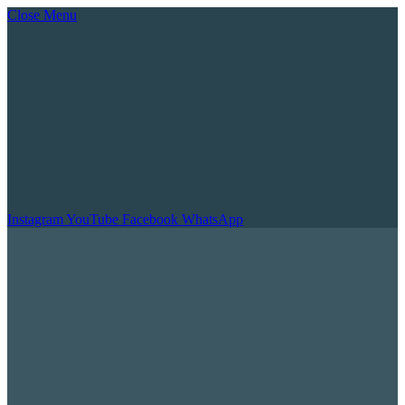
Close Menu
Instagram
YouTube
Facebook
WhatsApp