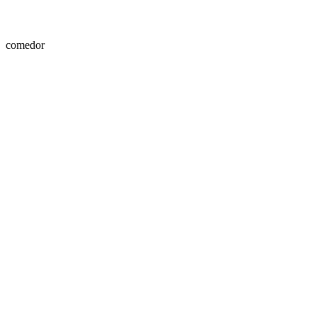
comedor