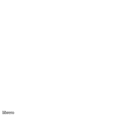
librero