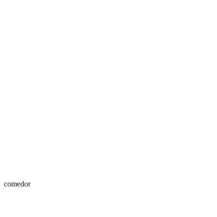
comedor