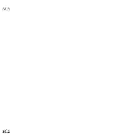
sala
sala