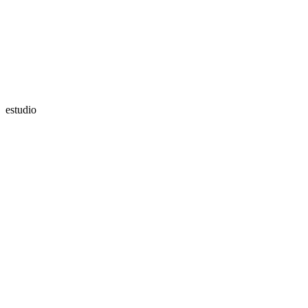
estudio