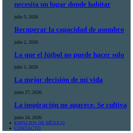
necesita un lugar donde habitar
julio 5, 2026
Recuperar la capacidad de asombro
julio 2, 2026
Lo que el fútbol no puede hacer solo
julio 1, 2026
La mejor decisión de mi vida
junio 27, 2026
La inspiración no aparece. Se cultiva
junio 24, 2026
ESPACIOS DE MÉXICO
CONTACTO