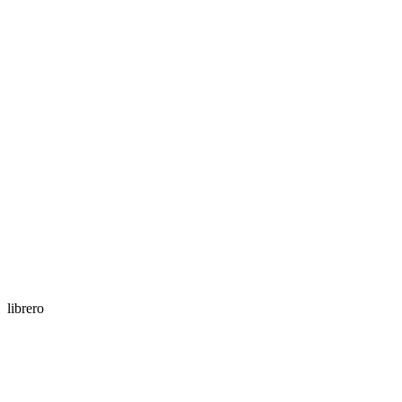
librero