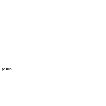
pasillo