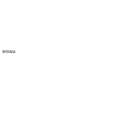
terraza