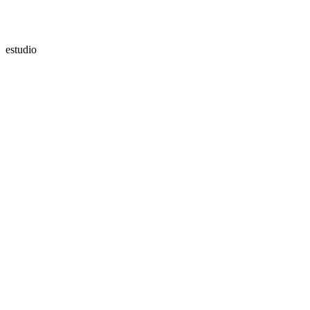
estudio