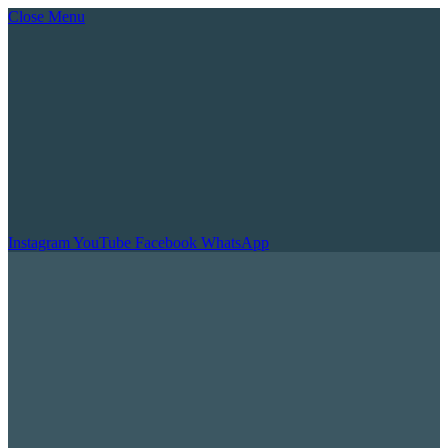
Close Menu
Instagram
YouTube
Facebook
WhatsApp