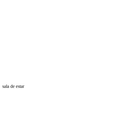
sala de estar