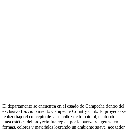
El departamento se encuentra en el estado de Campeche dentro del
exclusivo fraccionamiento Campeche Country Club. El proyecto se
realizó bajo el concepto de la sencillez de lo natural, en donde la
línea estética del proyecto fue regida por la pureza y ligereza en
formas, colores y materiales logrando un ambiente suave, acogedor