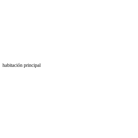
habitación principal