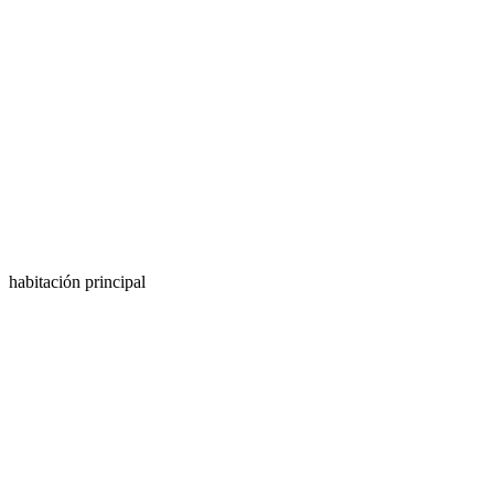
habitación principal