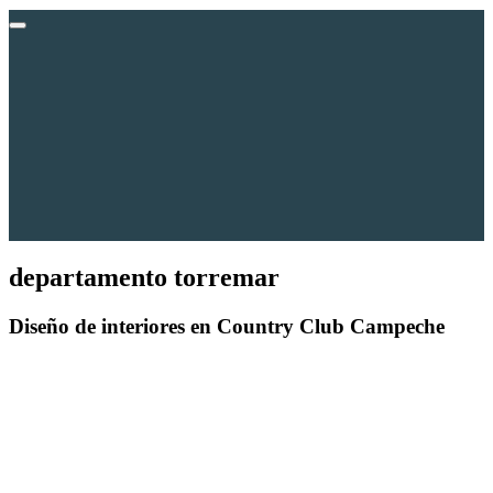
departamento torremar
Diseño de interiores
en Country Club Campeche