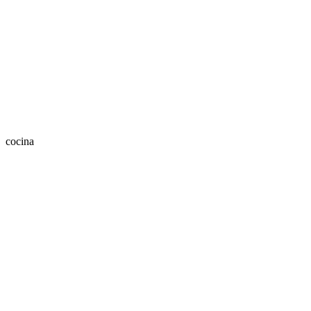
cocina