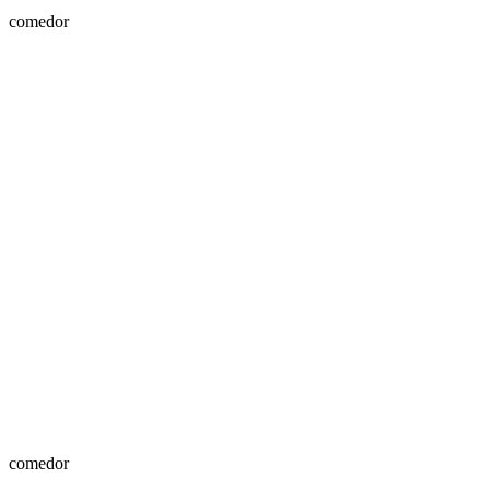
comedor
comedor