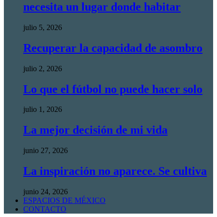
necesita un lugar donde habitar
julio 5, 2026
Recuperar la capacidad de asombro
julio 2, 2026
Lo que el fútbol no puede hacer solo
julio 1, 2026
La mejor decisión de mi vida
junio 27, 2026
La inspiración no aparece. Se cultiva
junio 24, 2026
ESPACIOS DE MÉXICO
CONTACTO