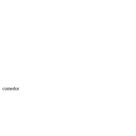
comedor