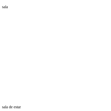
sala
sala de estar