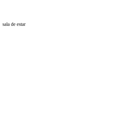
sala de estar