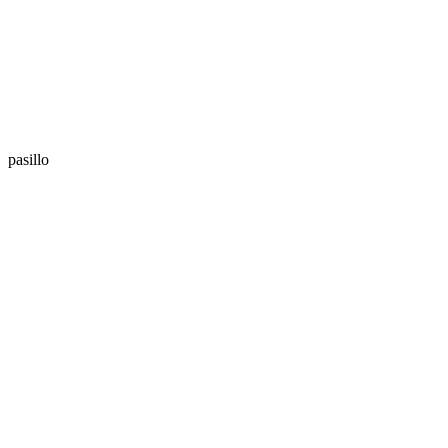
pasillo