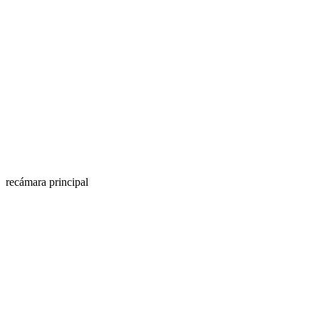
recámara principal