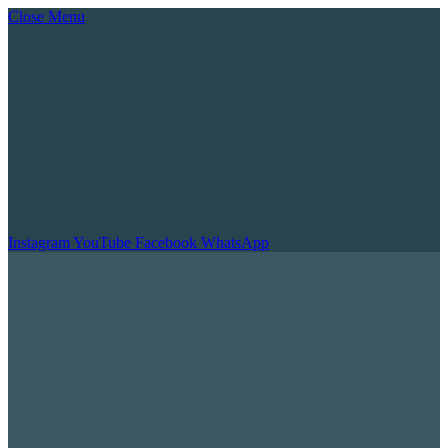
Close Menu
Instagram
YouTube
Facebook
WhatsApp