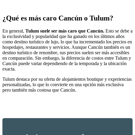
¿Qué es más caro Cancún o Tulum?
En general,
Tulum suele ser más caro que Cancún.
Esto se debe a
la exclusividad y popularidad que ha ganado en los últimos años
como destino turístico de lujo, lo que ha incrementado los precios en
hospedajes, restaurantes y servicios. Aunque Cancún también es un
destino turístico de renombre, sus precios suelen ser más accesibles
en comparación. Sin embargo, la diferencia de costos entre Tulum y
Cancún puede variar dependiendo de la temporada y la ubicación
exacta.
Tulum destaca por su oferta de alojamientos boutique y experiencias
personalizadas, lo que lo convierte en una opción más exclusiva
pero también más costosa que Cancún.