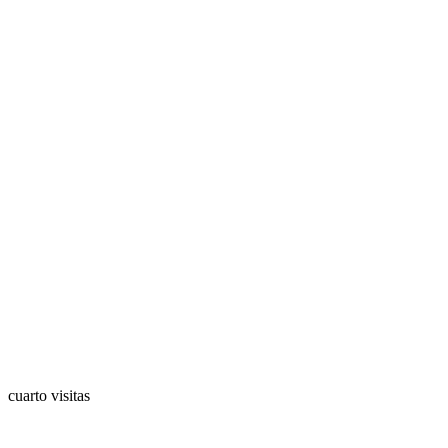
cuarto visitas