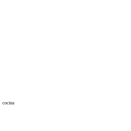
cocina