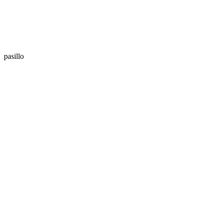
pasillo