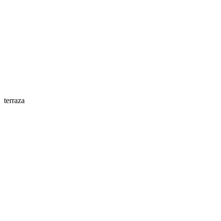
terraza