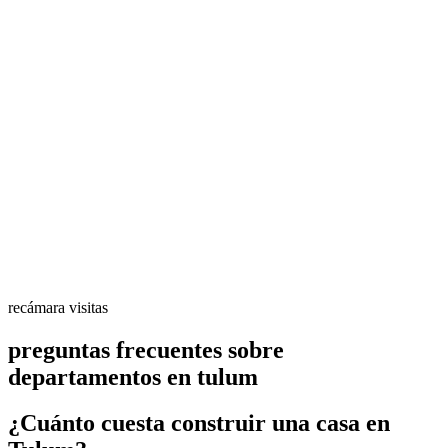
recámara visitas
preguntas frecuentes sobre
departamentos en tulum
¿Cuánto cuesta construir una casa en