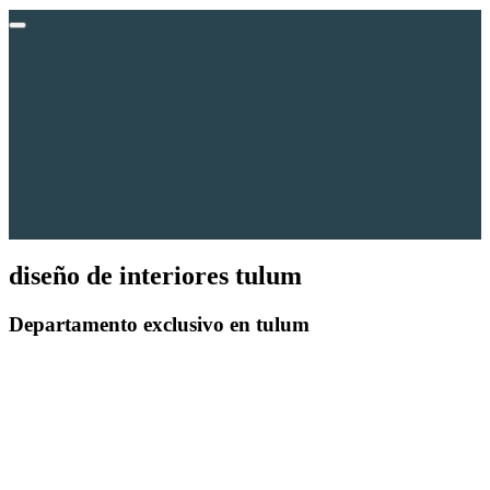
diseño de interiores tulum
Departamento exclusivo
en tulum