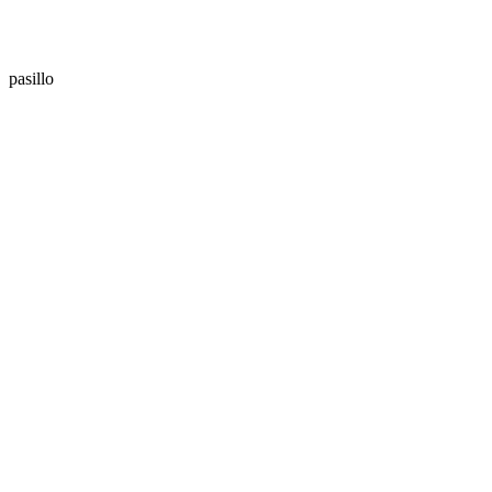
pasillo