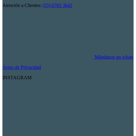
Atención a Clientes:
(55) 6783 3642
Mándanos un whats
Aviso de Privacidad
INSTAGRAM