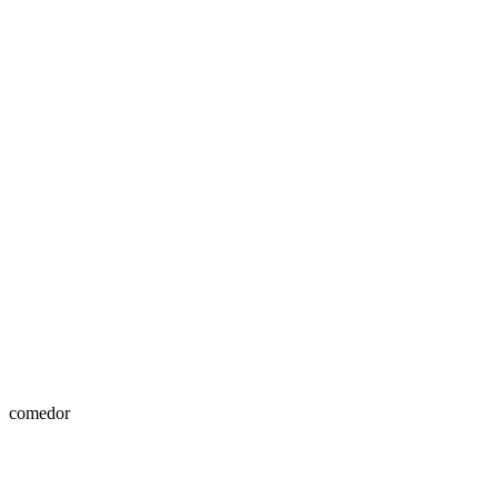
comedor