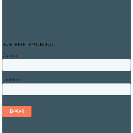
SUSCRÍBETE AL BLOG