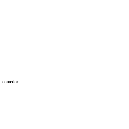
comedor