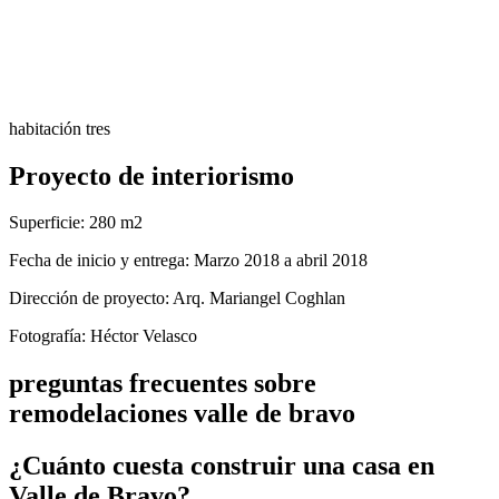
habitación tres
Proyecto de interiorismo
Superficie:
280 m2
Fecha de inicio y entrega:
Marzo 2018 a abril 2018
Dirección de proyecto:
Arq. Mariangel Coghlan
Fotografía:
Héctor Velasco
preguntas frecuentes sobre
remodelaciones valle de bravo
¿Cuánto cuesta construir una casa en
Valle de Bravo?