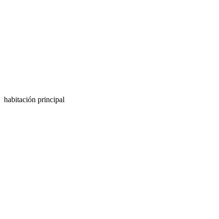
habitación principal