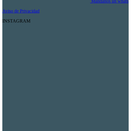
Mándanos un whats
Aviso de Privacidad
INSTAGRAM