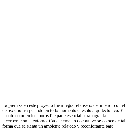
La premisa en este proyecto fue integrar el diseño del interior con el
del exterior respetando en todo momento el estilo arquitectónico. El
uso de color en los muros fue parte esencial para lograr la
incorporación al entorno. Cada elemento decorativo se colocó de tal
forma que se sienta un ambiente relajado y reconfortante para