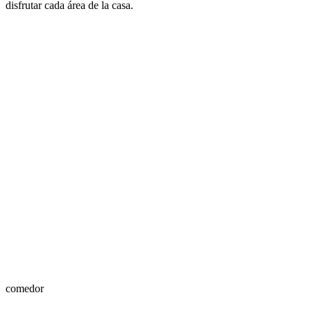
disfrutar cada área de la casa.
comedor