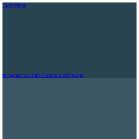
Close Menu
Instagram
YouTube
Facebook
WhatsApp