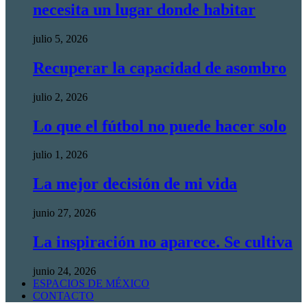
necesita un lugar donde habitar
julio 5, 2026
Recuperar la capacidad de asombro
julio 2, 2026
Lo que el fútbol no puede hacer solo
julio 1, 2026
La mejor decisión de mi vida
junio 27, 2026
La inspiración no aparece. Se cultiva
junio 24, 2026
ESPACIOS DE MÉXICO
CONTACTO