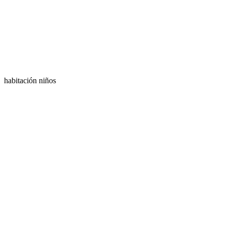
habitación niños