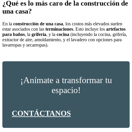
¿Qué es lo más caro de la construcción de
una casa?
En la
construcción de una casa
, los costos más elevados suelen
estar asociados con las
terminaciones
. Esto incluye los
artefactos
para baños
, la
grifería
, y la
cocina
(incluyendo la cocina, grifería,
extractor de aire, amoldamiento, y el lavadero con opciones para
lavarropas y secarropas).
¡Anímate a transformar tu
espacio!
CONTÁCTANOS