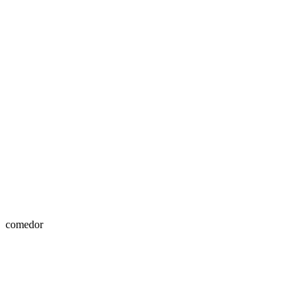
comedor