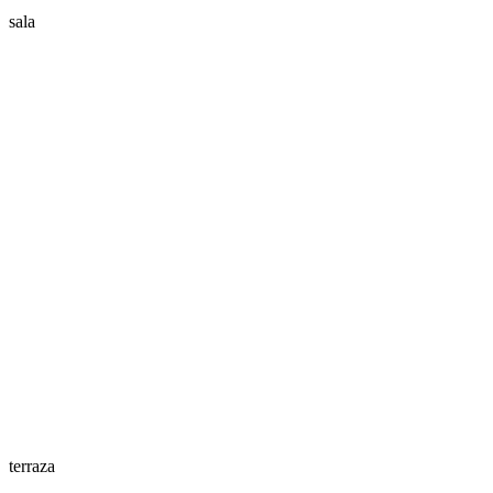
sala
terraza