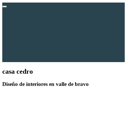
casa cedro
Diseño de interiores
en valle de bravo