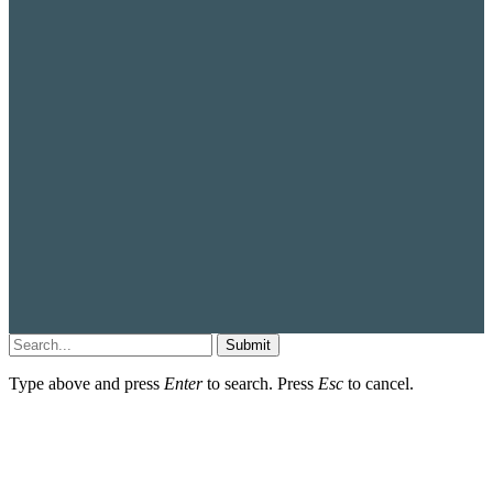
Submit
Type above and press
Enter
to search. Press
Esc
to cancel.