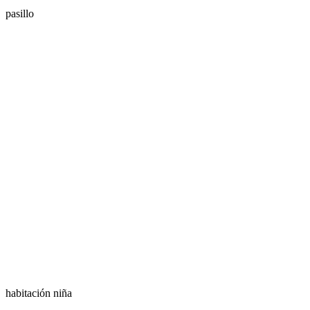
pasillo
habitación niña