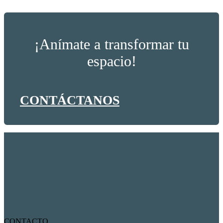
¡Anímate a transformar tu
espacio!
CONTÁCTANOS
CONTACTO