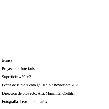
terraza
Proyecto de interiorismo
Superficie:
430 m2
Fecha de inicio y entrega:
Junio a noviembre 2020
Dirección de proyecto:
Arq. Mariangel Coghlan
Fotografía:
Leonardo Palafox