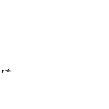
jardín