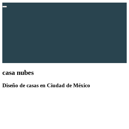
casa nubes
Diseño de casas
en Ciudad de México