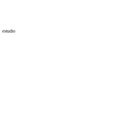
estudio