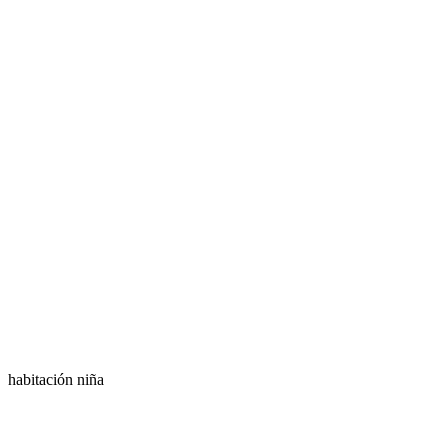
habitación niña