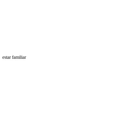
estar familiar