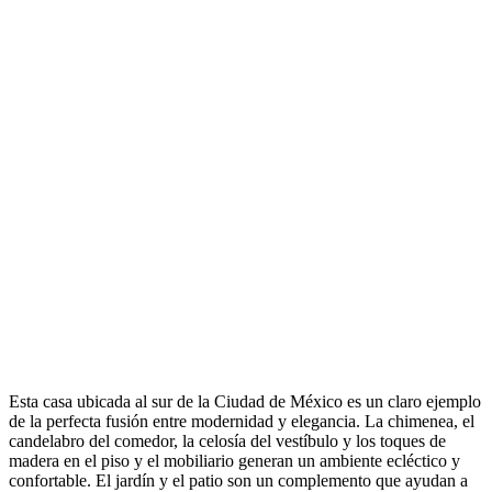
Esta casa ubicada al sur de la Ciudad de México es un claro ejemplo
de la perfecta fusión entre modernidad y elegancia. La chimenea, el
candelabro del comedor, la celosía del vestíbulo y los toques de
madera en el piso y el mobiliario generan un ambiente ecléctico y
confortable. El jardín y el patio son un complemento que ayudan a