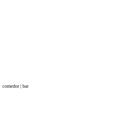
comedor | bar