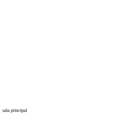
sala principal