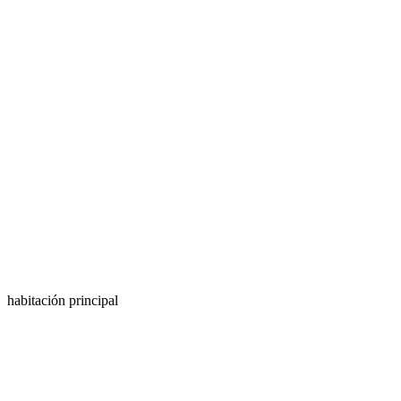
habitación principal