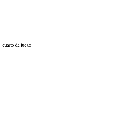
cuarto de juego