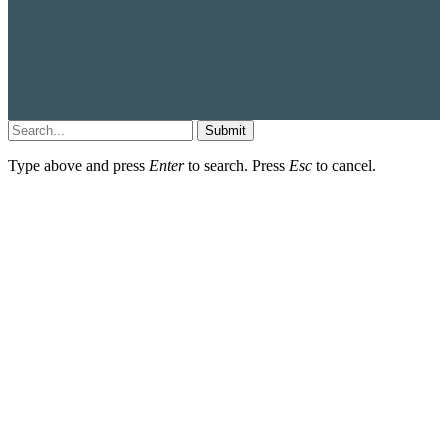
Submit
Type above and press
Enter
to search. Press
Esc
to cancel.