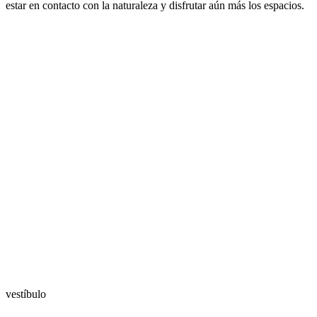
estar en contacto con la naturaleza y disfrutar aún más los espacios.
vestíbulo