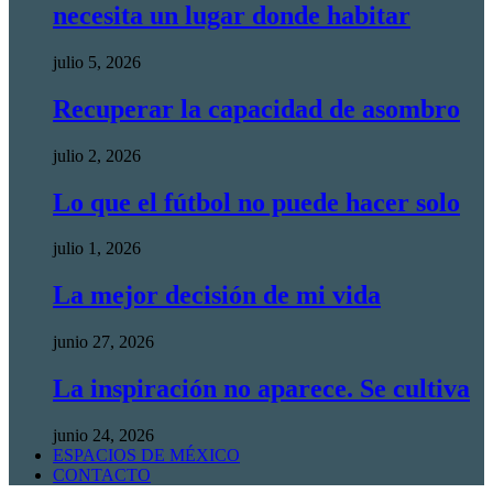
necesita un lugar donde habitar
julio 5, 2026
Recuperar la capacidad de asombro
julio 2, 2026
Lo que el fútbol no puede hacer solo
julio 1, 2026
La mejor decisión de mi vida
junio 27, 2026
La inspiración no aparece. Se cultiva
junio 24, 2026
ESPACIOS DE MÉXICO
CONTACTO