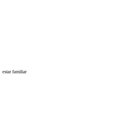
estar familiar