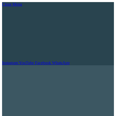
Close Menu
Instagram
YouTube
Facebook
WhatsApp