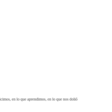
cimos, en lo que aprendimos, en lo que nos dolió