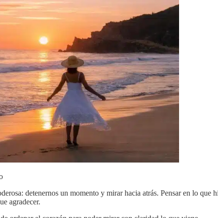
o
derosa: detenernos un momento y mirar hacia atrás. Pensar en lo que hi
que agradecer.