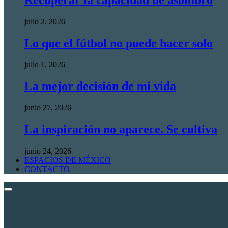
julio 2, 2026
Lo que el fútbol no puede hacer solo
julio 1, 2026
La mejor decisión de mi vida
junio 27, 2026
La inspiración no aparece. Se cultiva
junio 24, 2026
ESPACIOS DE MÉXICO
CONTACTO