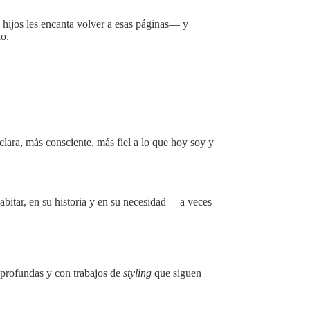
 hijos les encanta volver a esas páginas— y
o.
clara, más consciente, más fiel a lo que hoy soy y
abitar, en su historia y en su necesidad —a veces
 profundas y con trabajos de
styling
que siguen