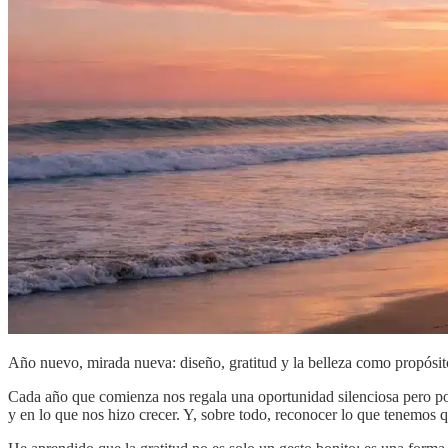
Año nuevo, mirada nueva: diseño, gratitud y la belleza como propósit
Cada año que comienza nos regala una oportunidad silenciosa pero po
y en lo que nos hizo crecer. Y, sobre todo, reconocer lo que tenemos 