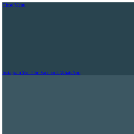
Close Menu
Instagram
YouTube
Facebook
WhatsApp