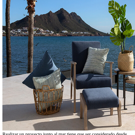
Realizar un proyecto junto al mar tiene que ser considerado desde