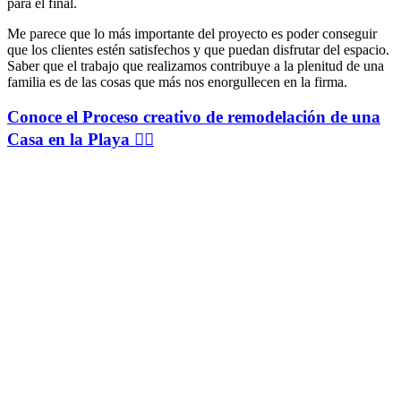
para el final.
Me parece que lo más importante del proyecto es poder conseguir
que los clientes estén satisfechos y que puedan disfrutar del espacio.
Saber que el trabajo que realizamos contribuye a la plenitud de una
familia es de las cosas que más nos enorgullecen en la firma.
Conoce el Proceso creativo de remodelación de una
Casa en la Playa 👇🏼