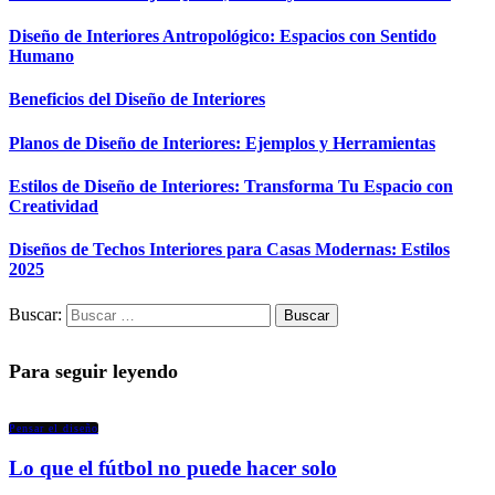
Diseño de Interiores Antropológico: Espacios con Sentido
Humano
Beneficios del Diseño de Interiores
Planos de Diseño de Interiores: Ejemplos y Herramientas
Estilos de Diseño de Interiores: Transforma Tu Espacio con
Creatividad
Diseños de Techos Interiores para Casas Modernas: Estilos
2025
Buscar:
Para seguir leyendo
Pensar el diseño
Lo que el fútbol no puede hacer solo