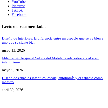
YouTube
Pinterest
TikTok
Facebook
Lecturas recomendadas
Diseño de interiores: la diferencia entre un espacio que se ve bien y
uno que se siente bien
mayo 13, 2026
Milán 2026: lo que el Salone del Mobile revela sobre el color en
interiorismo
mayo 5, 2026
Diseño de espacios infantiles: escala, autonomía y el espacio como
maestro
abril 30, 2026