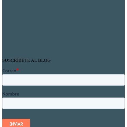
SUSCRÍBETE AL BLOG