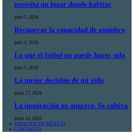
necesita un lugar donde habitar
julio 5, 2026
Recuperar la capacidad de asombro
julio 2, 2026
Lo que el fútbol no puede hacer solo
julio 1, 2026
La mejor decisión de mi vida
junio 27, 2026
La inspiración no aparece. Se cultiva
junio 24, 2026
ESPACIOS DE MÉXICO
CONTACTO