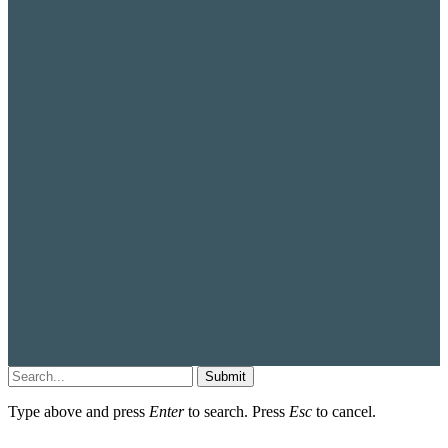
Submit
Type above and press
Enter
to search. Press
Esc
to cancel.