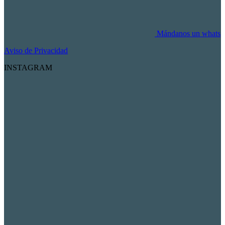
Mándanos un whats
Aviso de Privacidad
INSTAGRAM