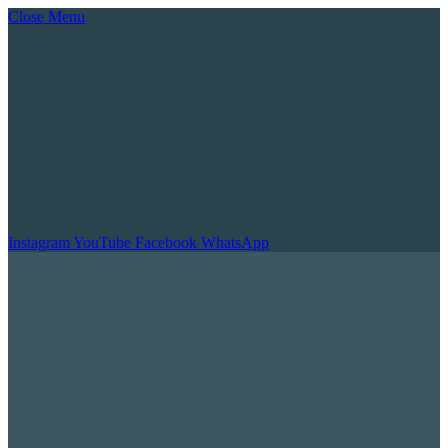
Close Menu
Instagram
YouTube
Facebook
WhatsApp