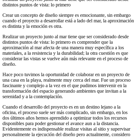
distintos puntos de vista: lo primero
Crear un concepto de diseño siempre es emocionante, sin embargo
cuando el proyecto a desarrollar está a lado del mar, la aproximación
es distinta y la emoción es otra.
Realizar un proyecto junto al mar tiene que ser considerado desde
distintos puntos de vista: lo primero es comprender que la
aproximación al mar afecta de una manera muy específica a los
materiales, a la resistencia y la durabilidad; la otra cuestión es que
considerar las vistas se vuelve aún más relevante en el proceso de
diseño.
Hace poco tuvimos la oportunidad de colaborar en un proyecto de
una casa en la playa, realmente muy cerca del mar. Fue un proceso
fascinante y complejo a la vez en el que pudimos intervenir en la
transformación del espacio generando ambientes que invitan a la
serenidad y a la contemplación.
Cuando el desarrollo del proyecto es en un destino lejano a la
oficina, el proceso suele ser más complicado, sin embargo, en los
dos últimos años hemos aprendido a optimizar todos los recursos
disponibles para poder gestionar el avance aun a la distancia.
Evidentemente es indispensable realizar visitas al sitio y supervisar
personalmente la ejecución del diseño pero actualmente, considero