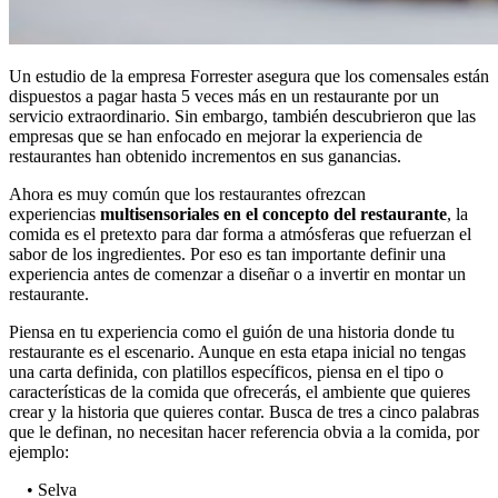
Un estudio de la empresa Forrester asegura que los comensales están
dispuestos a pagar hasta 5 veces más en un restaurante por un
servicio extraordinario. Sin embargo, también descubrieron que las
empresas que se han enfocado en mejorar la experiencia de
restaurantes han obtenido incrementos en sus ganancias.
Ahora es muy común que los restaurantes ofrezcan
experiencias
multisensoriales en el concepto del restaurante
, la
comida es el pretexto para dar forma a atmósferas que refuerzan el
sabor de los ingredientes. Por eso es tan importante definir una
experiencia antes de comenzar a diseñar o a invertir en montar un
restaurante.
Piensa en tu experiencia como el guión de una historia donde tu
restaurante es el escenario. Aunque en esta etapa inicial no tengas
una carta definida, con platillos específicos, piensa en el tipo o
características de la comida que ofrecerás, el ambiente que quieres
crear y la historia que quieres contar. Busca de tres a cinco palabras
que le definan, no necesitan hacer referencia obvia a la comida, por
ejemplo:
• Selva