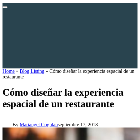
Home
»
Blog Listing
»
Cómo diseñar la experiencia espacial de un
restaurante
Cómo diseñar la experiencia
espacial de un restaurante
By
Mariangel Coghlan
septiembre 17, 2018