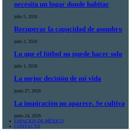
necesita un lugar donde habitar
julio 5, 2026
Recuperar la capacidad de asombro
julio 2, 2026
Lo que el fútbol no puede hacer solo
julio 1, 2026
La mejor decisión de mi vida
junio 27, 2026
La inspiración no aparece. Se cultiva
junio 24, 2026
ESPACIOS DE MÉXICO
CONTACTO