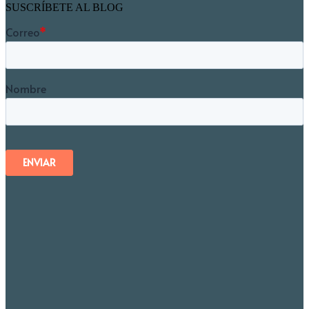
SUSCRÍBETE AL BLOG