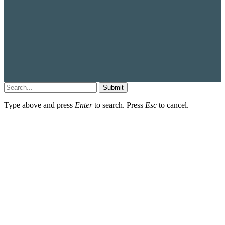
Submit
Type above and press
Enter
to search. Press
Esc
to cancel.