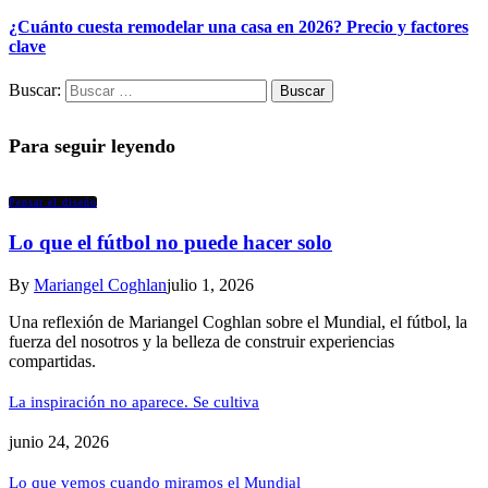
¿Cuánto cuesta remodelar una casa en 2026? Precio y factores
clave
Buscar:
Para seguir leyendo
Pensar el diseño
Lo que el fútbol no puede hacer solo
By
Mariangel Coghlan
julio 1, 2026
Una reflexión de Mariangel Coghlan sobre el Mundial, el fútbol, la
fuerza del nosotros y la belleza de construir experiencias
compartidas.
La inspiración no aparece. Se cultiva
junio 24, 2026
Lo que vemos cuando miramos el Mundial