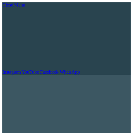
Close Menu
Instagram
YouTube
Facebook
WhatsApp