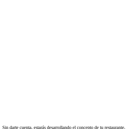
Sin darte cuenta, estarás desarrollando el concepto de tu restaurante,