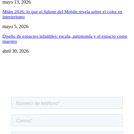
mayo 13, 2026
Milán 2026: lo que el Salone del Mobile revela sobre el color en
interiorismo
mayo 5, 2026
Diseño de espacios infantiles: escala, autonomía y el espacio como
maestro
abril 30, 2026
Agenda una asesoría