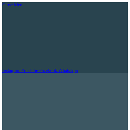
Close Menu
Instagram
YouTube
Facebook
WhatsApp