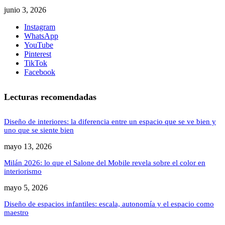
junio 3, 2026
Instagram
WhatsApp
YouTube
Pinterest
TikTok
Facebook
Lecturas recomendadas
Diseño de interiores: la diferencia entre un espacio que se ve bien y
uno que se siente bien
mayo 13, 2026
Milán 2026: lo que el Salone del Mobile revela sobre el color en
interiorismo
mayo 5, 2026
Diseño de espacios infantiles: escala, autonomía y el espacio como
maestro