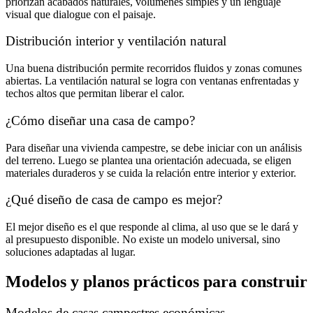
priorizan acabados naturales, volúmenes simples y un lenguaje
visual que dialogue con el paisaje.
Distribución interior y ventilación natural
Una buena distribución permite recorridos fluidos y zonas comunes
abiertas. La ventilación natural se logra con ventanas enfrentadas y
techos altos que permitan liberar el calor.
¿Cómo diseñar una casa de campo?
Para diseñar una vivienda campestre, se debe iniciar con un análisis
del terreno. Luego se plantea una orientación adecuada, se eligen
materiales duraderos y se cuida la relación entre interior y exterior.
¿Qué diseño de casa de campo es mejor?
El mejor diseño es el que responde al clima, al uso que se le dará y
al presupuesto disponible. No existe un modelo universal, sino
soluciones adaptadas al lugar.
Modelos y planos prácticos para construir
Modelos de casas campestres económicas