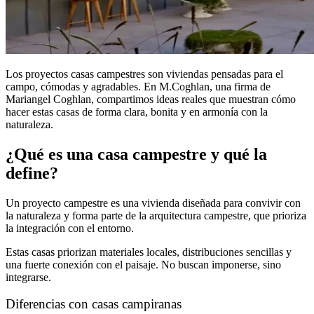
Los proyectos casas campestres son viviendas pensadas para el
campo, cómodas y agradables. En M.Coghlan, una firma de
Mariangel Coghlan, compartimos ideas reales que muestran cómo
hacer estas casas de forma clara, bonita y en armonía con la
naturaleza.
¿Qué es una casa campestre y qué la
define?
Un proyecto campestre es una vivienda diseñada para convivir con
la naturaleza y forma parte de la arquitectura campestre, que prioriza
la integración con el entorno.
Estas casas priorizan materiales locales, distribuciones sencillas y
una fuerte conexión con el paisaje. No buscan imponerse, sino
integrarse.
Diferencias con casas campiranas