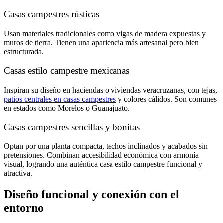
Casas campestres rústicas
Usan materiales tradicionales como vigas de madera expuestas y
muros de tierra. Tienen una apariencia más artesanal pero bien
estructurada.
Casas estilo campestre mexicanas
Inspiran su diseño en haciendas o viviendas veracruzanas, con tejas,
patios centrales en casas campestres
y colores cálidos. Son comunes
en estados como Morelos o Guanajuato.
Casas campestres sencillas y bonitas
Optan por una planta compacta, techos inclinados y acabados sin
pretensiones. Combinan accesibilidad económica con armonía
visual, logrando una auténtica casa estilo campestre funcional y
atractiva.
Diseño funcional y conexión con el
entorno