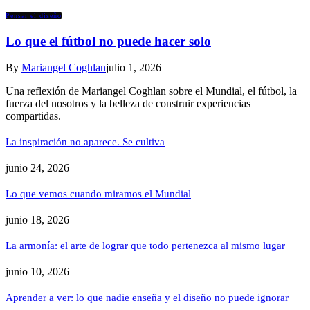
Pensar el diseño
Lo que el fútbol no puede hacer solo
By
Mariangel Coghlan
julio 1, 2026
Una reflexión de Mariangel Coghlan sobre el Mundial, el fútbol, la
fuerza del nosotros y la belleza de construir experiencias
compartidas.
La inspiración no aparece. Se cultiva
junio 24, 2026
Lo que vemos cuando miramos el Mundial
junio 18, 2026
La armonía: el arte de lograr que todo pertenezca al mismo lugar
junio 10, 2026
Aprender a ver: lo que nadie enseña y el diseño no puede ignorar