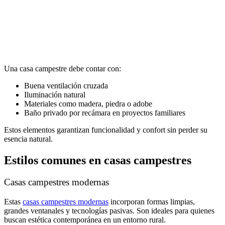
Una casa campestre debe contar con:
Buena ventilación cruzada
Iluminación natural
Materiales como madera, piedra o adobe
Baño privado por recámara en proyectos familiares
Estos elementos garantizan funcionalidad y confort sin perder su
esencia natural.
Estilos comunes en casas campestres
Casas campestres modernas
Estas
casas campestres modernas
incorporan formas limpias,
grandes ventanales y tecnologías pasivas. Son ideales para quienes
buscan estética contemporánea en un entorno rural.