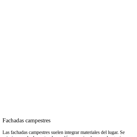
Fachadas campestres
Las fachadas campestres suelen integrar materiales del lugar. Se