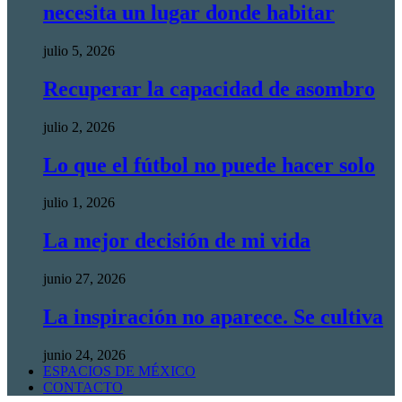
necesita un lugar donde habitar
julio 5, 2026
Recuperar la capacidad de asombro
julio 2, 2026
Lo que el fútbol no puede hacer solo
julio 1, 2026
La mejor decisión de mi vida
junio 27, 2026
La inspiración no aparece. Se cultiva
junio 24, 2026
ESPACIOS DE MÉXICO
CONTACTO