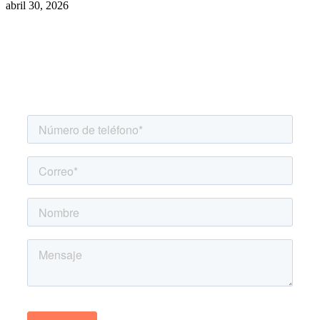
abril 30, 2026
Agenda una asesoría