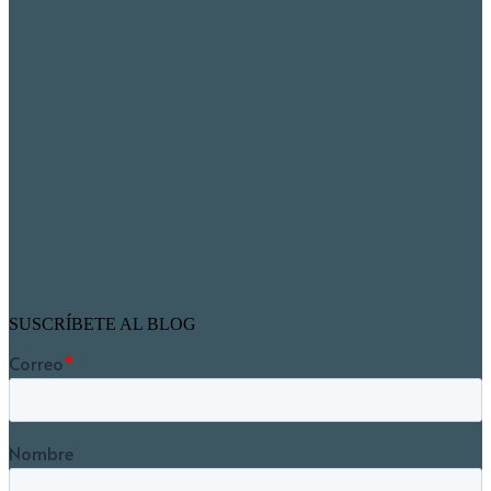
SUSCRÍBETE AL BLOG