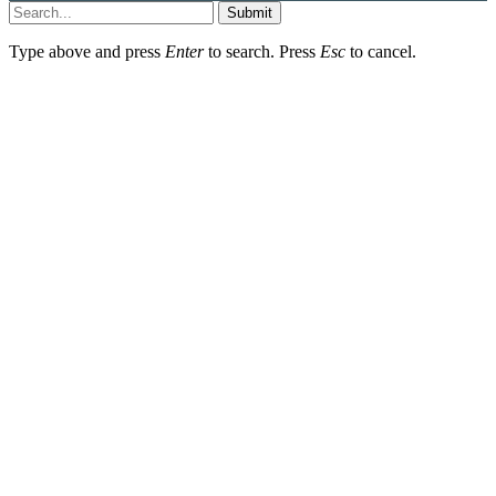
Submit
Type above and press
Enter
to search. Press
Esc
to cancel.