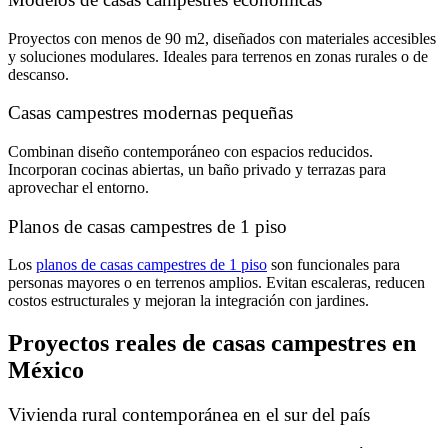
Proyectos con menos de 90 m2, diseñados con materiales accesibles
y soluciones modulares. Ideales para terrenos en zonas rurales o de
descanso.
Casas campestres modernas pequeñas
Combinan diseño contemporáneo con espacios reducidos.
Incorporan cocinas abiertas, un baño privado y terrazas para
aprovechar el entorno.
Planos de casas campestres de 1 piso
Los
planos de casas campestres de 1 piso
son funcionales para
personas mayores o en terrenos amplios. Evitan escaleras, reducen
costos estructurales y mejoran la integración con jardines.
Proyectos reales de casas campestres en
México
Vivienda rural contemporánea en el sur del país