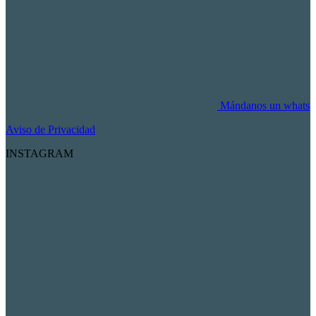
Mándanos un whats
Aviso de Privacidad
INSTAGRAM