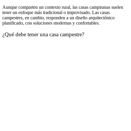
Aunque comparten un contexto rural, las casas campiranas suelen
tener un enfoque más tradicional o improvisado. Las casas
campestres, en cambio, responden a un diseño arquitectónico
planificado, con soluciones modernas y confortables.
¿Qué debe tener una casa campestre?