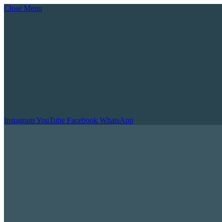
Close Menu
Instagram
YouTube
Facebook
WhatsApp