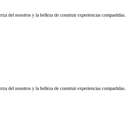
rza del nosotros y la belleza de construir experiencias compartidas.
rza del nosotros y la belleza de construir experiencias compartidas.