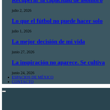
julio 2, 2026
Lo que el fútbol no puede hacer solo
julio 1, 2026
La mejor decisión de mi vida
junio 27, 2026
La inspiración no aparece. Se cultiva
junio 24, 2026
ESPACIOS DE MÉXICO
CONTACTO