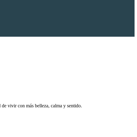
 de vivir con más belleza, calma y sentido.