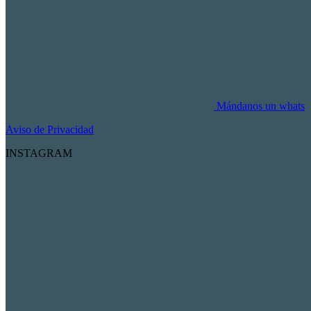
Mándanos un whats
Aviso de Privacidad
INSTAGRAM