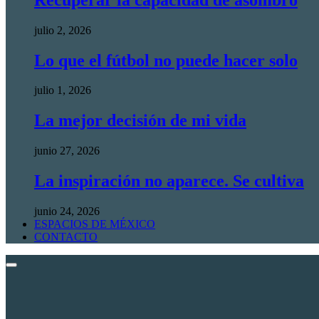
julio 2, 2026
Lo que el fútbol no puede hacer solo
julio 1, 2026
La mejor decisión de mi vida
junio 27, 2026
La inspiración no aparece. Se cultiva
junio 24, 2026
ESPACIOS DE MÉXICO
CONTACTO