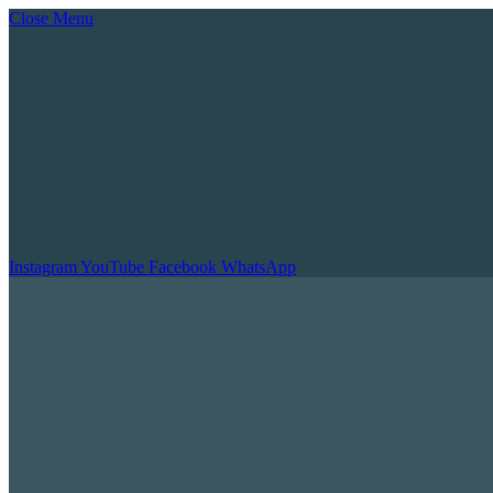
Close Menu
Instagram
YouTube
Facebook
WhatsApp