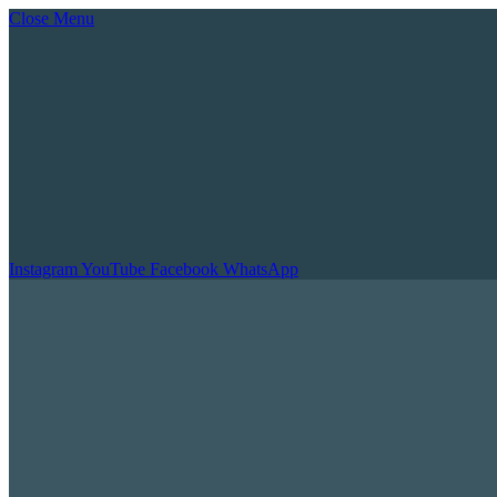
Close Menu
Instagram
YouTube
Facebook
WhatsApp