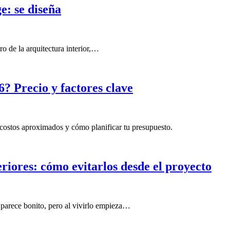
ge: se diseña
o de la arquitectura interior,…
? Precio y factores clave
costos aproximados y cómo planificar tu presupuesto.
riores: cómo evitarlos desde el proyecto
 parece bonito, pero al vivirlo empieza…