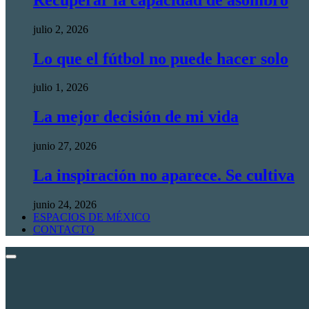
julio 2, 2026
Lo que el fútbol no puede hacer solo
julio 1, 2026
La mejor decisión de mi vida
junio 27, 2026
La inspiración no aparece. Se cultiva
junio 24, 2026
ESPACIOS DE MÉXICO
CONTACTO