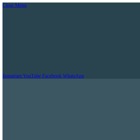
Close Menu
Instagram
YouTube
Facebook
WhatsApp