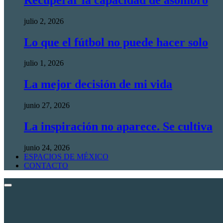
julio 2, 2026
Lo que el fútbol no puede hacer solo
julio 1, 2026
La mejor decisión de mi vida
junio 27, 2026
La inspiración no aparece. Se cultiva
junio 24, 2026
ESPACIOS DE MÉXICO
CONTACTO