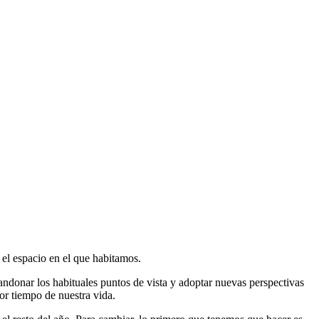
el espacio en el que habitamos.
ndonar los habituales puntos de vista y adoptar nuevas perspectivas
r tiempo de nuestra vida.