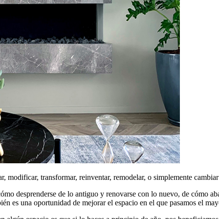
, modificar, transformar, reinventar, remodelar, o simplemente cambiar 
cómo desprenderse de lo antiguo y renovarse con lo nuevo, de cómo aba
ién es una oportunidad de mejorar el espacio en el que pasamos el mayo