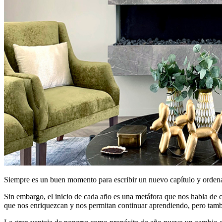
Siempre es un buen momento para escribir un nuevo capítulo y ordenar
Sin embargo, el inicio de cada año es una metáfora que nos habla de 
que nos enriquezcan y nos permitan continuar aprendiendo, pero tamb