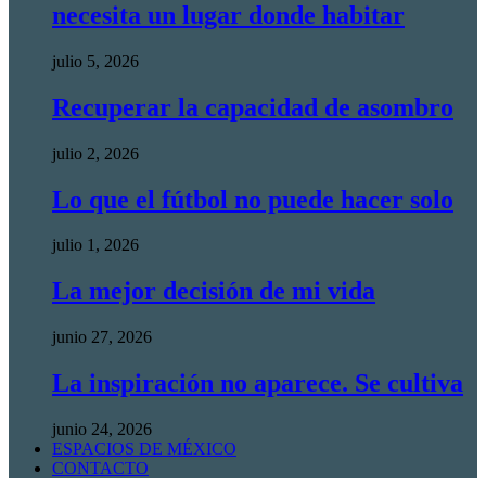
necesita un lugar donde habitar
julio 5, 2026
Recuperar la capacidad de asombro
julio 2, 2026
Lo que el fútbol no puede hacer solo
julio 1, 2026
La mejor decisión de mi vida
junio 27, 2026
La inspiración no aparece. Se cultiva
junio 24, 2026
ESPACIOS DE MÉXICO
CONTACTO