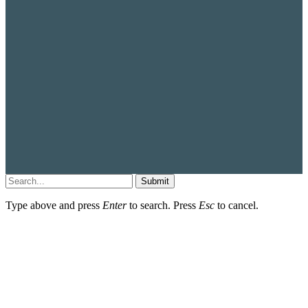
Submit
Type above and press
Enter
to search. Press
Esc
to cancel.