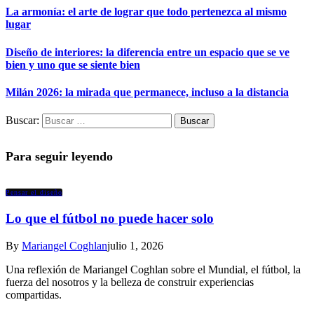
La armonía: el arte de lograr que todo pertenezca al mismo
lugar
Diseño de interiores: la diferencia entre un espacio que se ve
bien y uno que se siente bien
Milán 2026: la mirada que permanece, incluso a la distancia
Buscar:
Para seguir leyendo
Pensar el diseño
Lo que el fútbol no puede hacer solo
By
Mariangel Coghlan
julio 1, 2026
Una reflexión de Mariangel Coghlan sobre el Mundial, el fútbol, la
fuerza del nosotros y la belleza de construir experiencias
compartidas.