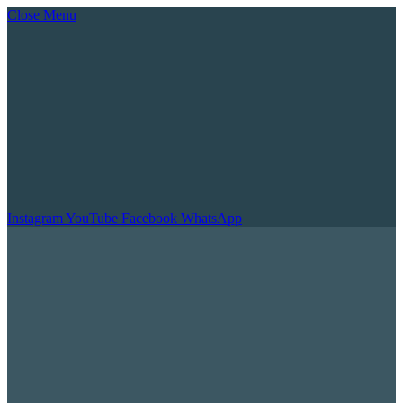
Close Menu
Instagram
YouTube
Facebook
WhatsApp