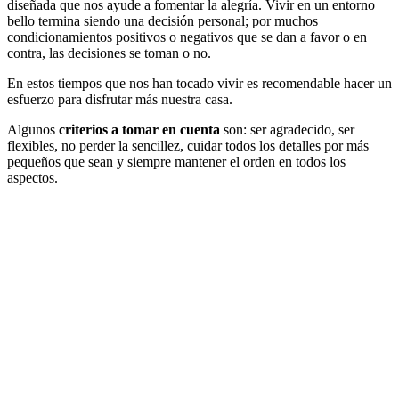
diseñada que nos ayude a fomentar la alegría. Vivir en un entorno
bello termina siendo una decisión personal; por muchos
condicionamientos positivos o negativos que se dan a favor o en
contra, las decisiones se toman o no.
En estos tiempos que nos han tocado vivir es recomendable hacer un
esfuerzo para disfrutar más nuestra casa.
Algunos
criterios a tomar en cuenta
son: ser agradecido, ser
flexibles, no perder la sencillez, cuidar todos los detalles por más
pequeños que sean y siempre mantener el orden en todos los
aspectos.