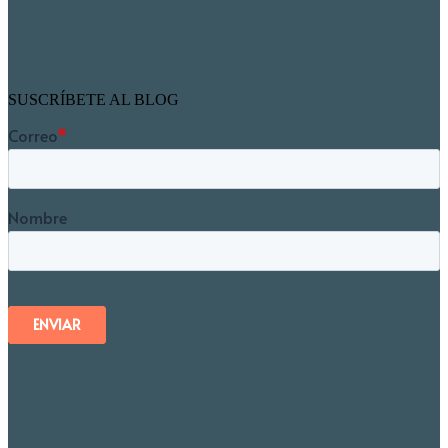
SUSCRÍBETE AL BLOG