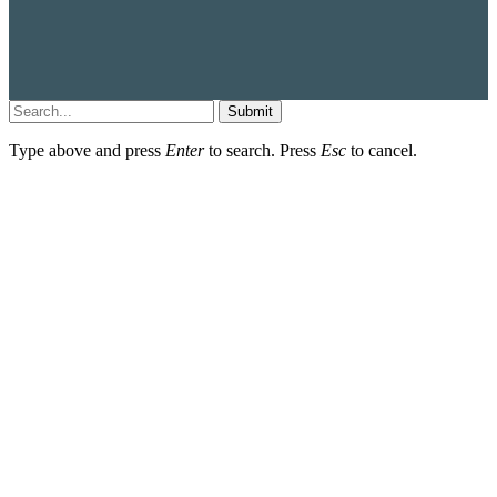
Submit
Type above and press
Enter
to search. Press
Esc
to cancel.