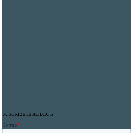
SUSCRÍBETE AL BLOG