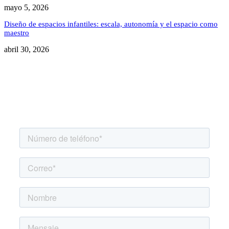
mayo 5, 2026
Diseño de espacios infantiles: escala, autonomía y el espacio como
maestro
abril 30, 2026
Agenda una asesoría