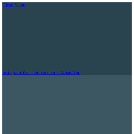
Close Menu
Instagram
YouTube
Facebook
WhatsApp