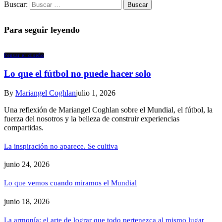
Buscar:
Para seguir leyendo
Pensar el diseño
Lo que el fútbol no puede hacer solo
By
Mariangel Coghlan
julio 1, 2026
Una reflexión de Mariangel Coghlan sobre el Mundial, el fútbol, la
fuerza del nosotros y la belleza de construir experiencias
compartidas.
La inspiración no aparece. Se cultiva
junio 24, 2026
Lo que vemos cuando miramos el Mundial
junio 18, 2026
La armonía: el arte de lograr que todo pertenezca al mismo lugar