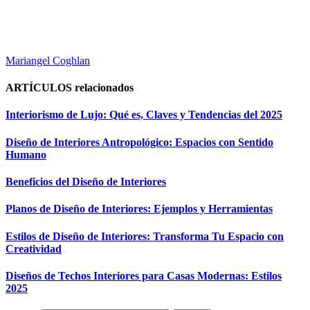
Mariangel Coghlan
ARTÍCULOS
relacionados
Interiorismo de Lujo: Qué es, Claves y Tendencias del 2025
Diseño de Interiores Antropológico: Espacios con Sentido
Humano
Beneficios del Diseño de Interiores
Planos de Diseño de Interiores: Ejemplos y Herramientas
Estilos de Diseño de Interiores: Transforma Tu Espacio con
Creatividad
Diseños de Techos Interiores para Casas Modernas: Estilos
2025