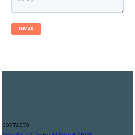
CONTACTO