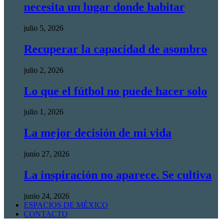
necesita un lugar donde habitar
julio 5, 2026
Recuperar la capacidad de asombro
julio 2, 2026
Lo que el fútbol no puede hacer solo
julio 1, 2026
La mejor decisión de mi vida
junio 27, 2026
La inspiración no aparece. Se cultiva
junio 24, 2026
ESPACIOS DE MÉXICO
CONTACTO