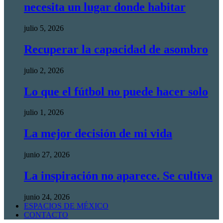
necesita un lugar donde habitar
julio 5, 2026
Recuperar la capacidad de asombro
julio 2, 2026
Lo que el fútbol no puede hacer solo
julio 1, 2026
La mejor decisión de mi vida
junio 27, 2026
La inspiración no aparece. Se cultiva
junio 24, 2026
ESPACIOS DE MÉXICO
CONTACTO