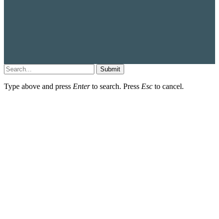
Submit
Type above and press
Enter
to search. Press
Esc
to cancel.