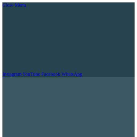
Close Menu
Instagram
YouTube
Facebook
WhatsApp