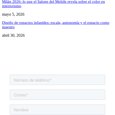
Milán 2026: lo que el Salone del Mobile revela sobre el color en
interiorismo
mayo 5, 2026
Diseño de espacios infantiles: escala, autonomía y el espacio como
maestro
abril 30, 2026
Agenda una asesoría