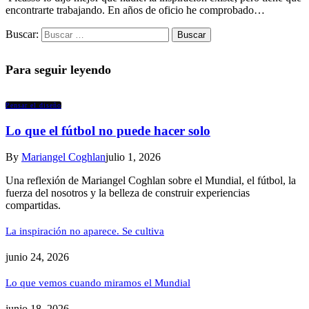
encontrarte trabajando. En años de oficio he comprobado…
Buscar:
Para seguir leyendo
Pensar el diseño
Lo que el fútbol no puede hacer solo
By
Mariangel Coghlan
julio 1, 2026
Una reflexión de Mariangel Coghlan sobre el Mundial, el fútbol, la
fuerza del nosotros y la belleza de construir experiencias
compartidas.
La inspiración no aparece. Se cultiva
junio 24, 2026
Lo que vemos cuando miramos el Mundial
junio 18, 2026