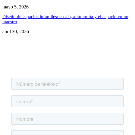
mayo 5, 2026
Diseño de espacios infantiles: escala, autonomía y el espacio como
maestro
abril 30, 2026
Agenda una asesoría