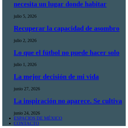
necesita un lugar donde habitar
julio 5, 2026
Recuperar la capacidad de asombro
julio 2, 2026
Lo que el fútbol no puede hacer solo
julio 1, 2026
La mejor decisión de mi vida
junio 27, 2026
La inspiración no aparece. Se cultiva
junio 24, 2026
ESPACIOS DE MÉXICO
CONTACTO