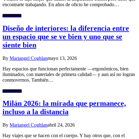
encontrarte trabajando. En años de oficio he comprobado…
Interiorismo
Diseño de interiores: la diferencia entre
un espacio que se ve bien y uno que se
siente bien
By
Mariangel Coghlan
mayo 13, 2026
Hay espacios que funcionan perfectamente —ergonómicos, bien
iluminados, con materiales de primera calidad— y aun así no logran
conmovernos. También…
Experiencias
Milán 2026: la mirada que permanece,
incluso a la distancia
By
Mariangel Coghlan
abril 24, 2026
Hay viajes que se hacen con el cuerpo. Y hay otros que, con el