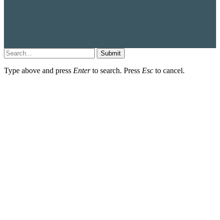
Submit
Type above and press
Enter
to search. Press
Esc
to cancel.