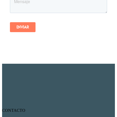
CONTACTO