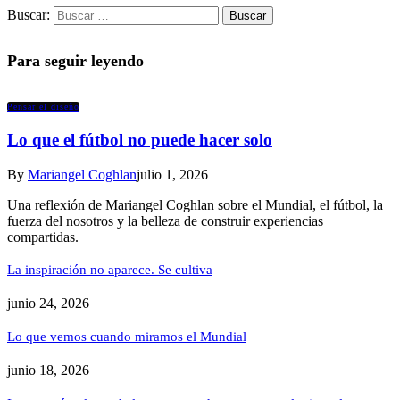
Buscar:
Para seguir leyendo
Pensar el diseño
Lo que el fútbol no puede hacer solo
By
Mariangel Coghlan
julio 1, 2026
Una reflexión de Mariangel Coghlan sobre el Mundial, el fútbol, la
fuerza del nosotros y la belleza de construir experiencias
compartidas.
La inspiración no aparece. Se cultiva
junio 24, 2026
Lo que vemos cuando miramos el Mundial
junio 18, 2026