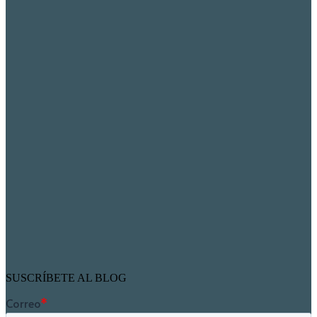
SUSCRÍBETE AL BLOG