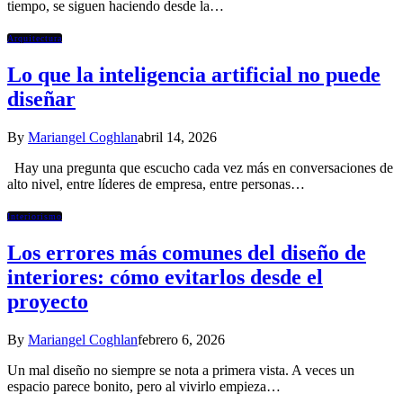
tiempo, se siguen haciendo desde la…
Arquitectura
Lo que la inteligencia artificial no puede
diseñar
By
Mariangel Coghlan
abril 14, 2026
Hay una pregunta que escucho cada vez más en conversaciones de
alto nivel, entre líderes de empresa, entre personas…
Interiorismo
Los errores más comunes del diseño de
interiores: cómo evitarlos desde el
proyecto
By
Mariangel Coghlan
febrero 6, 2026
Un mal diseño no siempre se nota a primera vista. A veces un
espacio parece bonito, pero al vivirlo empieza…