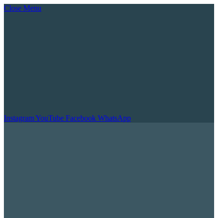
Close Menu
Instagram
YouTube
Facebook
WhatsApp