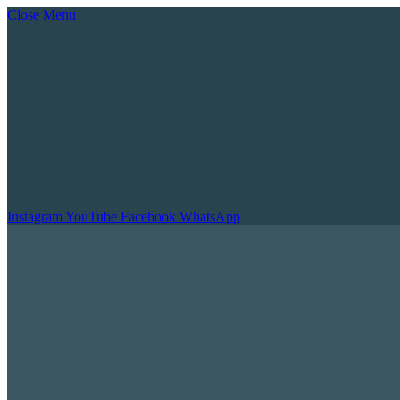
Close Menu
Instagram
YouTube
Facebook
WhatsApp