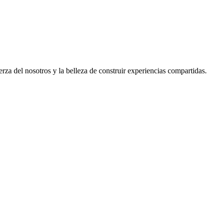
rza del nosotros y la belleza de construir experiencias compartidas.