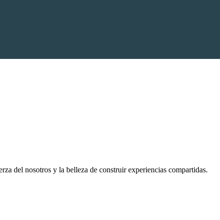
rza del nosotros y la belleza de construir experiencias compartidas.