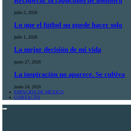
julio 2, 2026
Lo que el fútbol no puede hacer solo
julio 1, 2026
La mejor decisión de mi vida
junio 27, 2026
La inspiración no aparece. Se cultiva
junio 24, 2026
ESPACIOS DE MÉXICO
CONTACTO