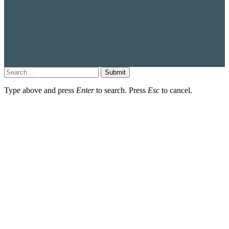
Submit
Type above and press
Enter
to search. Press
Esc
to cancel.