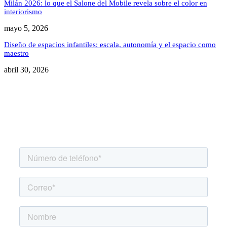
Milán 2026: lo que el Salone del Mobile revela sobre el color en
interiorismo
mayo 5, 2026
Diseño de espacios infantiles: escala, autonomía y el espacio como
maestro
abril 30, 2026
Agenda una asesoría