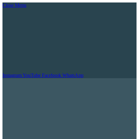
Close Menu
Instagram
YouTube
Facebook
WhatsApp