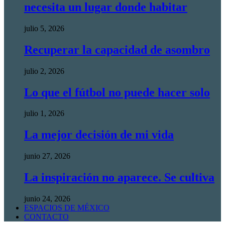
necesita un lugar donde habitar
julio 5, 2026
Recuperar la capacidad de asombro
julio 2, 2026
Lo que el fútbol no puede hacer solo
julio 1, 2026
La mejor decisión de mi vida
junio 27, 2026
La inspiración no aparece. Se cultiva
junio 24, 2026
ESPACIOS DE MÉXICO
CONTACTO