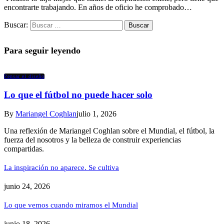
encontrarte trabajando. En años de oficio he comprobado…
Buscar:
Para seguir leyendo
Pensar el diseño
Lo que el fútbol no puede hacer solo
By
Mariangel Coghlan
julio 1, 2026
Una reflexión de Mariangel Coghlan sobre el Mundial, el fútbol, la
fuerza del nosotros y la belleza de construir experiencias
compartidas.
La inspiración no aparece. Se cultiva
junio 24, 2026
Lo que vemos cuando miramos el Mundial
junio 18, 2026