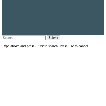
Submit
Type above and press
Enter
to search. Press
Esc
to cancel.