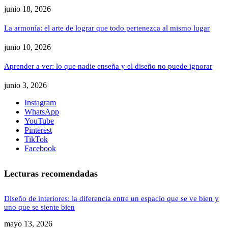
junio 18, 2026
La armonía: el arte de lograr que todo pertenezca al mismo lugar
junio 10, 2026
Aprender a ver: lo que nadie enseña y el diseño no puede ignorar
junio 3, 2026
Instagram
WhatsApp
YouTube
Pinterest
TikTok
Facebook
Lecturas recomendadas
Diseño de interiores: la diferencia entre un espacio que se ve bien y
uno que se siente bien
mayo 13, 2026