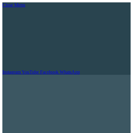
Close Menu
Instagram
YouTube
Facebook
WhatsApp