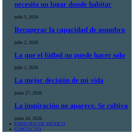
necesita un lugar donde habitar
julio 5, 2026
Recuperar la capacidad de asombro
julio 2, 2026
Lo que el fútbol no puede hacer solo
julio 1, 2026
La mejor decisión de mi vida
junio 27, 2026
La inspiración no aparece. Se cultiva
junio 24, 2026
ESPACIOS DE MÉXICO
CONTACTO