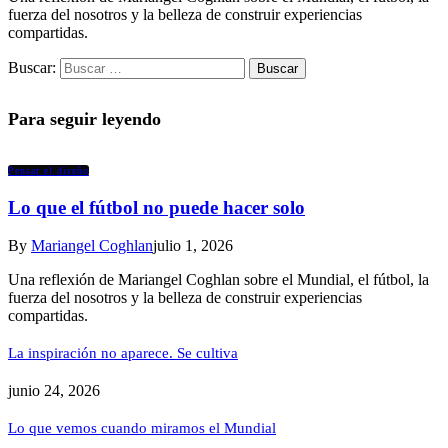
fuerza del nosotros y la belleza de construir experiencias
compartidas.
Buscar:
Para seguir leyendo
Pensar el diseño
Lo que el fútbol no puede hacer solo
By
Mariangel Coghlan
julio 1, 2026
Una reflexión de Mariangel Coghlan sobre el Mundial, el fútbol, la
fuerza del nosotros y la belleza de construir experiencias
compartidas.
La inspiración no aparece. Se cultiva
junio 24, 2026
Lo que vemos cuando miramos el Mundial