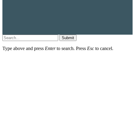
Submit
Type above and press
Enter
to search. Press
Esc
to cancel.