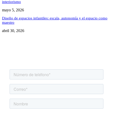
interiorismo
mayo 5, 2026
Diseño de espacios infantiles: escala, autonomía y el espacio como
maestro
abril 30, 2026
Agenda una asesoría