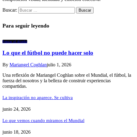
Buscar:
Para seguir leyendo
Pensar el diseño
Lo que el fútbol no puede hacer solo
By
Mariangel Coghlan
julio 1, 2026
Una reflexión de Mariangel Coghlan sobre el Mundial, el fútbol, la
fuerza del nosotros y la belleza de construir experiencias
compartidas.
La inspiración no aparece. Se cultiva
junio 24, 2026
Lo que vemos cuando miramos el Mundial
junio 18, 2026