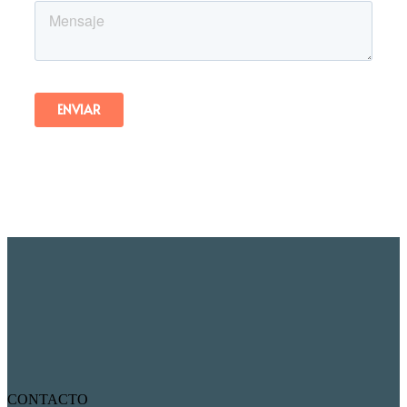
CONTACTO