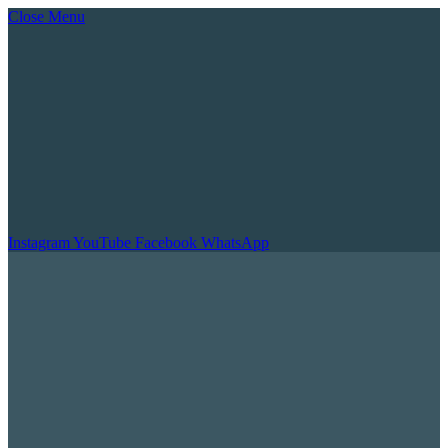
Close Menu
Instagram
YouTube
Facebook
WhatsApp