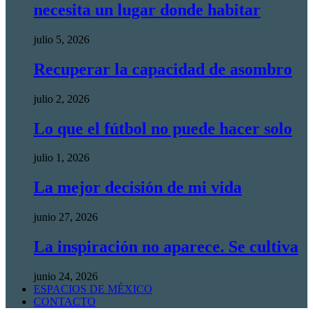
necesita un lugar donde habitar
julio 5, 2026
Recuperar la capacidad de asombro
julio 2, 2026
Lo que el fútbol no puede hacer solo
julio 1, 2026
La mejor decisión de mi vida
junio 27, 2026
La inspiración no aparece. Se cultiva
junio 24, 2026
ESPACIOS DE MÉXICO
CONTACTO