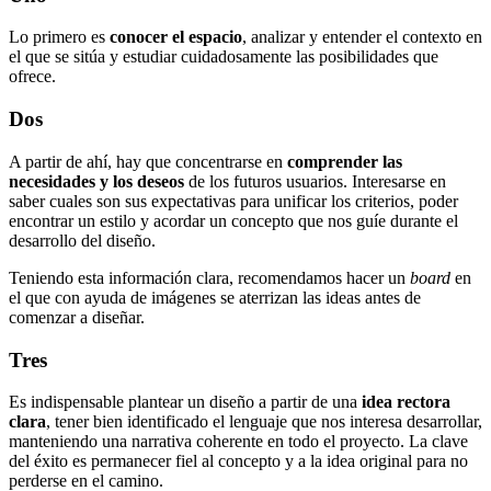
Lo primero es
conocer el espacio
, analizar y entender el contexto en
el que se sitúa y estudiar cuidadosamente las posibilidades que
ofrece.
Dos
A partir de ahí, hay que concentrarse en
comprender las
necesidades y los deseos
de los futuros usuarios. Interesarse en
saber cuales son sus expectativas para unificar los criterios, poder
encontrar un estilo y acordar un concepto que nos guíe durante el
desarrollo del diseño.
Teniendo esta información clara, recomendamos hacer un
board
en
el que con ayuda de imágenes se aterrizan las ideas antes de
comenzar a diseñar.
Tres
Es indispensable plantear un diseño a partir de una
idea rectora
clara
, tener bien identificado el lenguaje que nos interesa desarrollar,
manteniendo una narrativa coherente en todo el proyecto. La clave
del éxito es permanecer fiel al concepto y a la idea original para no
perderse en el camino.