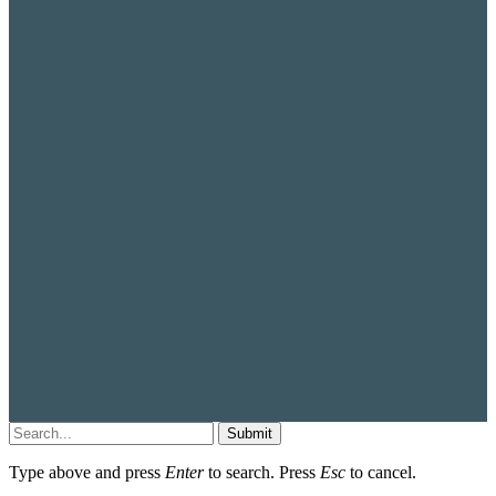
Submit
Type above and press
Enter
to search. Press
Esc
to cancel.