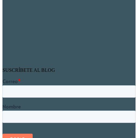
SUSCRÍBETE AL BLOG