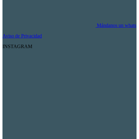
Mándanos un whats
Aviso de Privacidad
INSTAGRAM