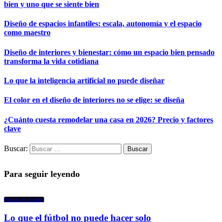
bien y uno que se siente bien
Diseño de espacios infantiles: escala, autonomía y el espacio
como maestro
Diseño de interiores y bienestar: cómo un espacio bien pensado
transforma la vida cotidiana
Lo que la inteligencia artificial no puede diseñar
El color en el diseño de interiores no se elige: se diseña
¿Cuánto cuesta remodelar una casa en 2026? Precio y factores
clave
Buscar:
Para seguir leyendo
Pensar el diseño
Lo que el fútbol no puede hacer solo