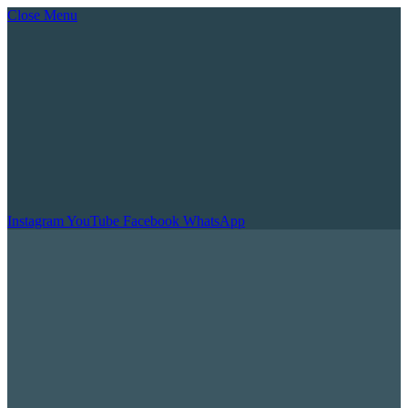
Close Menu
Instagram
YouTube
Facebook
WhatsApp