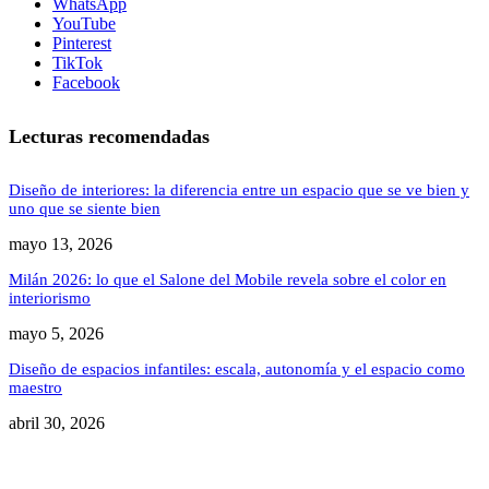
WhatsApp
YouTube
Pinterest
TikTok
Facebook
Lecturas recomendadas
Diseño de interiores: la diferencia entre un espacio que se ve bien y
uno que se siente bien
mayo 13, 2026
Milán 2026: lo que el Salone del Mobile revela sobre el color en
interiorismo
mayo 5, 2026
Diseño de espacios infantiles: escala, autonomía y el espacio como
maestro
abril 30, 2026