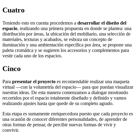
Cuatro
Teniendo esto en cuenta procedemos a
desarrollar el diseño del
espacio
, realizando una primera propuesta en donde se plantea: una
distribución por áreas, la ubicación del mobiliario, una selección de
materiales, texturas y acabados, se esboza un concepto de
iluminación y una ambientación específica por área, se propone una
paleta cromática y se sugieren los accesorios y complementos para
vestir cada uno de los espacios.
Cinco
Para
presentar el proyecto
es recomendable realizar una maqueta
virtual —con la volumetría del espacio— para que puedan visualizar
nuestras ideas. De esta manera comenzamos a dialogar mostrando
recorridos por el espacio totalmente diseñado y definido y vamos
realizando ajustes hasta que quede de su completo agrado.
Esta etapa es sumamente enriquecedora puesto que cada proyecto es
una ocasión de conocer diferentes personalidades, de aprender de
otras formas de pensar, de percibir nuevas formas de vivir y
convivir.