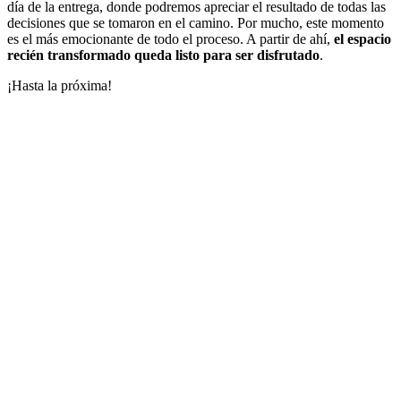
día de la entrega, donde podremos apreciar el resultado de todas las
decisiones que se tomaron en el camino. Por mucho, este momento
es el más emocionante de todo el proceso. A partir de ahí,
el espacio
recién transformado queda listo para ser disfrutado
.
¡Hasta la próxima!