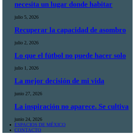
necesita un lugar donde habitar
julio 5, 2026
Recuperar la capacidad de asombro
julio 2, 2026
Lo que el fútbol no puede hacer solo
julio 1, 2026
La mejor decisión de mi vida
junio 27, 2026
La inspiración no aparece. Se cultiva
junio 24, 2026
ESPACIOS DE MÉXICO
CONTACTO