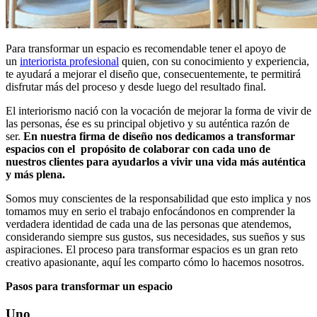
Para transformar un espacio es recomendable tener el apoyo de
un
interiorista profesional
quien, con su conocimiento y experiencia,
te ayudará a mejorar el diseño que, consecuentemente, te permitirá
disfrutar más del proceso y desde luego del resultado final.
El interiorismo nació con la vocación de mejorar la forma de vivir de
las personas, ése es su principal objetivo y su auténtica razón de
ser.
En nuestra firma de diseño nos dedicamos a transformar
espacios con el propósito de colaborar con cada uno de
nuestros clientes para ayudarlos a vivir una vida más auténtica
y más plena.
Somos muy conscientes de la responsabilidad que esto implica y nos
tomamos muy en serio el trabajo enfocándonos en comprender la
verdadera identidad de cada una de las personas que atendemos,
considerando siempre sus gustos, sus necesidades, sus sueños y sus
aspiraciones. El proceso para transformar espacios es un gran reto
creativo apasionante, aquí les comparto cómo lo hacemos nosotros.
Pasos para transformar un espacio
Uno