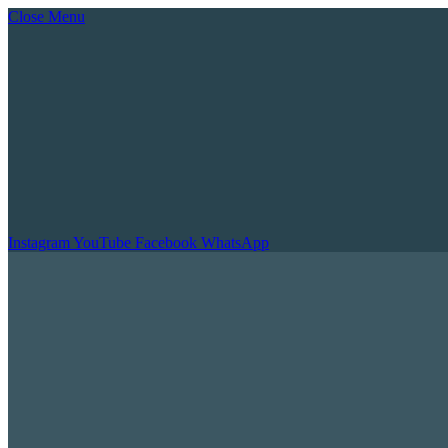
Close Menu
Instagram
YouTube
Facebook
WhatsApp