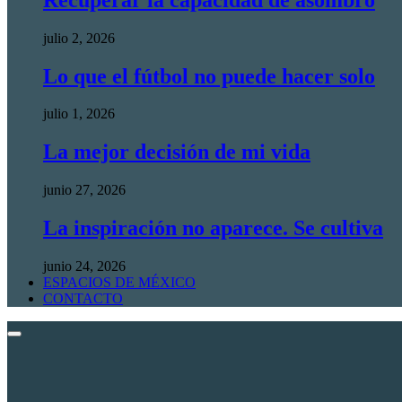
julio 2, 2026
Lo que el fútbol no puede hacer solo
julio 1, 2026
La mejor decisión de mi vida
junio 27, 2026
La inspiración no aparece. Se cultiva
junio 24, 2026
ESPACIOS DE MÉXICO
CONTACTO