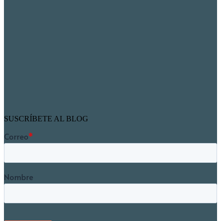
SUSCRÍBETE AL BLOG