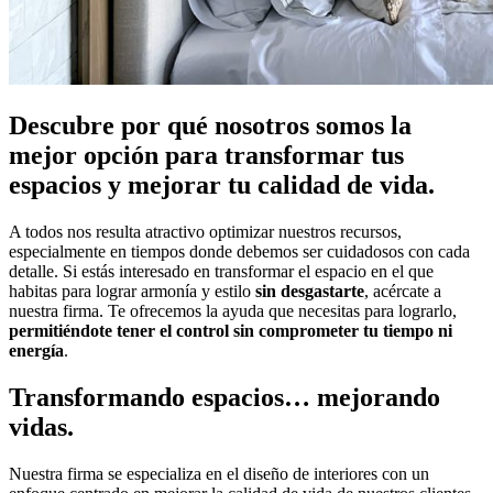
Descubre por qué nosotros somos la
mejor opción para transformar tus
espacios y mejorar tu calidad de vida.
A todos nos resulta atractivo optimizar nuestros recursos,
especialmente en tiempos donde debemos ser cuidadosos con cada
detalle. Si estás interesado en transformar el espacio en el que
habitas para lograr armonía y estilo
sin desgastarte
, acércate a
nuestra firma. Te ofrecemos la ayuda que necesitas para lograrlo,
permitiéndote tener el control sin comprometer tu tiempo ni
energía
.
Transformando espacios… mejorando
vidas.
Nuestra firma se especializa en el diseño de interiores con un