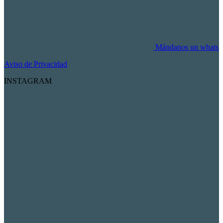
Mándanos un whats
Aviso de Privacidad
INSTAGRAM