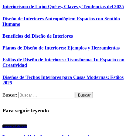
Interiorismo de Lujo: Qué es, Claves y Tendencias del 2025
Diseño de Interiores Antropológico: Espacios con Sentido
Humano
Beneficios del Diseño de Interiores
Planos de Diseño de Interiores: Ejemplos y Herramientas
Estilos de Diseño de Interiores: Transforma Tu Espacio con
Creatividad
Diseños de Techos Interiores para Casas Modernas: Estilos
2025
Buscar:
Para seguir leyendo
Pensar el diseño