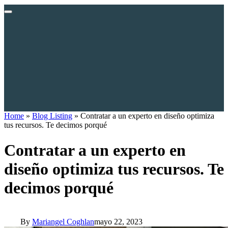
Home
»
Blog Listing
»
Contratar a un experto en diseño optimiza
tus recursos. Te decimos porqué
Contratar a un experto en
diseño optimiza tus recursos. Te
decimos porqué
By
Mariangel Coghlan
mayo 22, 2023