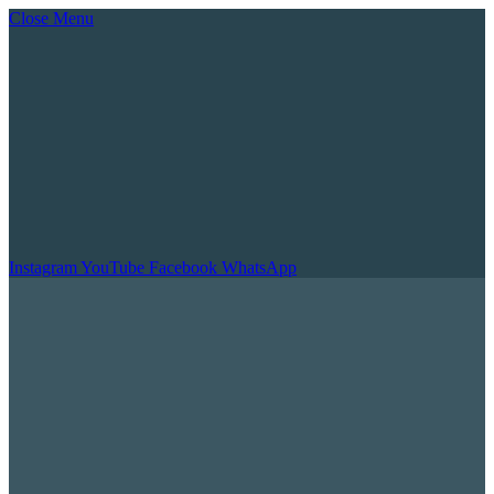
Close Menu
Instagram
YouTube
Facebook
WhatsApp