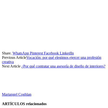
Share.
WhatsApp
Pinterest
Facebook
LinkedIn
Previous Article
Vocación: por qué elegimos ejercer una profesión
creativa
Next Article
¿Por qué contratar una asesoría de diseño de interiores?
Mariangel Coghlan
ARTÍCULOS
relacionados