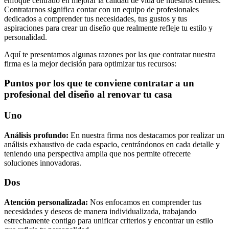
enfoque centrado en mejorar la calidad de vida de nuestros clientes.
Contratarnos significa contar con un equipo de profesionales
dedicados a comprender tus necesidades, tus gustos y tus
aspiraciones para crear un diseño que realmente refleje tu estilo y
personalidad.
Aquí te presentamos algunas razones por las que contratar nuestra
firma es la mejor decisión para optimizar tus recursos:
Puntos por los que te conviene contratar a un
profesional del diseño al renovar tu casa
Uno
Análisis profundo:
En nuestra firma nos destacamos por realizar un
análisis exhaustivo de cada espacio, centrándonos en cada detalle y
teniendo una perspectiva amplia que nos permite ofrecerte
soluciones innovadoras.
Dos
Atención personalizada:
Nos enfocamos en comprender tus
necesidades y deseos de manera individualizada, trabajando
estrechamente contigo para unificar criterios y encontrar un estilo