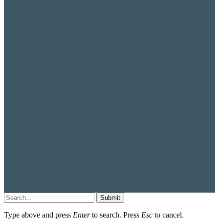
Submit
Type above and press
Enter
to search. Press
Esc
to cancel.