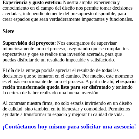
Experiencia y gusto estético:
Nuestra amplia experiencia y
conocimiento en el campo del diseño nos permite tomar decisiones
acertadas, independientemente del presupuesto disponible, para
crear espacios que sean verdaderamente impactantes y funcionales.
Siete
Supervisión del proyecto:
Nos encargamos de supervisar
minuciosamente todo el proceso, asegurando que se cumplan tus
expectativas y que se realice una inversión acertada, para que
puedas disfrutar de un resultado impecable y satisfactorio.
El día de la entrega podrás apreciar el resultado de todas las
decisiones que se tomaron en el camino. Por mucho, este momento
es el más emocionante de todo el proceso. A partir de ahí,
el espacio
recién transformado queda listo para ser disfrutado
y teniendo
la certeza de haber realizado una buena inversión.
Al contratar nuestra firma, no solo estarás invirtiendo en un diseño
de calidad, sino también en tu bienestar y comodidad. Permítenos
ayudarte a transformar tu espacio y mejorar tu calidad de vida.
¡Contáctanos hoy mismo para solicitar una asesoría!