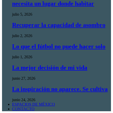
necesita un lugar donde habitar
julio 5, 2026
Recuperar la capacidad de asombro
julio 2, 2026
Lo que el fútbol no puede hacer solo
julio 1, 2026
La mejor decisión de mi vida
junio 27, 2026
La inspiración no aparece. Se cultiva
junio 24, 2026
ESPACIOS DE MÉXICO
CONTACTO