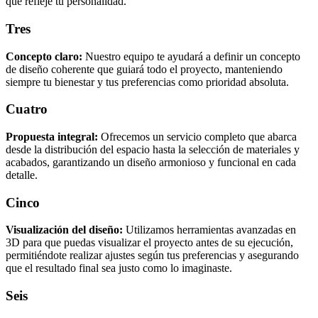
que refleje tu personalidad.
Tres
Concepto claro:
Nuestro equipo te ayudará a definir un concepto
de diseño coherente que guiará todo el proyecto, manteniendo
siempre tu bienestar y tus preferencias como prioridad absoluta.
Cuatro
Propuesta integral:
Ofrecemos un servicio completo que abarca
desde la distribución del espacio hasta la selección de materiales y
acabados, garantizando un diseño armonioso y funcional en cada
detalle.
Cinco
Visualización del diseño:
Utilizamos herramientas avanzadas en
3D para que puedas visualizar el proyecto antes de su ejecución,
permitiéndote realizar ajustes según tus preferencias y asegurando
que el resultado final sea justo como lo imaginaste.
Seis