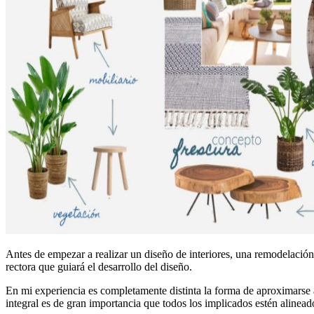
Antes de empezar a realizar un diseño de interiores, una remodelación o 
rectora que guiará el desarrollo del diseño.
En mi experiencia es completamente distinta la forma de aproximarse 
integral es de gran importancia que todos los implicados estén alinead