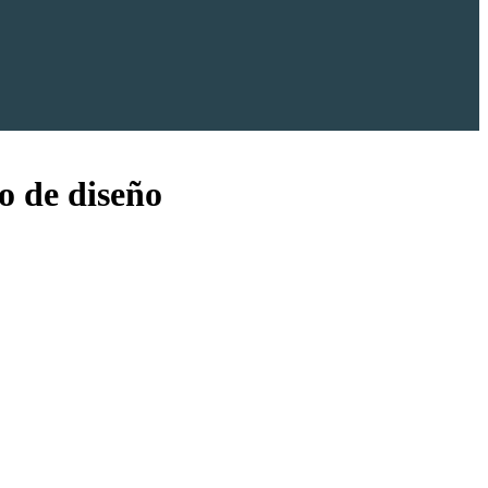
o de diseño