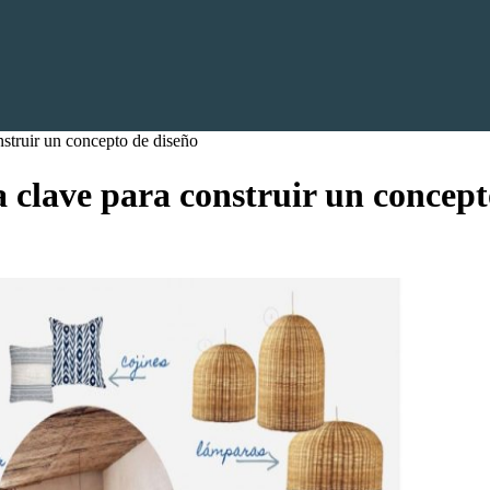
struir un concepto de diseño
clave para construir un concept