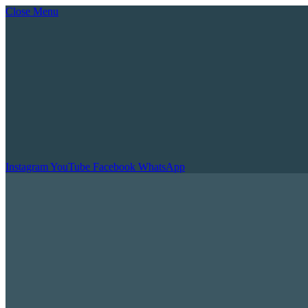
Close Menu
Instagram
YouTube
Facebook
WhatsApp