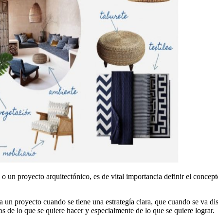
un proyecto arquitectónico, es de vital importancia definir el concepto d
a un proyecto cuando se tiene una estrategía clara, que cuando se va d
os de lo que se quiere hacer y especialmente de lo que se quiere lograr.