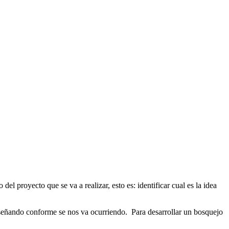
el proyecto que se va a realizar, esto es: identificar cual es la idea
iseñando conforme se nos va ocurriendo. Para desarrollar un bosquejo