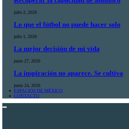
julio 2, 2026
Lo que el fútbol no puede hacer solo
julio 1, 2026
La mejor decisión de mi vida
junio 27, 2026
La inspiración no aparece. Se cultiva
junio 24, 2026
ESPACIOS DE MÉXICO
CONTACTO