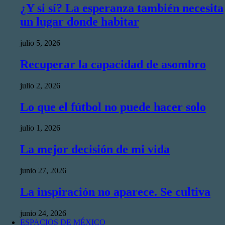
¿Y si sí? La esperanza también necesita
un lugar donde habitar
julio 5, 2026
Recuperar la capacidad de asombro
julio 2, 2026
Lo que el fútbol no puede hacer solo
julio 1, 2026
La mejor decisión de mi vida
junio 27, 2026
La inspiración no aparece. Se cultiva
junio 24, 2026
ESPACIOS DE MÉXICO