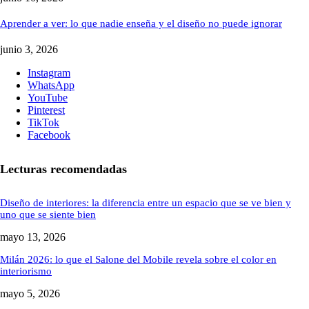
Aprender a ver: lo que nadie enseña y el diseño no puede ignorar
junio 3, 2026
Instagram
WhatsApp
YouTube
Pinterest
TikTok
Facebook
Lecturas recomendadas
Diseño de interiores: la diferencia entre un espacio que se ve bien y
uno que se siente bien
mayo 13, 2026
Milán 2026: lo que el Salone del Mobile revela sobre el color en
interiorismo
mayo 5, 2026