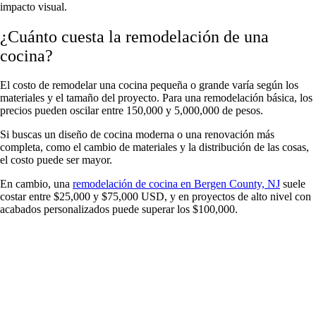
impacto visual.
¿Cuánto cuesta la remodelación de una
cocina?
El costo de remodelar una cocina pequeña o grande varía según los
materiales y el tamaño del proyecto. Para una remodelación básica, los
precios pueden oscilar entre 150,000 y 5,000,000 de pesos.
Si buscas un diseño de cocina moderna o una renovación más
completa, como el cambio de materiales y la distribución de las cosas,
el costo puede ser mayor.
En cambio, una
remodelación de cocina en Bergen County, NJ
suele
costar entre $25,000 y $75,000 USD, y en proyectos de alto nivel con
acabados personalizados puede superar los $100,000.