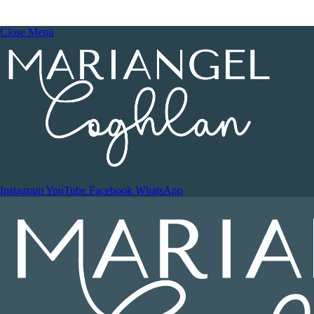
Close Menu
Instagram
YouTube
Facebook
WhatsApp