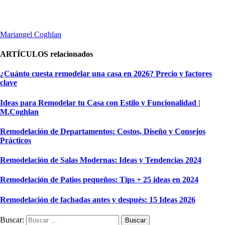
Mariangel Coghlan
ARTÍCULOS
relacionados
¿Cuánto cuesta remodelar una casa en 2026? Precio y factores
clave
Ideas para Remodelar tu Casa con Estilo y Funcionalidad |
M.Coghlan
Remodelación de Departamentos: Costos, Diseño y Consejos
Prácticos
Remodelación de Salas Modernas: Ideas y Tendencias 2024
Remodelación de Patios pequeños: Tips + 25 ideas en 2024
Remodelación de fachadas antes y después: 15 Ideas 2026
Buscar: