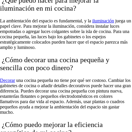
¿Qué puedo hacer para mejorar la
iluminación en mi cocina?
La ambientación del espacio es fundamental, y la
iluminación
juega un
papel clave. Para mejorar la iluminación, considera instalar luces
empotradas o agregar luces colgantes sobre la isla de cocina. Para una
cocina pequeña, las luces bajo los gabinetes o los espejos
estratégicamente colocados pueden hacer que el espacio parezca más
amplio y luminoso.
¿Cómo decorar una cocina pequeña y
sencilla con poco dinero?
Decorar
una cocina pequeña no tiene por qué ser costoso. Cambiar los
gabinetes de cocina o añadir detalles decorativos puede hacer una gran
diferencia. Puedes decorar una cocina pequeña con pintura nueva,
estanterías flotantes o pequeños electrodomésticos en colores
llamativos para dar vida al espacio. Además, usar plantas o cuadros
pequeños ayuda a mejorar la ambientación del espacio sin gastar
mucho.
¿Cómo puedo mejorar la eficiencia