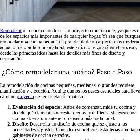
Remodelar
una cocina puede ser un proyecto emocionante, ya que es 
de los espacios más importantes de cualquier hogar. Ya sea que busque
remodelar una cocina pequeña o grande, darle un aspecto más modern
actual o mejorar la funcionalidad, este artículo te guiará en el proceso,
desde las primeras ideas hasta los detalles más finos de diseño y
decoración.
¿Cómo remodelar una cocina? Paso a Paso
La remodelación de cocinas pequeñas, medianas o grandes requiere
planificación y ejecución. Aquí te damos los pasos esenciales para lleva
cabo un
proyecto
de remodelación exitoso:
Evaluación del espacio:
Antes de comenzar, mide tu cocina y
decide qué elementos necesitan renovarse. Piensa si deseas una
cocina abierta o mantener un diseño más tradicional.
Diseño:
Desarrolla un diseño de cocina que se ajuste a tus
necesidades y gustos. Considera si prefieres estanterías abiertas o
gabinetes de cocina cerrados.