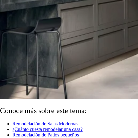
Conoce más sobre este tema:
Remodelación de Salas Modernas
¿Cuánto cuesta remodelar una casa?
Remodelación de Patios pequeños