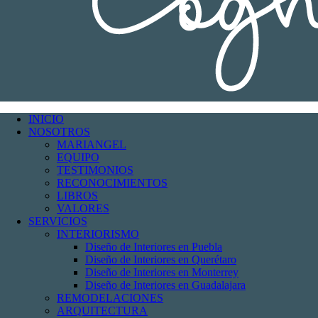
INICIO
NOSOTROS
MARIANGEL
EQUIPO
TESTIMONIOS
RECONOCIMIENTOS
LIBROS
VALORES
SERVICIOS
INTERIORISMO
Diseño de Interiores en Puebla
Diseño de Interiores en Querétaro
Diseño de Interiores en Monterrey
Diseño de Interiores en Guadalajara
REMODELACIONES
ARQUITECTURA