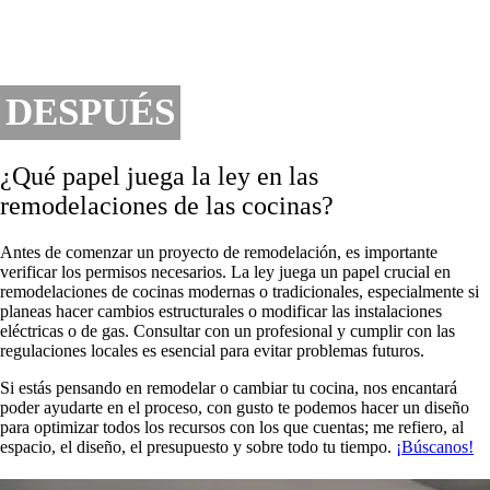
DESPUÉS
¿Qué papel juega la ley en las
remodelaciones de las cocinas?
Antes de comenzar un proyecto de remodelación, es importante
verificar los permisos necesarios. La ley juega un papel crucial en
remodelaciones de cocinas modernas o tradicionales, especialmente si
planeas hacer cambios estructurales o modificar las instalaciones
eléctricas o de gas. Consultar con un profesional y cumplir con las
regulaciones locales es esencial para evitar problemas futuros.
Si estás pensando en remodelar o cambiar tu cocina, nos encantará
poder ayudarte en el proceso, con gusto te podemos hacer un diseño
para optimizar todos los recursos con los que cuentas; me refiero, al
espacio, el diseño, el presupuesto y sobre todo tu tiempo.
¡Búscanos!