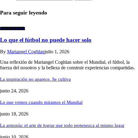
Para seguir leyendo
Pensar el diseño
Lo que el fútbol no puede hacer solo
By
Mariangel Coghlan
julio 1, 2026
Una reflexión de Mariangel Coghlan sobre el Mundial, el fútbol, la
fuerza del nosotros y la belleza de construir experiencias compartidas.
La inspiración no aparece. Se cultiva
junio 24, 2026
Lo que vemos cuando miramos el Mundial
junio 18, 2026
La armonía: el arte de lograr que todo pertenezca al mismo lugar
junio 10, 2026