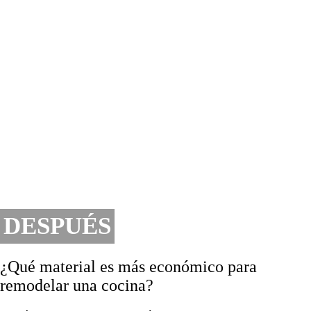
DESPUÉS
¿Qué material es más económico para
remodelar una cocina?