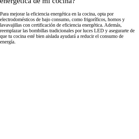
energética de mi cocina?
Para mejorar la eficiencia energética en la cocina, opta por
electrodomésticos de bajo consumo, como frigoríficos, hornos y
lavavajillas con certificación de eficiencia energética. Además,
reemplazar las bombillas tradicionales por luces LED y asegurarte de
que tu cocina esté bien aislada ayudará a reducir el consumo de
energía.