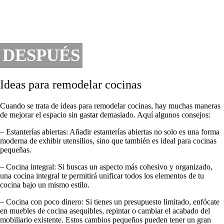
DESPUÉS
Ideas para remodelar cocinas
Cuando se trata de ideas para remodelar cocinas, hay muchas maneras
de mejorar el espacio sin gastar demasiado. Aquí algunos consejos:
– Estanterías abiertas: Añadir estanterías abiertas no solo es una forma
moderna de exhibir utensilios, sino que también es ideal para cocinas
pequeñas.
– Cocina integral: Si buscas un aspecto más cohesivo y organizado,
una cocina integral te permitirá unificar todos los elementos de tu
cocina bajo un mismo estilo.
– Cocina con poco dinero: Si tienes un presupuesto limitado, enfócate
en muebles de cocina asequibles, repintar o cambiar el acabado del
mobiliario existente. Estos cambios pequeños pueden tener un gran