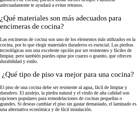
adecuadamente te ayudará a evitar retrasos.
¿Qué materiales son más adecuados para
encimeras de cocina?
Las encimeras de cocina son uno de los elementos más utilizados en la
cocina, por lo que elegir materiales duraderos es esencial. Las piedras
tecnológicas son una excelente opción por ser resistentes y fáciles de
limpiar, pero también puedes optar por cuarzo o granito, que ofrecen
durabilidad y estilo.
¿Qué tipo de piso va mejor para una cocina?
El piso de una cocina debe ser resistente al agua, fácil de limpiar y
duradero. El azulejo, la piedra natural y el vinilo de alta calidad son
opciones populares para remodelaciones de cocinas pequeñas o
grandes. Si deseas cambiar el piso sin gastar demasiado, el laminado es
una alternativa económica y de fácil instalación.