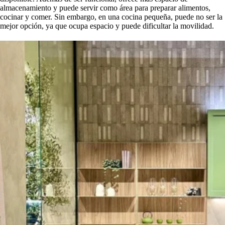
almacenamiento y puede servir como área para preparar alimentos,
cocinar y comer. Sin embargo, en una cocina pequeña, puede no ser la
mejor opción, ya que ocupa espacio y puede dificultar la movilidad.