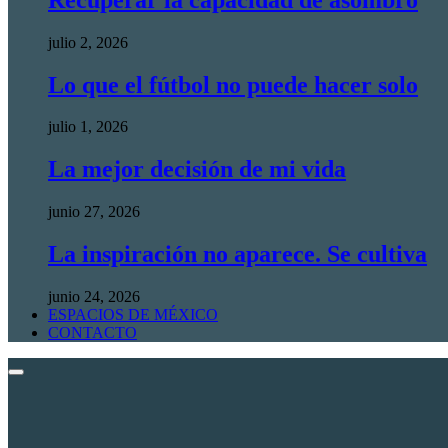
julio 2, 2026
Lo que el fútbol no puede hacer solo
julio 1, 2026
La mejor decisión de mi vida
junio 27, 2026
La inspiración no aparece. Se cultiva
junio 24, 2026
ESPACIOS DE MÉXICO
CONTACTO