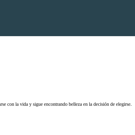
e con la vida y sigue encontrando belleza en la decisión de elegirse.