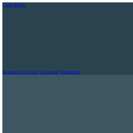
Close Menu
Instagram
YouTube
Facebook
WhatsApp