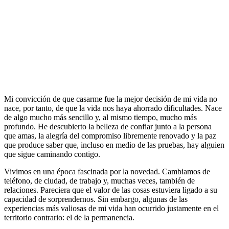
Mi convicción de que casarme fue la mejor decisión de mi vida no
nace, por tanto, de que la vida nos haya ahorrado dificultades. Nace
de algo mucho más sencillo y, al mismo tiempo, mucho más
profundo. He descubierto la belleza de confiar junto a la persona
que amas, la alegría del compromiso libremente renovado y la paz
que produce saber que, incluso en medio de las pruebas, hay alguien
que sigue caminando contigo.
Vivimos en una época fascinada por la novedad. Cambiamos de
teléfono, de ciudad, de trabajo y, muchas veces, también de
relaciones. Pareciera que el valor de las cosas estuviera ligado a su
capacidad de sorprendernos. Sin embargo, algunas de las
experiencias más valiosas de mi vida han ocurrido justamente en el
territorio contrario: el de la permanencia.