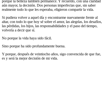
porque la belleza también permanece. Y recuerdo, con una claridad
aún mayor, la decisión. Dos personas imperfectas que, sin saber
realmente todo lo que les esperaba, eligieron compartir la vida.
Si pudiera volver a aquel día y encontrarme nuevamente frente al
altar, con todo lo que hoy sé sobre el amor, las alegrías, los desafíos,
las pérdidas, los hijos, las responsabilidades y el paso del tiempo,
volvería a decir que sí.
No porque la vida haya sido fácil.
Sino porque ha sido profundamente buena.
Y porque, después de veintiocho años, sigo convencida de que fue,
es y será la mejor decisión de mi vida.