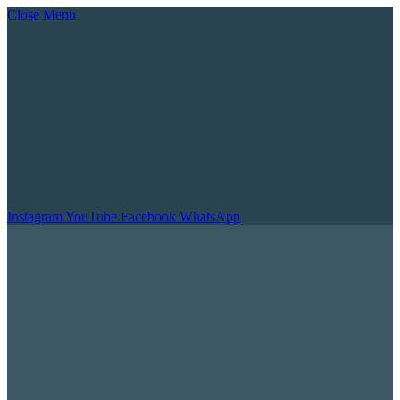
Close Menu
Instagram
YouTube
Facebook
WhatsApp