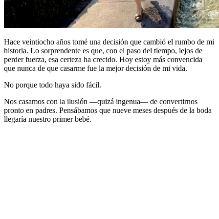
Hace veintiocho años tomé una decisión que cambió el rumbo de mi
historia. Lo sorprendente es que, con el paso del tiempo, lejos de
perder fuerza, esa certeza ha crecido. Hoy estoy más convencida
que nunca de que casarme fue la mejor decisión de mi vida.
No porque todo haya sido fácil.
Nos casamos con la ilusión —quizá ingenua— de convertirnos
pronto en padres. Pensábamos que nueve meses después de la boda
llegaría nuestro primer bebé.