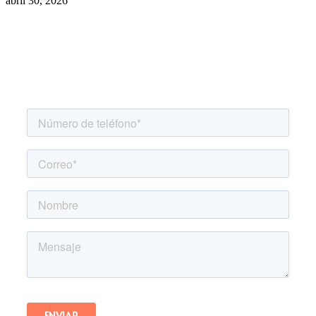
abril 30, 2026
Agenda una asesoría