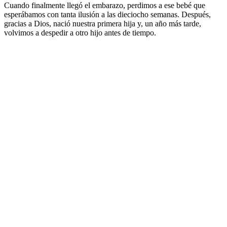
Cuando finalmente llegó el embarazo, perdimos a ese bebé que
esperábamos con tanta ilusión a las dieciocho semanas. Después,
gracias a Dios, nació nuestra primera hija y, un año más tarde,
volvimos a despedir a otro hijo antes de tiempo.