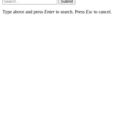
Submit
Type above and press
Enter
to search. Press
Esc
to cancel.