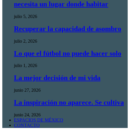
necesita un lugar donde habitar
julio 5, 2026
Recuperar la capacidad de asombro
julio 2, 2026
Lo que el fútbol no puede hacer solo
julio 1, 2026
La mejor decisión de mi vida
junio 27, 2026
La inspiración no aparece. Se cultiva
junio 24, 2026
ESPACIOS DE MÉXICO
CONTACTO