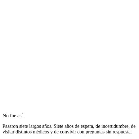
No fue así.
Pasaron siete largos años. Siete años de espera, de incertidumbre, de
visitar distintos médicos y de convivir con preguntas sin respuesta.