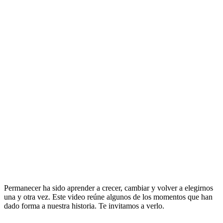
Permanecer ha sido aprender a crecer, cambiar y volver a elegirnos
una y otra vez. Este video reúne algunos de los momentos que han
dado forma a nuestra historia. Te invitamos a verlo.