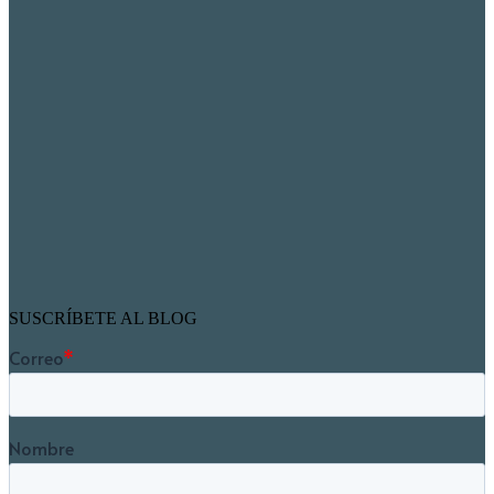
SUSCRÍBETE AL BLOG