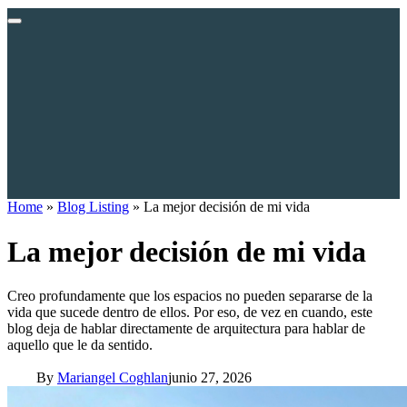
Home
»
Blog Listing
»
La mejor decisión de mi vida
La mejor decisión de mi vida
Creo profundamente que los espacios no pueden separarse de la
vida que sucede dentro de ellos. Por eso, de vez en cuando, este
blog deja de hablar directamente de arquitectura para hablar de
aquello que le da sentido.
By
Mariangel Coghlan
junio 27, 2026