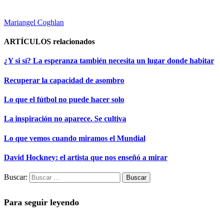
Mariangel Coghlan
ARTÍCULOS
relacionados
¿Y si sí? La esperanza también necesita un lugar donde habitar
Recuperar la capacidad de asombro
Lo que el fútbol no puede hacer solo
La inspiración no aparece. Se cultiva
Lo que vemos cuando miramos el Mundial
David Hockney: el artista que nos enseñó a mirar
Buscar:
Para seguir leyendo