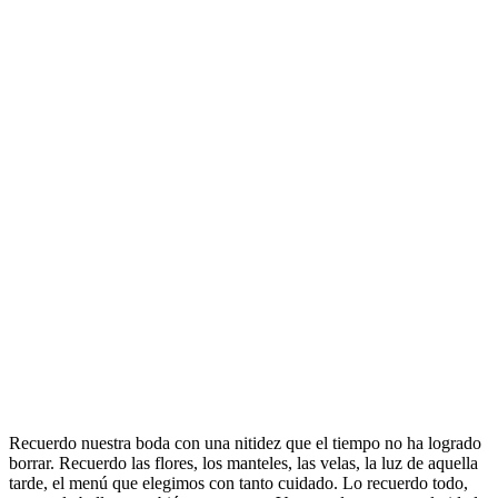
Recuerdo nuestra boda con una nitidez que el tiempo no ha logrado
borrar. Recuerdo las flores, los manteles, las velas, la luz de aquella
tarde, el menú que elegimos con tanto cuidado. Lo recuerdo todo,