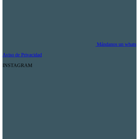
Mándanos un whats
Aviso de Privacidad
INSTAGRAM