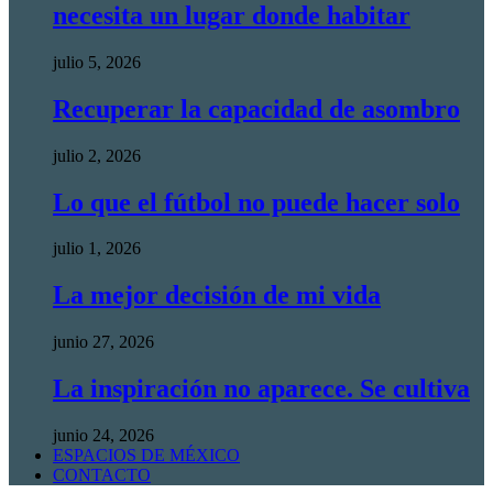
necesita un lugar donde habitar
julio 5, 2026
Recuperar la capacidad de asombro
julio 2, 2026
Lo que el fútbol no puede hacer solo
julio 1, 2026
La mejor decisión de mi vida
junio 27, 2026
La inspiración no aparece. Se cultiva
junio 24, 2026
ESPACIOS DE MÉXICO
CONTACTO