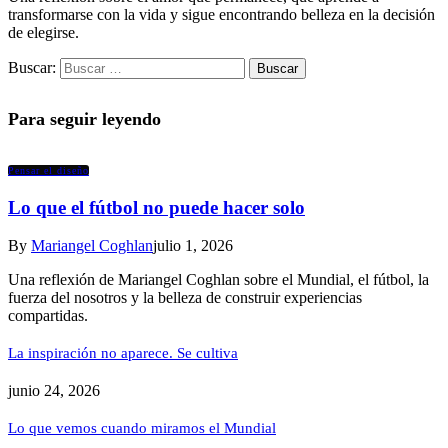
transformarse con la vida y sigue encontrando belleza en la decisión
de elegirse.
Buscar:
Para seguir leyendo
Pensar el diseño
Lo que el fútbol no puede hacer solo
By
Mariangel Coghlan
julio 1, 2026
Una reflexión de Mariangel Coghlan sobre el Mundial, el fútbol, la
fuerza del nosotros y la belleza de construir experiencias
compartidas.
La inspiración no aparece. Se cultiva
junio 24, 2026
Lo que vemos cuando miramos el Mundial