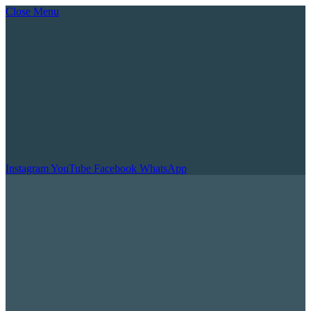
Close Menu
Instagram
YouTube
Facebook
WhatsApp