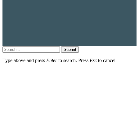
Submit
Type above and press
Enter
to search. Press
Esc
to cancel.