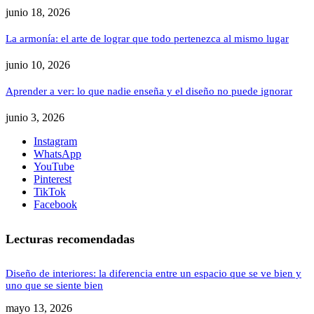
junio 18, 2026
La armonía: el arte de lograr que todo pertenezca al mismo lugar
junio 10, 2026
Aprender a ver: lo que nadie enseña y el diseño no puede ignorar
junio 3, 2026
Instagram
WhatsApp
YouTube
Pinterest
TikTok
Facebook
Lecturas recomendadas
Diseño de interiores: la diferencia entre un espacio que se ve bien y
uno que se siente bien
mayo 13, 2026