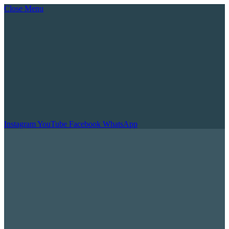
Close Menu
Instagram
YouTube
Facebook
WhatsApp