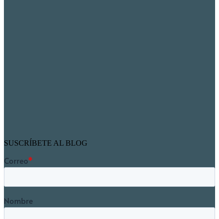
SUSCRÍBETE AL BLOG