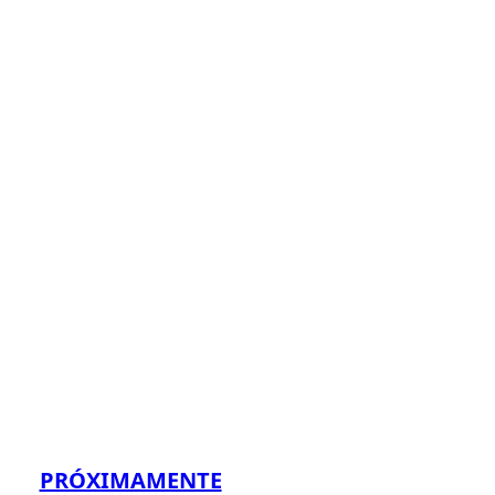
PRÓXIMAMENTE