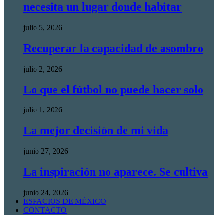
necesita un lugar donde habitar
julio 5, 2026
Recuperar la capacidad de asombro
julio 2, 2026
Lo que el fútbol no puede hacer solo
julio 1, 2026
La mejor decisión de mi vida
junio 27, 2026
La inspiración no aparece. Se cultiva
junio 24, 2026
ESPACIOS DE MÉXICO
CONTACTO