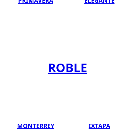
PRIMAVERA
ELEGANTE
ROBLE
MONTERREY
IXTAPA