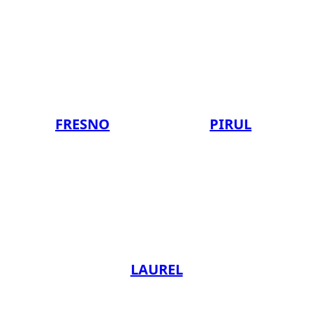
FRESNO
PIRUL
LAUREL