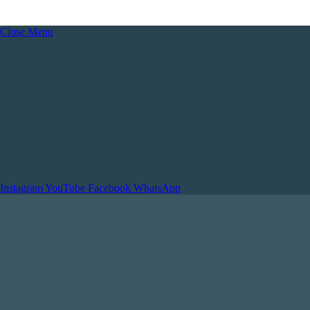
Close Menu
Instagram
YouTube
Facebook
WhatsApp