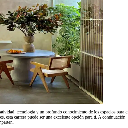
atividad, tecnología y un profundo conocimiento de los espacios para c
ores, esta carrera puede ser una excelente opción para ti. A continuación
mparten.