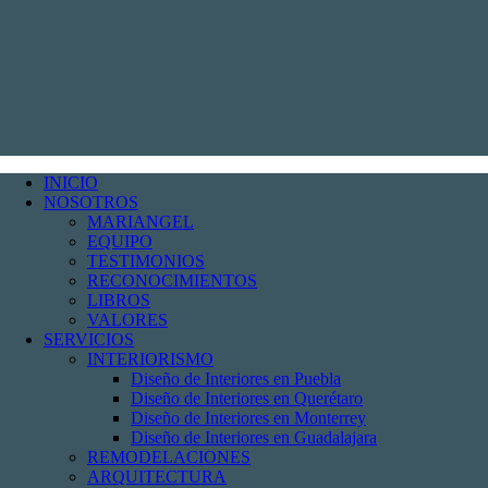
INICIO
NOSOTROS
MARIANGEL
EQUIPO
TESTIMONIOS
RECONOCIMIENTOS
LIBROS
VALORES
SERVICIOS
INTERIORISMO
Diseño de Interiores en Puebla
Diseño de Interiores en Querétaro
Diseño de Interiores en Monterrey
Diseño de Interiores en Guadalajara
REMODELACIONES
ARQUITECTURA