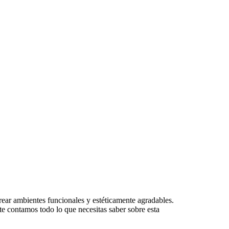
rear ambientes funcionales y estéticamente agradables.
, te contamos todo lo que necesitas saber sobre esta