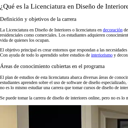
¿Qué es la Licenciatura en Diseño de Interior
Definición y objetivos de la carrera
La Licenciatura en Diseño de Interiores o licenciatura en
decoración
de 
residenciales como comerciales. Los estudiantes adquieren conocimiento
vida de quienes los ocupan.
El objetivo principal es crear entornos que respondan a las necesidades 
Con ayuda de todo lo aprendido sobre estudios de
interiorismo
y decor
Áreas de conocimiento cubiertas en el programa
El plan de estudios de esta licenciatura abarca diversas áreas de conoci
estudiantes aprenden sobre el uso de software de diseño especializado
no es lo mismo estudiar una carrera que tomar cursos de diseño de inter
Se puede tomar la carrera de diseño de interiores online, pero no es lo