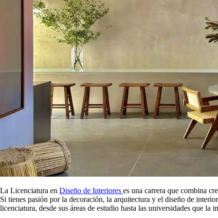
La Licenciatura en
Diseño de Interiores
es una carrera que combina cre
Si tienes pasión por la decoración, la arquitectura y el diseño de interi
licenciatura, desde sus áreas de estudio hasta las universidades que la i