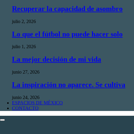
Recuperar la capacidad de asombro
julio 2, 2026
Lo que el fútbol no puede hacer solo
julio 1, 2026
La mejor decisión de mi vida
junio 27, 2026
La inspiración no aparece. Se cultiva
junio 24, 2026
ESPACIOS DE MÉXICO
CONTACTO