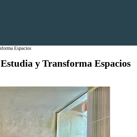
nsforma Espacios
: Estudia y Transforma Espacios