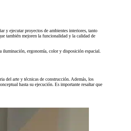
ñar y ejecutar proyectos de ambientes interiores, tanto
que también mejoren la funcionalidad y la calidad de
la iluminación, ergonomía, color y disposición espacial.
ria del arte y técnicas de construcción. Además, los
nceptual hasta su ejecución. Es importante resaltar que