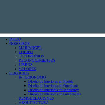
INICIO
NOSOTROS
MARIANGEL
EQUIPO
TESTIMONIOS
RECONOCIMIENTOS
LIBROS
VALORES
SERVICIOS
INTERIORISMO
Diseño de Interiores en Puebla
Diseño de Interiores en Querétaro
Diseño de Interiores en Monterrey
Diseño de Interiores en Guadalajara
REMODELACIONES
ARQUITECTURA