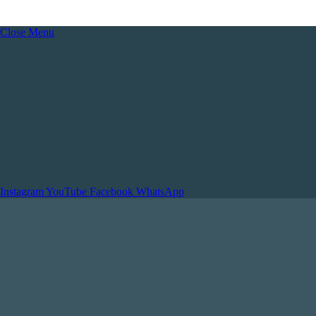
Close Menu
Instagram
YouTube
Facebook
WhatsApp