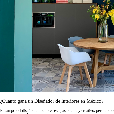
¿Cuánto gana un Diseñador de Interiores en México?
El campo del diseño de interiores es apasionante y creativo, pero uno de