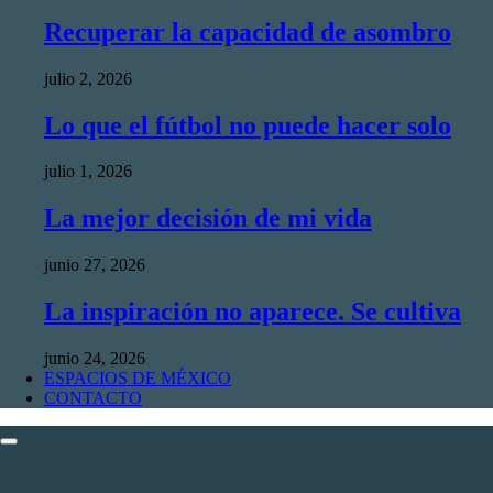
Recuperar la capacidad de asombro
julio 2, 2026
Lo que el fútbol no puede hacer solo
julio 1, 2026
La mejor decisión de mi vida
junio 27, 2026
La inspiración no aparece. Se cultiva
junio 24, 2026
ESPACIOS DE MÉXICO
CONTACTO