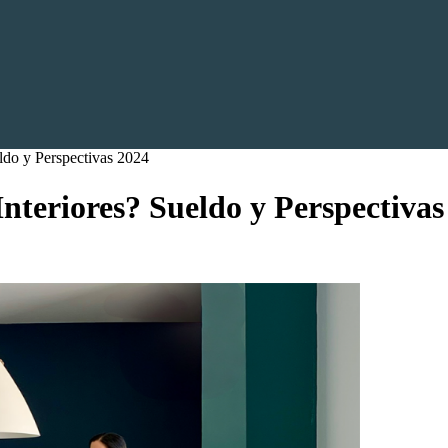
ldo y Perspectivas 2024
teriores? Sueldo y Perspectivas