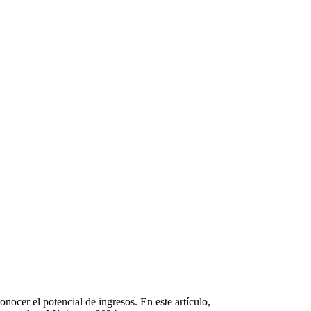
nocer el potencial de ingresos. En este artículo,