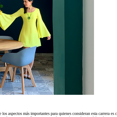
 los aspectos más importantes para quienes consideran esta carrera es co