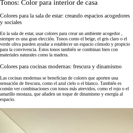
Tonos: Color para interior de casa
Colores para la sala de estar: creando espacios acogedores
y sociales
En la sala de estar, usar colores para crear un ambiente acogedor ,
siempre es una gran elección. Tonos como el beige, el gris claro o el
verde oliva pueden ayudar a establecer un espacio cómodo y propicio
para la convivencia. Estos tonos también se combinan bien con
materiales naturales como la madera.
Colores para cocinas modernas: frescura y dinamismo
Las cocinas modernas se benefician de colores que aporten una
sensación de frescura, como el azul cielo o el blanco. También es
común ver combinaciones con tonos más atrevidos, como el rojo o el
amarillo mostaza, que añaden un toque de dinamismo y energía al
espacio.