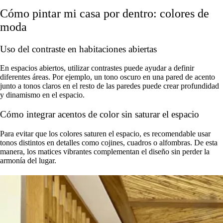
Cómo pintar mi casa por dentro: colores de
moda
Uso del contraste en habitaciones abiertas
En espacios abiertos, utilizar contrastes puede ayudar a definir
diferentes áreas. Por ejemplo, un tono oscuro en una pared de acento
junto a tonos claros en el resto de las paredes puede crear profundidad
y dinamismo en el espacio.
Cómo integrar acentos de color sin saturar el espacio
Para evitar que los colores saturen el espacio, es recomendable usar
tonos distintos en detalles como cojines, cuadros o alfombras. De esta
manera, los matices vibrantes complementan el diseño sin perder la
armonía del lugar.