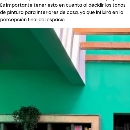
Es importante tener esto en cuenta al decidir los tonos
de pintura para interiores de casa, ya que influirá en la
percepción final del espacio.