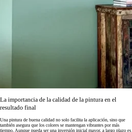
La importancia de la calidad de la pintura en el
resultado final
Una pintura de buena calidad no solo facilita la aplicación, sino que
también asegura que los colores se mantengan vibrantes por más
tiempo. Aunque pueda ser una inversión inicial mayor, a largo plazo es