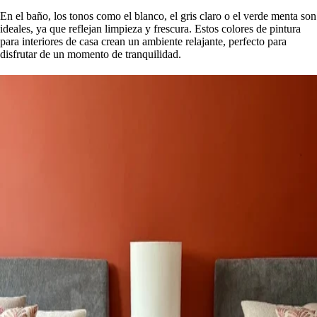
En el baño, los tonos como el blanco, el gris claro o el verde menta son
ideales, ya que reflejan limpieza y frescura. Estos colores de pintura
para interiores de casa crean un ambiente relajante, perfecto para
disfrutar de un momento de tranquilidad.