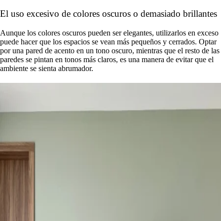
El uso excesivo de colores oscuros o demasiado brillantes
Aunque los colores oscuros pueden ser elegantes, utilizarlos en exceso
puede hacer que los espacios se vean más pequeños y cerrados. Optar
por una pared de acento en un tono oscuro, mientras que el resto de las
paredes se pintan en tonos más claros, es una manera de evitar que el
ambiente se sienta abrumador.