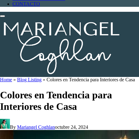
CONTACTO
Home
»
Blog Listing
»
Colores en Tendencia para Interiores de Casa
Colores en Tendencia para
Interiores de Casa
By
Mariangel Coghlan
octubre 24, 2024