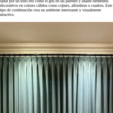
optar por un tono frío como el gris en las paredes y añadir elementos
decorativos en colores cálidos como cojines, alfombras o cuadros. Este
tipo de combinación crea un ambiente interesante y visualmente
atractivo.