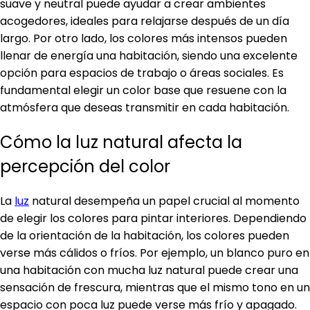
suave y neutral puede ayudar a crear ambientes
acogedores, ideales para relajarse después de un día
largo. Por otro lado, los colores más intensos pueden
llenar de energía una habitación, siendo una excelente
opción para espacios de trabajo o áreas sociales. Es
fundamental elegir un color base que resuene con la
atmósfera que deseas transmitir en cada habitación.
Cómo la luz natural afecta la
percepción del color
La
luz
natural desempeña un papel crucial al momento
de elegir los colores para pintar interiores. Dependiendo
de la orientación de la habitación, los colores pueden
verse más cálidos o fríos. Por ejemplo, un blanco puro en
una habitación con mucha luz natural puede crear una
sensación de frescura, mientras que el mismo tono en un
espacio con poca luz puede verse más frío y apagado.