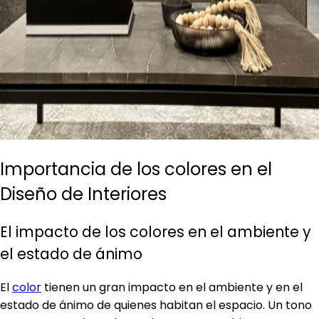
Importancia de los colores en el
Diseño de Interiores
El impacto de los colores en el ambiente y
el estado de ánimo
El
color
tienen un gran impacto en el ambiente y en el
estado de ánimo de quienes habitan el espacio. Un tono