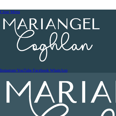
Close Menu
Instagram
YouTube
Facebook
WhatsApp