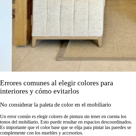
Errores comunes al elegir colores para
interiores y cómo evitarlos
No considerar la paleta de color en el mobiliario
Un error común es elegir colores de pintura sin tener en cuenta los
tonos del mobiliario. Esto puede resultar en espacios descoordinados.
Es importante que el color base que se elija para pintar las paredes se
complemente con los muebles y accesorios.