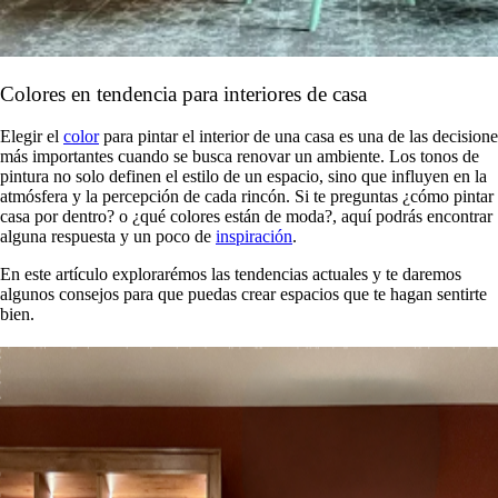
Colores en tendencia para interiores de casa
Elegir el
color
para pintar el interior de una casa es una de las decisione
más importantes cuando se busca renovar un ambiente. Los tonos de
pintura no solo definen el estilo de un espacio, sino que influyen en la
atmósfera y la percepción de cada rincón. Si te preguntas ¿cómo pintar
casa por dentro? o ¿qué colores están de moda?, aquí podrás encontrar
alguna respuesta y un poco de
inspiración
.
En este artículo explorarémos las tendencias actuales y te daremos
algunos consejos para que puedas crear espacios que te hagan sentirte
bien.