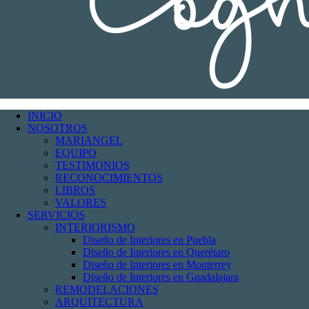
INICIO
NOSOTROS
MARIANGEL
EQUIPO
TESTIMONIOS
RECONOCIMIENTOS
LIBROS
VALORES
SERVICIOS
INTERIORISMO
Diseño de Interiores en Puebla
Diseño de Interiores en Querétaro
Diseño de Interiores en Monterrey
Diseño de Interiores en Guadalajara
REMODELACIONES
ARQUITECTURA