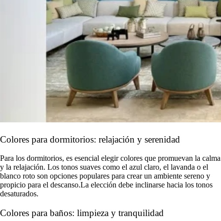
Colores para dormitorios: relajación y serenidad
Para los dormitorios, es esencial elegir colores que promuevan la calma
y la relajación. Los tonos suaves como el azul claro, el lavanda o el
blanco roto son opciones populares para crear un ambiente sereno y
propicio para el descanso.La elección debe inclinarse hacia los tonos
desaturados.
Colores para baños: limpieza y tranquilidad