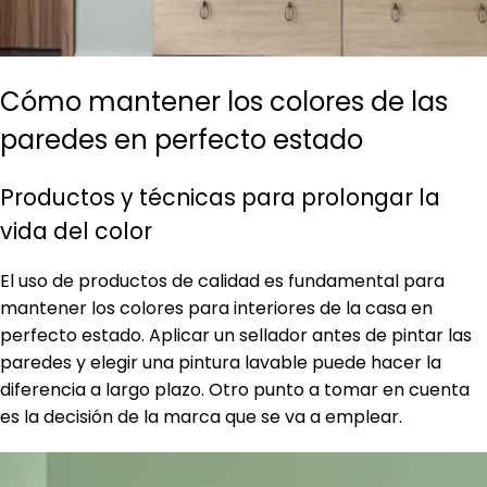
Cómo mantener los colores de las
paredes en perfecto estado
Productos y técnicas para prolongar la
vida del color
El uso de productos de calidad es fundamental para
mantener los colores para interiores de la casa en
perfecto estado. Aplicar un sellador antes de pintar las
paredes y elegir una pintura lavable puede hacer la
diferencia a largo plazo. Otro punto a tomar en cuenta
es la decisión de la marca que se va a emplear.