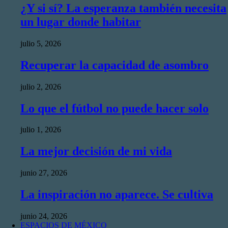
¿Y si sí? La esperanza también necesita
un lugar donde habitar
julio 5, 2026
Recuperar la capacidad de asombro
julio 2, 2026
Lo que el fútbol no puede hacer solo
julio 1, 2026
La mejor decisión de mi vida
junio 27, 2026
La inspiración no aparece. Se cultiva
junio 24, 2026
ESPACIOS DE MÉXICO