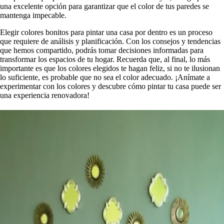
una excelente opción para garantizar que el color de tus paredes se
mantenga impecable.
Elegir colores bonitos para pintar una casa por dentro es un proceso
que requiere de análisis y planificación. Con los consejos y tendencias
que hemos compartido, podrás tomar decisiones informadas para
transformar los espacios de tu hogar. Recuerda que, al final, lo más
importante es que los colores elegidos te hagan feliz, si no te ilusionan
lo suficiente, es probable que no sea el color adecuado. ¡Anímate a
experimentar con los colores y descubre cómo pintar tu casa puede ser
una experiencia renovadora!