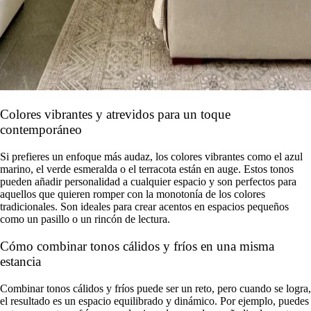
Colores vibrantes y atrevidos para un toque
contemporáneo
Si prefieres un enfoque más audaz, los colores vibrantes como el azul
marino, el verde esmeralda o el terracota están en auge. Estos tonos
pueden añadir personalidad a cualquier espacio y son perfectos para
aquellos que quieren romper con la monotonía de los colores
tradicionales. Son ideales para crear acentos en espacios pequeños
como un pasillo o un rincón de lectura.
Cómo combinar tonos cálidos y fríos en una misma
estancia
Combinar tonos cálidos y fríos puede ser un reto, pero cuando se logra,
el resultado es un espacio equilibrado y dinámico. Por ejemplo, puedes